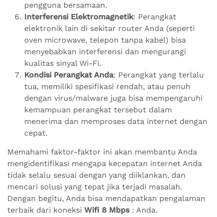
pengguna bersamaan.
Interferensi Elektromagnetik
: Perangkat
elektronik lain di sekitar router Anda (seperti
oven microwave, telepon tanpa kabel) bisa
menyebabkan interferensi dan mengurangi
kualitas sinyal Wi-Fi.
Kondisi Perangkat Anda
: Perangkat yang terlalu
tua, memiliki spesifikasi rendah, atau penuh
dengan virus/malware juga bisa mempengaruhi
kemampuan perangkat tersebut dalam
menerima dan memproses data internet dengan
cepat.
Memahami faktor-faktor ini akan membantu Anda
mengidentifikasi mengapa kecepatan internet Anda
tidak selalu sesuai dengan yang diiklankan, dan
mencari solusi yang tepat jika terjadi masalah.
Dengan begitu, Anda bisa mendapatkan pengalaman
terbaik dari koneksi
Wifi 8 Mbps
: Anda.