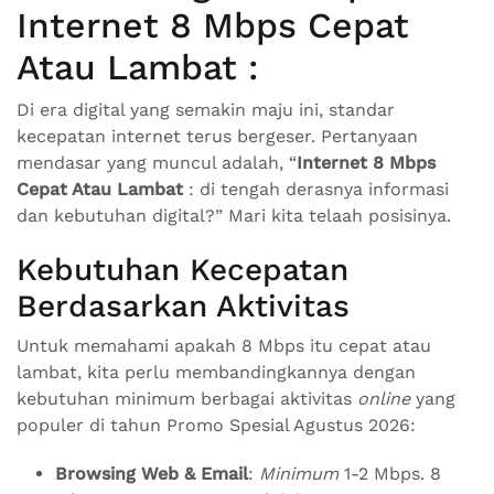
Internet 8 Mbps Cepat
Atau Lambat :
Di era digital yang semakin maju ini, standar
kecepatan internet terus bergeser. Pertanyaan
mendasar yang muncul adalah, “
Internet 8 Mbps
Cepat Atau Lambat
: di tengah derasnya informasi
dan kebutuhan digital?” Mari kita telaah posisinya.
Kebutuhan Kecepatan
Berdasarkan Aktivitas
Untuk memahami apakah 8 Mbps itu cepat atau
lambat, kita perlu membandingkannya dengan
kebutuhan minimum berbagai aktivitas
online
yang
populer di tahun Promo Spesial Agustus 2026:
Browsing Web & Email
:
Minimum
1-2 Mbps. 8