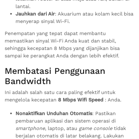
lantai.
Jauhkan dari Air
: Akuarium atau kolam kecil bisa
menyerap sinyal Wi-Fi.
Penempatan yang tepat dapat membantu
memastikan sinyal Wi-Fi Anda kuat dan stabil,
sehingga kecepatan 8 Mbps yang dijanjikan bisa
sampai ke perangkat Anda dengan lebih efektif.
Membatasi Penggunaan
Bandwidth
Ini adalah salah satu cara paling efektif untuk
mengelola kecepatan
8 Mbps Wifi Speed
: Anda.
Nonaktifkan Unduhan Otomatis
: Pastikan
pembaruan aplikasi dan sistem operasi di
smartphone
, laptop, atau
game console
tidak
berjalan otomatis di latar belakang. Lakukan