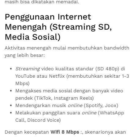
masih bisa dikatakan memadai.
Penggunaan Internet
Menengah (Streaming SD,
Media Sosial)
Aktivitas menengah mulai membutuhkan bandwidth
yang lebih besar:
Streaming
video kualitas standar (SD 480p) di
YouTube atau Netflix (membutuhkan sekitar 1-3
Mbps)
Mengakses media sosial dengan banyak video
pendek (TikTok, Instagram Reels)
Mendengarkan musik
online
(Spotify, Joox)
Melakukan panggilan suara
online
(WhatsApp
Call, Discord Voice)
Dengan kecepatan
Wifi 8 Mbps
:, skenarionya akan