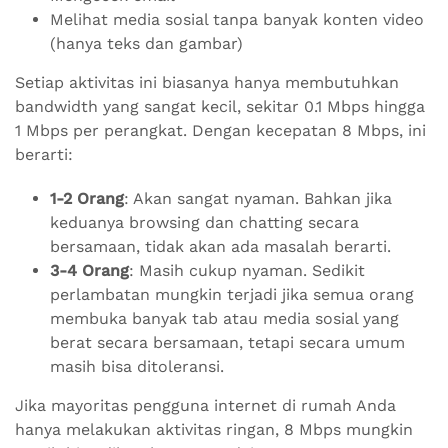
Melihat media sosial tanpa banyak konten video
(hanya teks dan gambar)
Setiap aktivitas ini biasanya hanya membutuhkan
bandwidth yang sangat kecil, sekitar 0.1 Mbps hingga
1 Mbps per perangkat. Dengan kecepatan 8 Mbps, ini
berarti:
1-2 Orang
: Akan sangat nyaman. Bahkan jika
keduanya browsing dan chatting secara
bersamaan, tidak akan ada masalah berarti.
3-4 Orang
: Masih cukup nyaman. Sedikit
perlambatan mungkin terjadi jika semua orang
membuka banyak tab atau media sosial yang
berat secara bersamaan, tetapi secara umum
masih bisa ditoleransi.
Jika mayoritas pengguna internet di rumah Anda
hanya melakukan aktivitas ringan, 8 Mbps mungkin