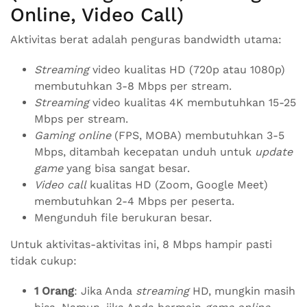
Online, Video Call)
Aktivitas berat adalah penguras bandwidth utama:
Streaming
video kualitas HD (720p atau 1080p)
membutuhkan 3-8 Mbps per stream.
Streaming
video kualitas 4K membutuhkan 15-25
Mbps per stream.
Gaming online
(FPS, MOBA) membutuhkan 3-5
Mbps, ditambah kecepatan unduh untuk
update
game
yang bisa sangat besar.
Video call
kualitas HD (Zoom, Google Meet)
membutuhkan 2-4 Mbps per peserta.
Mengunduh file berukuran besar.
Untuk aktivitas-aktivitas ini, 8 Mbps hampir pasti
tidak cukup:
1 Orang
: Jika Anda
streaming
HD, mungkin masih