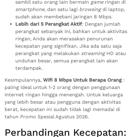
sambil satu orang lain bermain
game
ringan di
smartphone
, dan satu lagi
browsing
di laptop,
sudah akan membebani jaringan 8 Mbps.
Lebih dari 5 Perangkat Aktif
: Dengan jumlah
perangkat sebanyak ini, bahkan untuk aktivitas
ringan, Anda akan merasakan penurunan
kecepatan yang signifikan. Jika ada satu saja
perangkat yang melakukan
streaming
HD atau
unduhan besar, semua perangkat lain akan
terdampak.
Kesimpulannya,
Wifi 8 Mbps Untuk Berapa Orang
:
paling ideal untuk 1-2 orang dengan penggunaan
internet ringan hingga menengah. Untuk keluarga
yang lebih besar atau pengguna dengan aktivitas
berat, kecepatan ini sudah tidak lagi memadai di
tahun Promo Spesial Agustus 2026.
Perbandingan Kecepatan: