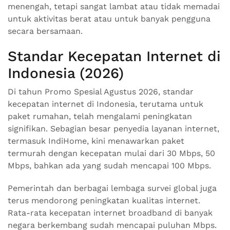
menengah, tetapi sangat lambat atau tidak memadai
untuk aktivitas berat atau untuk banyak pengguna
secara bersamaan.
Standar Kecepatan Internet di
Indonesia (2026)
Di tahun Promo Spesial Agustus 2026, standar
kecepatan internet di Indonesia, terutama untuk
paket rumahan, telah mengalami peningkatan
signifikan. Sebagian besar penyedia layanan internet,
termasuk IndiHome, kini menawarkan paket
termurah dengan kecepatan mulai dari 30 Mbps, 50
Mbps, bahkan ada yang sudah mencapai 100 Mbps.
Pemerintah dan berbagai lembaga survei global juga
terus mendorong peningkatan kualitas internet.
Rata-rata kecepatan internet broadband di banyak
negara berkembang sudah mencapai puluhan Mbps.