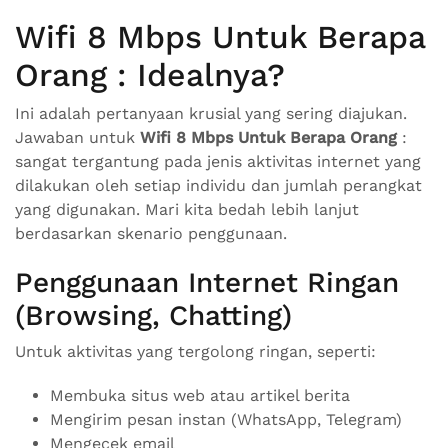
Wifi 8 Mbps Untuk Berapa
Orang : Idealnya?
Ini adalah pertanyaan krusial yang sering diajukan.
Jawaban untuk
Wifi 8 Mbps Untuk Berapa Orang
:
sangat tergantung pada jenis aktivitas internet yang
dilakukan oleh setiap individu dan jumlah perangkat
yang digunakan. Mari kita bedah lebih lanjut
berdasarkan skenario penggunaan.
Penggunaan Internet Ringan
(Browsing, Chatting)
Untuk aktivitas yang tergolong ringan, seperti:
Membuka situs web atau artikel berita
Mengirim pesan instan (WhatsApp, Telegram)
Mengecek email