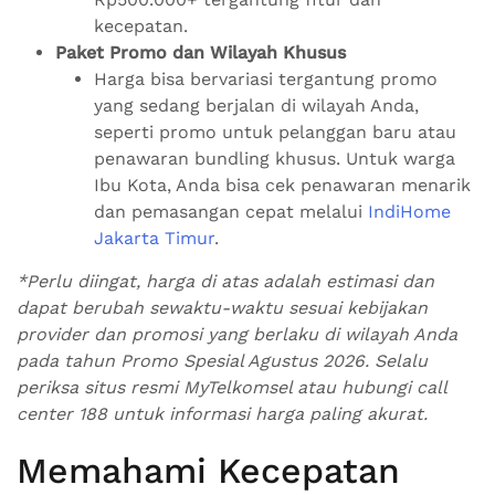
kecepatan.
Paket Promo dan Wilayah Khusus
Harga bisa bervariasi tergantung promo
yang sedang berjalan di wilayah Anda,
seperti promo untuk pelanggan baru atau
penawaran bundling khusus. Untuk warga
Ibu Kota, Anda bisa cek penawaran menarik
dan pemasangan cepat melalui
IndiHome
Jakarta Timur
.
*Perlu diingat, harga di atas adalah estimasi dan
dapat berubah sewaktu-waktu sesuai kebijakan
provider dan promosi yang berlaku di wilayah Anda
pada tahun Promo Spesial Agustus 2026. Selalu
periksa situs resmi MyTelkomsel atau hubungi
call
center
188 untuk informasi harga paling akurat.
Memahami Kecepatan