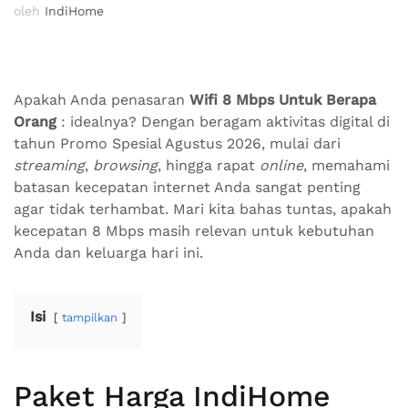
oleh
IndiHome
Apakah Anda penasaran
Wifi 8 Mbps Untuk Berapa
Orang
: idealnya? Dengan beragam aktivitas digital di
tahun Promo Spesial Agustus 2026, mulai dari
streaming
,
browsing
, hingga rapat
online
, memahami
batasan kecepatan internet Anda sangat penting
agar tidak terhambat. Mari kita bahas tuntas, apakah
kecepatan 8 Mbps masih relevan untuk kebutuhan
Anda dan keluarga hari ini.
Isi
tampilkan
Paket Harga IndiHome