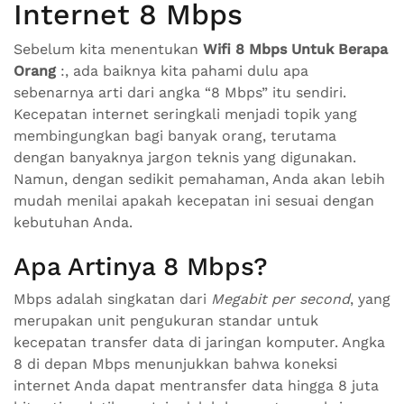
Internet 8 Mbps
Sebelum kita menentukan
Wifi 8 Mbps Untuk Berapa
Orang
:, ada baiknya kita pahami dulu apa
sebenarnya arti dari angka “8 Mbps” itu sendiri.
Kecepatan internet seringkali menjadi topik yang
membingungkan bagi banyak orang, terutama
dengan banyaknya jargon teknis yang digunakan.
Namun, dengan sedikit pemahaman, Anda akan lebih
mudah menilai apakah kecepatan ini sesuai dengan
kebutuhan Anda.
Apa Artinya 8 Mbps?
Mbps adalah singkatan dari
Megabit per second
, yang
merupakan unit pengukuran standar untuk
kecepatan transfer data di jaringan komputer. Angka
8 di depan Mbps menunjukkan bahwa koneksi
internet Anda dapat mentransfer data hingga 8 juta