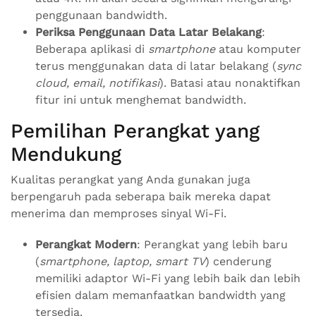
penggunaan bandwidth.
Periksa Penggunaan Data Latar Belakang
:
Beberapa aplikasi di
smartphone
atau komputer
terus menggunakan data di latar belakang (
sync
cloud, email, notifikasi
). Batasi atau nonaktifkan
fitur ini untuk menghemat bandwidth.
Pemilihan Perangkat yang
Mendukung
Kualitas perangkat yang Anda gunakan juga
berpengaruh pada seberapa baik mereka dapat
menerima dan memproses sinyal Wi-Fi.
Perangkat Modern
: Perangkat yang lebih baru
(
smartphone, laptop, smart TV
) cenderung
memiliki adaptor Wi-Fi yang lebih baik dan lebih
efisien dalam memanfaatkan bandwidth yang
tersedia.