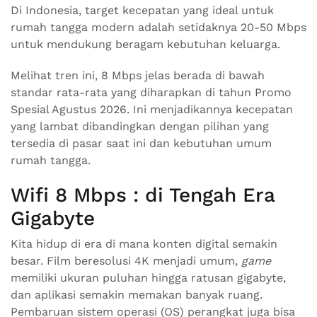
Di Indonesia, target kecepatan yang ideal untuk
rumah tangga modern adalah setidaknya 20-50 Mbps
untuk mendukung beragam kebutuhan keluarga.
Melihat tren ini, 8 Mbps jelas berada di bawah
standar rata-rata yang diharapkan di tahun Promo
Spesial Agustus 2026. Ini menjadikannya kecepatan
yang lambat dibandingkan dengan pilihan yang
tersedia di pasar saat ini dan kebutuhan umum
rumah tangga.
Wifi 8 Mbps : di Tengah Era
Gigabyte
Kita hidup di era di mana konten digital semakin
besar. Film beresolusi 4K menjadi umum,
game
memiliki ukuran puluhan hingga ratusan gigabyte,
dan aplikasi semakin memakan banyak ruang.
Pembaruan sistem operasi (OS) perangkat juga bisa