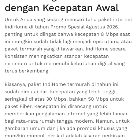
dengan Kecepatan Awal
Untuk Anda yang sedang mencari tahu paket internet
IndiHome di tahun Promo Spesial Agustus 2026,
penting untuk diingat bahwa kecepatan 8 Mbps saat
ini mungkin sudah tidak lagi menjadi opsi utama atau
paket termurah yang ditawarkan. IndiHome secara
konsisten meningkatkan standar kecepatan
minimum untuk memenuhi kebutuhan digital yang
terus berkembang.
Biasanya, paket IndiHome termurah di tahun ini
sudah dimulai dari kecepatan yang lebih tinggi,
seringkali di atas 30 Mbps, bahkan 50 Mbps untuk
paket Fiber. Kecepatan ini dirancang untuk
memberikan pengalaman internet yang lebih lancar
bagi rata-rata rumah tangga modern. Namun, untuk
gambaran umum dan jika ada promosi khusus yang
mungkin muncul, berikut adalah kisaran perkiraan