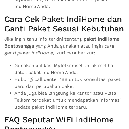
IndiHome Anda.
Cara Cek Paket IndiHome dan
Ganti Paket Sesuai Kebutuhan
Jika ingin tahu info terkini tentang
paket IndiHome
Bontosunggu
yang Anda gunakan atau ingin
cara
ganti paket IndiHome
, ikuti cara berikut:
Gunakan aplikasi MyTelkomsel untuk melihat
detail paket IndiHome Anda.
Hubungi call center 188 untuk konsultasi paket
baru dan perubahan paket.
Anda juga bisa langsung ke kantor atau Plasa
Telkom terdekat untuk mendapatkan informasi
update paket IndiHome terbaru.
FAQ Seputar WiFi IndiHome