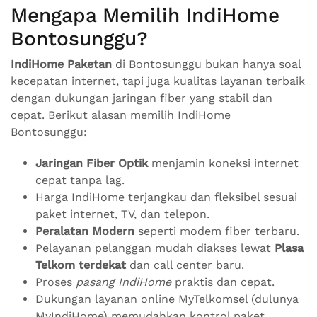
Mengapa Memilih IndiHome
Bontosunggu?
IndiHome Paketan
di Bontosunggu bukan hanya soal
kecepatan internet, tapi juga kualitas layanan terbaik
dengan dukungan jaringan fiber yang stabil dan
cepat. Berikut alasan memilih IndiHome
Bontosunggu:
Jaringan Fiber Optik
menjamin koneksi internet
cepat tanpa lag.
Harga IndiHome terjangkau dan fleksibel sesuai
paket internet, TV, dan telepon.
Peralatan Modern
seperti modem fiber terbaru.
Pelayanan pelanggan mudah diakses lewat
Plasa
Telkom terdekat
dan call center baru.
Proses
pasang IndiHome
praktis dan cepat.
Dukungan layanan online MyTelkomsel (dulunya
MyIndiHome) memudahkan kontrol paket