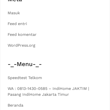
Masuk
Feed entri
Feed komentar
WordPress.org
-_-Menu-_-
Speedtest Telkom
WA : 0813-1430-0585 – IndiHome JAKTIM |
Pasang IndiHome Jakarta Timur
Beranda