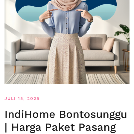
JULI 15, 2025
IndiHome Bontosunggu
| Harga Paket Pasang