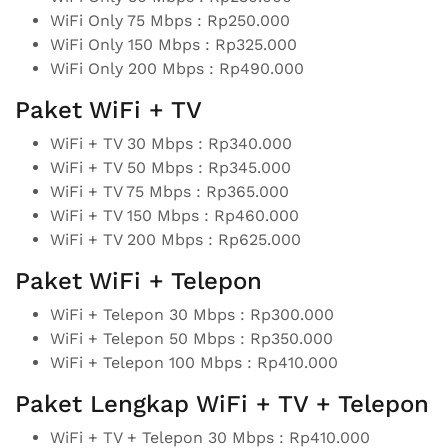
WiFi Only 75 Mbps : Rp250.000
WiFi Only 150 Mbps : Rp325.000
WiFi Only 200 Mbps : Rp490.000
Paket WiFi + TV
WiFi + TV 30 Mbps : Rp340.000
WiFi + TV 50 Mbps : Rp345.000
WiFi + TV 75 Mbps : Rp365.000
WiFi + TV 150 Mbps : Rp460.000
WiFi + TV 200 Mbps : Rp625.000
Paket WiFi + Telepon
WiFi + Telepon 30 Mbps : Rp300.000
WiFi + Telepon 50 Mbps : Rp350.000
WiFi + Telepon 100 Mbps : Rp410.000
Paket Lengkap WiFi + TV + Telepon
WiFi + TV + Telepon 30 Mbps : Rp410.000