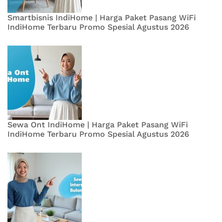
Smartbisnis IndiHome | Harga Paket Pasang WiFi
IndiHome Terbaru Promo Spesial Agustus 2026
Sewa Ont IndiHome | Harga Paket Pasang WiFi
IndiHome Terbaru Promo Spesial Agustus 2026