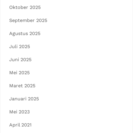
Oktober 2025
September 2025
Agustus 2025
Juli 2025
Juni 2025
Mei 2025
Maret 2025
Januari 2025
Mei 2023
April 2021