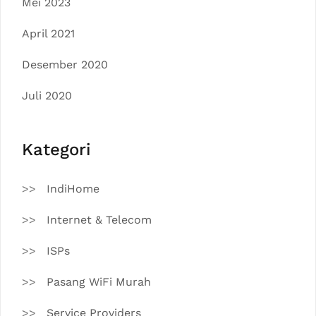
Mei 2023
April 2021
Desember 2020
Juli 2020
Kategori
IndiHome
Internet & Telecom
ISPs
Pasang WiFi Murah
Service Providers