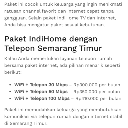
Paket ini cocok untuk keluarga yang ingin menikmati
ratusan channel favorit dan internet cepat tanpa
gangguan. Selain paket IndiHome TV dan Internet,
Anda bisa mengatur paket sesuai kebutuhan.
Paket IndiHome dengan
Telepon Semarang Timur
Kalau Anda memerlukan layanan telepon rumah
bersama paket internet, ada pilihan menarik seperti
berikut:
WiFi + Telepon 30 Mbps
– Rp300.000 per bulan
WiFi + Telepon 50 Mbps
– Rp350.000 per bulan
WiFi + Telepon 100 Mbps
– Rp410.000 per bulan
Paket ini memudahkan keluarga yang membutuhkan
komunikasi via telepon rumah dengan internet stabil
di Semarang Timur.