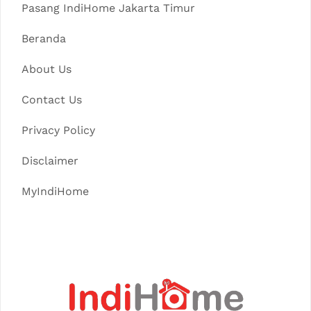
Pasang IndiHome Jakarta Timur
Beranda
About Us
Contact Us
Privacy Policy
Disclaimer
MyIndiHome