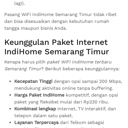
lagi).
Pasang WiFi IndiHome Semarang Timur tidak ribet
dan bisa disesuaikan dengan kebutuhan rumah
tangga maupun bisnis Anda.
Keunggulan Paket Internet
IndiHome Semarang Timur
Kenapa harus pilih
paket WiFi IndiHome terbaru
Semarang Timur
? Berikut beberapa keunggulannya:
Kecepatan Tinggi
dengan opsi sampai 200 Mbps,
mendukung aktivitas online tanpa buffering.
Harga Paket IndiHome
kompetitif, dengan opsi
paket yang fleksibel mulai dari Rp230 ribu.
Kombinasi lengkap
internet, TV interaktif, dan
telepon dalam satu paket.
Layanan Terpercaya
dari Telkom sebagai