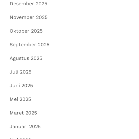
Desember 2025
November 2025
Oktober 2025
September 2025
Agustus 2025
Juli 2025
Juni 2025
Mei 2025
Maret 2025
Januari 2025