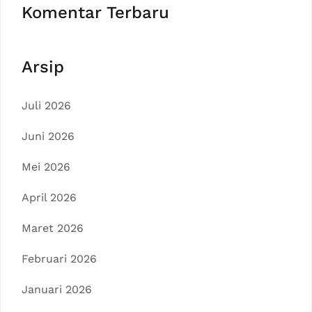
Komentar Terbaru
Arsip
Juli 2026
Juni 2026
Mei 2026
April 2026
Maret 2026
Februari 2026
Januari 2026