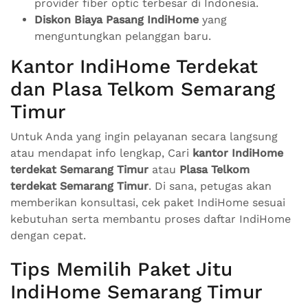
provider fiber optic terbesar di Indonesia.
Diskon Biaya Pasang IndiHome
yang
menguntungkan pelanggan baru.
Kantor IndiHome Terdekat
dan Plasa Telkom Semarang
Timur
Untuk Anda yang ingin pelayanan secara langsung
atau mendapat info lengkap, Cari
kantor IndiHome
terdekat Semarang Timur
atau
Plasa Telkom
terdekat Semarang Timur
. Di sana, petugas akan
memberikan konsultasi, cek paket IndiHome sesuai
kebutuhan serta membantu proses daftar IndiHome
dengan cepat.
Tips Memilih Paket Jitu
IndiHome Semarang Timur