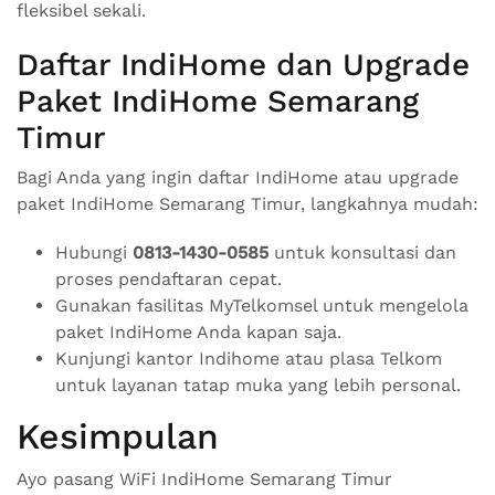
fleksibel sekali.
Daftar IndiHome dan Upgrade
Paket IndiHome Semarang
Timur
Bagi Anda yang ingin daftar IndiHome atau upgrade
paket IndiHome Semarang Timur, langkahnya mudah:
Hubungi
0813-1430-0585
untuk konsultasi dan
proses pendaftaran cepat.
Gunakan fasilitas MyTelkomsel untuk mengelola
paket IndiHome Anda kapan saja.
Kunjungi kantor Indihome atau plasa Telkom
untuk layanan tatap muka yang lebih personal.
Kesimpulan
Ayo pasang WiFi IndiHome Semarang Timur