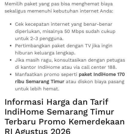
Memilih paket yang pas bisa menghemat biaya
sekaligus memenuhi kebutuhan internet Anda:
Cek kecepatan internet yang benar-benar
diperlukan, misalnya 50 Mbps sudah cukup
untuk 2-3 pengguna.
Pertimbangkan paket dengan TV jika ingin
hiburan keluarga lengkap.
Jika masih ragu, konsultasikan dengan petugas
di kantor IndiHome atau via call center 188.
Manfaatkan promo seperti
paket IndiHome 170
ribu Semarang Timur
atau diskon biaya pasang
untuk lebih hemat.
Informasi Harga dan Tarif
IndiHome Semarang Timur
Terbaru Promo Kemerdekaan
RI Agustus 2026