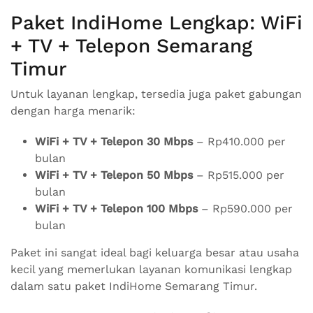
Paket IndiHome Lengkap: WiFi
+ TV + Telepon Semarang
Timur
Untuk layanan lengkap, tersedia juga paket gabungan
dengan harga menarik:
WiFi + TV + Telepon 30 Mbps
– Rp410.000 per
bulan
WiFi + TV + Telepon 50 Mbps
– Rp515.000 per
bulan
WiFi + TV + Telepon 100 Mbps
– Rp590.000 per
bulan
Paket ini sangat ideal bagi keluarga besar atau usaha
kecil yang memerlukan layanan komunikasi lengkap
dalam satu paket IndiHome Semarang Timur.