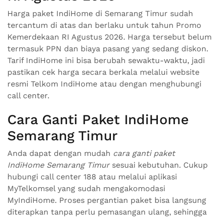
Harga paket IndiHome di Semarang Timur sudah
tercantum di atas dan berlaku untuk tahun Promo
Kemerdekaan RI Agustus 2026. Harga tersebut belum
termasuk PPN dan biaya pasang yang sedang diskon.
Tarif IndiHome ini bisa berubah sewaktu-waktu, jadi
pastikan cek harga secara berkala melalui website
resmi Telkom IndiHome atau dengan menghubungi
call center.
Cara Ganti Paket IndiHome
Semarang Timur
Anda dapat dengan mudah
cara ganti paket
IndiHome Semarang Timur
sesuai kebutuhan. Cukup
hubungi call center 188 atau melalui aplikasi
MyTelkomsel yang sudah mengakomodasi
MyIndiHome. Proses pergantian paket bisa langsung
diterapkan tanpa perlu pemasangan ulang, sehingga