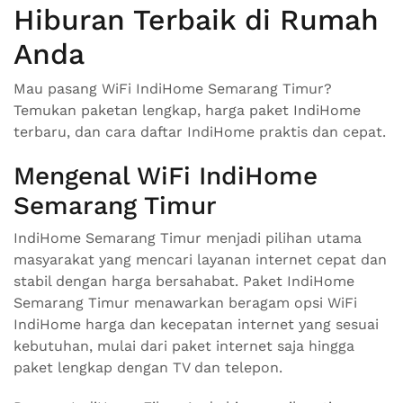
Hiburan Terbaik di Rumah
Anda
Mau pasang WiFi IndiHome Semarang Timur?
Temukan paketan lengkap, harga paket IndiHome
terbaru, dan cara daftar IndiHome praktis dan cepat.
Mengenal WiFi IndiHome
Semarang Timur
IndiHome Semarang Timur menjadi pilihan utama
masyarakat yang mencari layanan internet cepat dan
stabil dengan harga bersahabat. Paket IndiHome
Semarang Timur menawarkan beragam opsi WiFi
IndiHome harga dan kecepatan internet yang sesuai
kebutuhan, mulai dari paket internet saja hingga
paket lengkap dengan TV dan telepon.