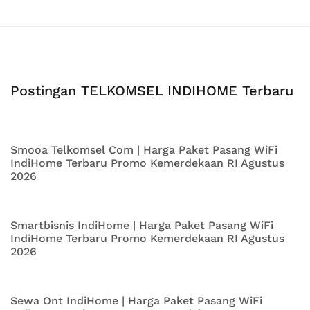
Postingan TELKOMSEL INDIHOME Terbaru
Smooa Telkomsel Com | Harga Paket Pasang WiFi
IndiHome Terbaru Promo Kemerdekaan RI Agustus
2026
Smartbisnis IndiHome | Harga Paket Pasang WiFi
IndiHome Terbaru Promo Kemerdekaan RI Agustus
2026
Sewa Ont IndiHome | Harga Paket Pasang WiFi