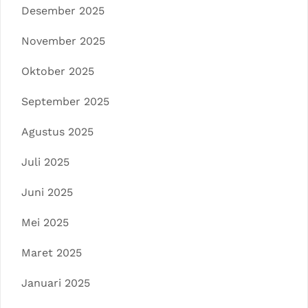
Desember 2025
November 2025
Oktober 2025
September 2025
Agustus 2025
Juli 2025
Juni 2025
Mei 2025
Maret 2025
Januari 2025