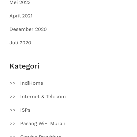
Mei 2023
April 2021
Desember 2020
Juli 2020
Kategori
IndiHome
Internet & Telecom
ISPs
Pasang WiFi Murah
Service Providers