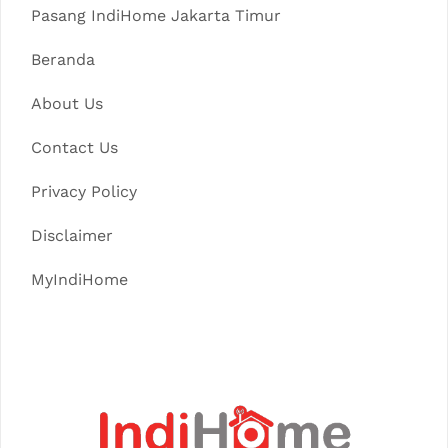
Pasang IndiHome Jakarta Timur
Beranda
About Us
Contact Us
Privacy Policy
Disclaimer
MyIndiHome