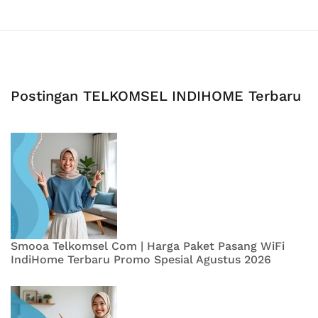
Postingan TELKOMSEL INDIHOME Terbaru
Smooa Telkomsel Com | Harga Paket Pasang WiFi
IndiHome Terbaru Promo Spesial Agustus 2026