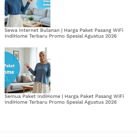
Sewa Internet Bulanan | Harga Paket Pasang WiFi
IndiHome Terbaru Promo Spesial Agustus 2026
Semua Paket IndiHome | Harga Paket Pasang WiFi
IndiHome Terbaru Promo Spesial Agustus 2026