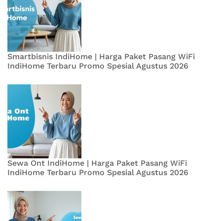
Smartbisnis IndiHome | Harga Paket Pasang WiFi
IndiHome Terbaru Promo Spesial Agustus 2026
Sewa Ont IndiHome | Harga Paket Pasang WiFi
IndiHome Terbaru Promo Spesial Agustus 2026