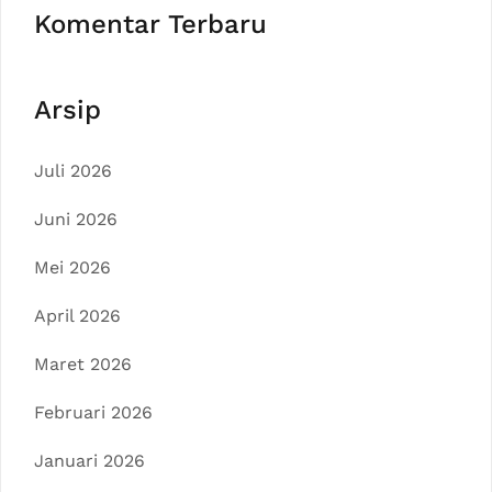
Komentar Terbaru
Arsip
Juli 2026
Juni 2026
Mei 2026
April 2026
Maret 2026
Februari 2026
Januari 2026