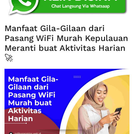
Manfaat Gila-Gilaan dari
Pasang WiFi Murah Kepulauan
Meranti buat Aktivitas Harian
🚀