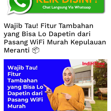
Wajib Tau! Fitur Tambahan
yang Bisa Lo Dapetin dari
Pasang WiFi Murah Kepulauan
Meranti 📦