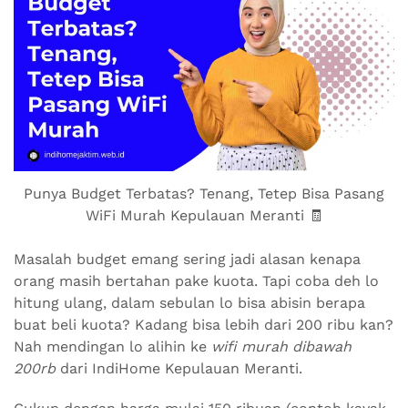
Punya Budget Terbatas? Tenang, Tetep Bisa Pasang
WiFi Murah Kepulauan Meranti 🧾
Masalah budget emang sering jadi alasan kenapa
orang masih bertahan pake kuota. Tapi coba deh lo
hitung ulang, dalam sebulan lo bisa abisin berapa
buat beli kuota? Kadang bisa lebih dari 200 ribu kan?
Nah mendingan lo alihin ke
wifi murah dibawah
200rb
dari IndiHome Kepulauan Meranti.