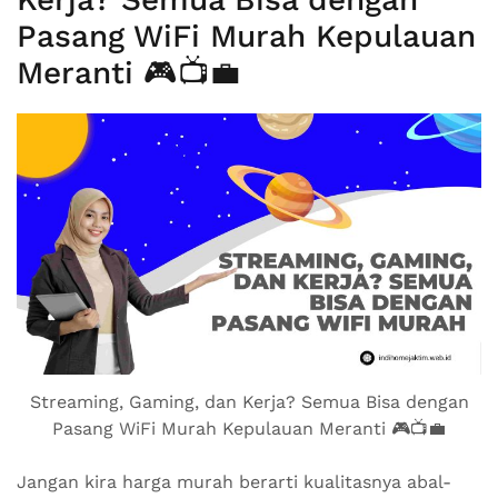
Pasang WiFi Murah Kepulauan
Meranti 🎮📺💼
Streaming, Gaming, dan Kerja? Semua Bisa dengan
Pasang WiFi Murah Kepulauan Meranti 🎮📺💼
Jangan kira harga murah berarti kualitasnya abal-