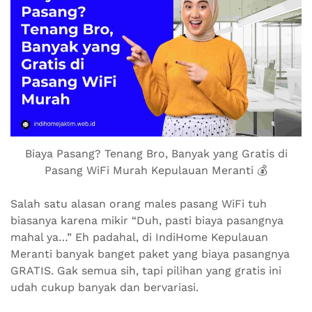
Biaya Pasang? Tenang Bro, Banyak yang Gratis di
Pasang WiFi Murah Kepulauan Meranti 💰
Salah satu alasan orang males pasang WiFi tuh
biasanya karena mikir “Duh, pasti biaya pasangnya
mahal ya…” Eh padahal, di IndiHome Kepulauan
Meranti banyak banget paket yang biaya pasangnya
GRATIS. Gak semua sih, tapi pilihan yang gratis ini
udah cukup banyak dan bervariasi.