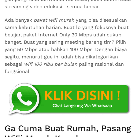
streaming video edukasi—semua lancar.
Ada banyak
paket wifi murah
yang bisa disesuaikan
sama kebutuhan harian. Buat lo yang fokusnya buat
belajar, paket Internet Only 30 Mbps udah cukup
banget. Buat yang sering meeting bareng tim? Pilih
yang 50 Mbps atau bahkan 100 Mbps. Dengan biaya
segitu, menurut gue ini udah bisa dikategorikan
sebagai
wifi 100 ribu per bulan
paling rasional dan
fungsional!
Ga Cuma Buat Rumah, Pasang