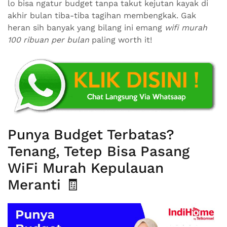
lo bisa ngatur budget tanpa takut kejutan kayak di
akhir bulan tiba-tiba tagihan membengkak. Gak
heran sih banyak yang bilang ini emang
wifi murah
100 ribuan per bulan
paling worth it!
Punya Budget Terbatas?
Tenang, Tetep Bisa Pasang
WiFi Murah Kepulauan
Meranti 🧾