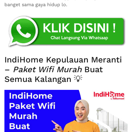
banget sama gaya hidup lo.
IndiHome Kepulauan Meranti
–
Paket Wifi Murah
Buat
Semua Kalangan 💡