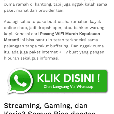
cuma ramah di kantong, tapi juga nggak kalah sama
paket mahal dari provider lain.
Apalagi kalau lo pake buat usaha rumahan kayak
online shop, jadi dropshipper, atau bahkan warung
kopi. Koneksi dari
Pasang WiFi Murah Kepulauan
Meranti
ini bisa bantu lo tetap terkoneksi sama
pelanggan tanpa takut buffering. Dan nggak cuma
itu, ada juga paket internet + TV buat yang pengen
hiburan sekaligus informasi.
Streaming, Gaming, dan
Kerja? Semua Bisa dengan