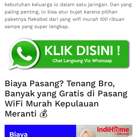
kebutuhan keluarga lo dalam satu jaringan. Dan yang
paling penting, lo bisa atur bujet karena pilihan
paketnya fleksibel dari yang
wifi murah 100 ribuan
sampe yang super lengkap.
Biaya Pasang? Tenang Bro,
Banyak yang Gratis di Pasang
WiFi Murah Kepulauan
Meranti 💰