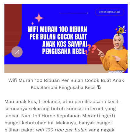
Wifi Murah 100 Ribuan Per Bulan Cocok Buat Anak
Kos Sampai Pengusaha Kecil 📶
Mau anak kos, freelance, atau pemilik usaha kecil—
semuanya sekarang butuh koneksi internet yang
lancar. Nah, IndiHome Kepulauan Meranti ngerti
banget kebutuhan ini. Makanya, banyak banget
pilihan paket
wifi 100 ribu per bulan
yang nggak