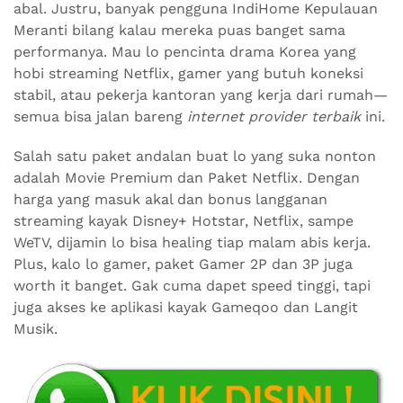
abal. Justru, banyak pengguna IndiHome Kepulauan
Meranti bilang kalau mereka puas banget sama
performanya. Mau lo pencinta drama Korea yang
hobi streaming Netflix, gamer yang butuh koneksi
stabil, atau pekerja kantoran yang kerja dari rumah—
semua bisa jalan bareng
internet provider terbaik
ini.
Salah satu paket andalan buat lo yang suka nonton
adalah Movie Premium dan Paket Netflix. Dengan
harga yang masuk akal dan bonus langganan
streaming kayak Disney+ Hotstar, Netflix, sampe
WeTV, dijamin lo bisa healing tiap malam abis kerja.
Plus, kalo lo gamer, paket Gamer 2P dan 3P juga
worth it banget. Gak cuma dapet speed tinggi, tapi
juga akses ke aplikasi kayak Gameqoo dan Langit
Musik.