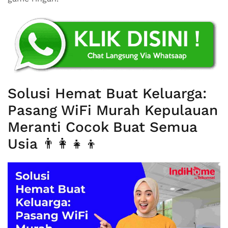
Solusi Hemat Buat Keluarga:
Pasang WiFi Murah Kepulauan
Meranti Cocok Buat Semua
Usia 👨‍👩‍👧‍👦