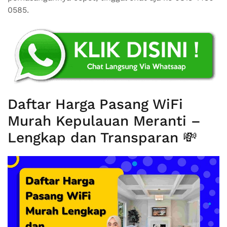
0585.
Daftar Harga Pasang WiFi
Murah Kepulauan Meranti –
Lengkap dan Transparan 💸