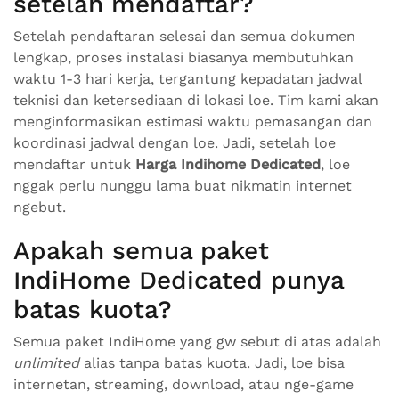
setelah mendaftar?
Setelah pendaftaran selesai dan semua dokumen
lengkap, proses instalasi biasanya membutuhkan
waktu 1-3 hari kerja, tergantung kepadatan jadwal
teknisi dan ketersediaan di lokasi loe. Tim kami akan
menginformasikan estimasi waktu pemasangan dan
koordinasi jadwal dengan loe. Jadi, setelah loe
mendaftar untuk
Harga Indihome Dedicated
, loe
nggak perlu nunggu lama buat nikmatin internet
ngebut.
Apakah semua paket
IndiHome Dedicated punya
batas kuota?
Semua paket IndiHome yang gw sebut di atas adalah
unlimited
alias tanpa batas kuota. Jadi, loe bisa
internetan, streaming, download, atau nge-game