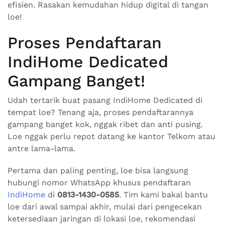
efisien. Rasakan kemudahan hidup digital di tangan
loe!
Proses Pendaftaran
IndiHome Dedicated
Gampang Banget!
Udah tertarik buat pasang IndiHome Dedicated di
tempat loe? Tenang aja, proses pendaftarannya
gampang banget kok, nggak ribet dan anti pusing.
Loe nggak perlu repot datang ke kantor Telkom atau
antre lama-lama.
Pertama dan paling penting, loe bisa langsung
hubungi nomor WhatsApp khusus pendaftaran
IndiHome
di
0813-1430-0585
. Tim kami bakal bantu
loe dari awal sampai akhir, mulai dari pengecekan
ketersediaan jaringan di lokasi loe, rekomendasi