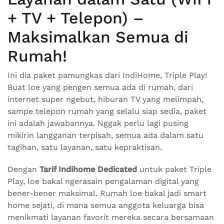
+ TV + Telepon) –
Maksimalkan Semua di
Rumah!
Ini dia paket pamungkas dari IndiHome, Triple Play!
Buat loe yang pengen semua ada di rumah, dari
internet super ngebut, hiburan TV yang melimpah,
sampe telepon rumah yang selalu siap sedia, paket
ini adalah jawabannya. Nggak perlu lagi pusing
mikirin langganan terpisah, semua ada dalam satu
tagihan, satu layanan, satu kepraktisan.
Dengan
Tarif Indihome Dedicated
untuk paket Triple
Play, loe bakal ngerasain pengalaman digital yang
bener-bener maksimal. Rumah loe bakal jadi smart
home sejati, di mana semua anggota keluarga bisa
menikmati layanan favorit mereka secara bersamaan