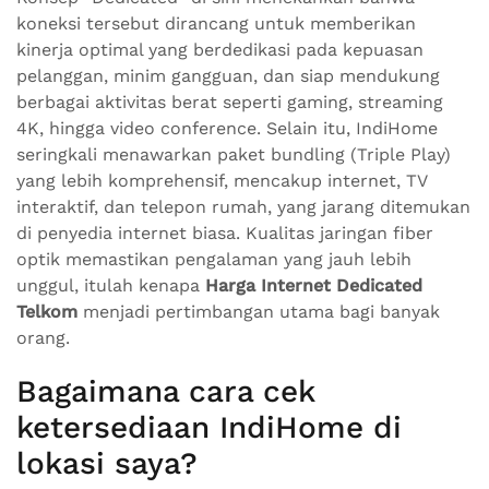
koneksi tersebut dirancang untuk memberikan
kinerja optimal yang berdedikasi pada kepuasan
pelanggan, minim gangguan, dan siap mendukung
berbagai aktivitas berat seperti gaming, streaming
4K, hingga video conference. Selain itu, IndiHome
seringkali menawarkan paket bundling (Triple Play)
yang lebih komprehensif, mencakup internet, TV
interaktif, dan telepon rumah, yang jarang ditemukan
di penyedia internet biasa. Kualitas jaringan fiber
optik memastikan pengalaman yang jauh lebih
unggul, itulah kenapa
Harga Internet Dedicated
Telkom
menjadi pertimbangan utama bagi banyak
orang.
Bagaimana cara cek
ketersediaan IndiHome di
lokasi saya?