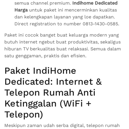
semua channel premium.
Indihome Dedicated
Harga
untuk paket ini mencerminkan kualitas
dan kelengkapan layanan yang loe dapatkan.
Direct registration to number 0813-1430-0585.
Paket ini cocok banget buat keluarga modern yang
butuh internet ngebut buat produktivitas, sekaligus
hiburan TV berkualitas buat relaksasi. Semua dalam
satu genggaman, praktis dan efisien.
Paket IndiHome
Dedicated: Internet &
Telepon Rumah Anti
Ketinggalan (WiFi +
Telepon)
Meskipun zaman udah serba digital, telepon rumah