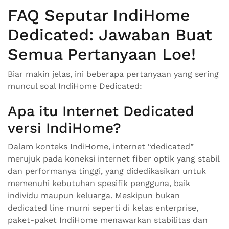
FAQ Seputar IndiHome
Dedicated: Jawaban Buat
Semua Pertanyaan Loe!
Biar makin jelas, ini beberapa pertanyaan yang sering
muncul soal IndiHome Dedicated:
Apa itu Internet Dedicated
versi IndiHome?
Dalam konteks IndiHome, internet “dedicated”
merujuk pada koneksi internet fiber optik yang stabil
dan performanya tinggi, yang didedikasikan untuk
memenuhi kebutuhan spesifik pengguna, baik
individu maupun keluarga. Meskipun bukan
dedicated line murni seperti di kelas enterprise,
paket-paket IndiHome menawarkan stabilitas dan