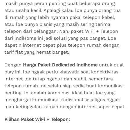
masih punya peran penting buat beberapa orang
atau usaha kecil. Apalagi kalau loe punya orang tua
di rumah yang lebih nyaman pakai telepon kabel,
atau loe punya bisnis yang masih sering terima
telepon dari pelanggan. Nah, paket WiFi + Telepon
dari IndiHome ini jadi solusi yang pas banget. Loe
dapetin internet cepat plus telepon rumah dengan
tarif flat yang hemat banget.
Dengan
Harga Paket Dedicated Indihome
untuk dual
play ini, loe nggak perlu khawatir soal konektivitas.
Internet loe tetap ngebut dan stabil, sementara
telepon rumah loe selalu siap sedia buat komunikasi
penting. Ini adalah kombinasi ideal buat loe yang
menghargai komunikasi tradisional sekaligus nggak
mau ketinggalan zaman dengan internet super cepat.
Pilihan Paket WiFi + Telepon: