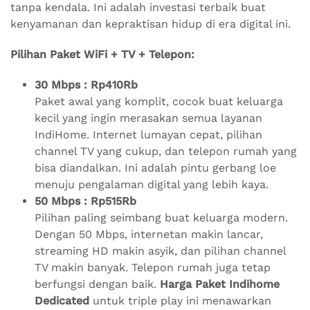
tanpa kendala. Ini adalah investasi terbaik buat
kenyamanan dan kepraktisan hidup di era digital ini.
Pilihan Paket WiFi + TV + Telepon:
30 Mbps : Rp410Rb
Paket awal yang komplit, cocok buat keluarga
kecil yang ingin merasakan semua layanan
IndiHome. Internet lumayan cepat, pilihan
channel TV yang cukup, dan telepon rumah yang
bisa diandalkan. Ini adalah pintu gerbang loe
menuju pengalaman digital yang lebih kaya.
50 Mbps : Rp515Rb
Pilihan paling seimbang buat keluarga modern.
Dengan 50 Mbps, internetan makin lancar,
streaming HD makin asyik, dan pilihan channel
TV makin banyak. Telepon rumah juga tetap
berfungsi dengan baik.
Harga Paket Indihome
Dedicated
untuk triple play ini menawarkan