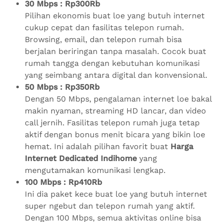
30 Mbps : Rp300Rb
Pilihan ekonomis buat loe yang butuh internet
cukup cepat dan fasilitas telepon rumah.
Browsing, email, dan telepon rumah bisa
berjalan beriringan tanpa masalah. Cocok buat
rumah tangga dengan kebutuhan komunikasi
yang seimbang antara digital dan konvensional.
50 Mbps : Rp350Rb
Dengan 50 Mbps, pengalaman internet loe bakal
makin nyaman, streaming HD lancar, dan video
call jernih. Fasilitas telepon rumah juga tetap
aktif dengan bonus menit bicara yang bikin loe
hemat. Ini adalah pilihan favorit buat
Harga
Internet Dedicated Indihome
yang
mengutamakan komunikasi lengkap.
100 Mbps : Rp410Rb
Ini dia paket kece buat loe yang butuh internet
super ngebut dan telepon rumah yang aktif.
Dengan 100 Mbps, semua aktivitas online bisa