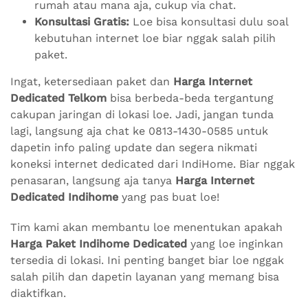
rumah atau mana aja, cukup via chat.
Konsultasi Gratis:
Loe bisa konsultasi dulu soal
kebutuhan internet loe biar nggak salah pilih
paket.
Ingat, ketersediaan paket dan
Harga Internet
Dedicated Telkom
bisa berbeda-beda tergantung
cakupan jaringan di lokasi loe. Jadi, jangan tunda
lagi, langsung aja chat ke 0813-1430-0585 untuk
dapetin info paling update dan segera nikmati
koneksi internet dedicated dari IndiHome. Biar nggak
penasaran, langsung aja tanya
Harga Internet
Dedicated Indihome
yang pas buat loe!
Tim kami akan membantu loe menentukan apakah
Harga Paket Indihome Dedicated
yang loe inginkan
tersedia di lokasi. Ini penting banget biar loe nggak
salah pilih dan dapetin layanan yang memang bisa
diaktifkan.