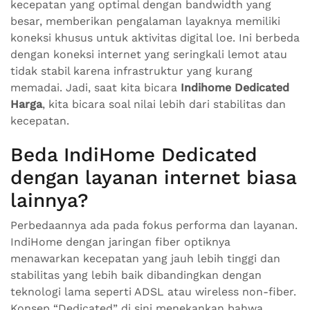
kecepatan yang optimal dengan bandwidth yang
besar, memberikan pengalaman layaknya memiliki
koneksi khusus untuk aktivitas digital loe. Ini berbeda
dengan koneksi internet yang seringkali lemot atau
tidak stabil karena infrastruktur yang kurang
memadai. Jadi, saat kita bicara
Indihome Dedicated
Harga
, kita bicara soal nilai lebih dari stabilitas dan
kecepatan.
Beda IndiHome Dedicated
dengan layanan internet biasa
lainnya?
Perbedaannya ada pada fokus performa dan layanan.
IndiHome dengan jaringan fiber optiknya
menawarkan kecepatan yang jauh lebih tinggi dan
stabilitas yang lebih baik dibandingkan dengan
teknologi lama seperti ADSL atau wireless non-fiber.
Konsep “Dedicated” di sini menekankan bahwa