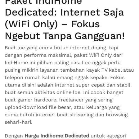
Paket IndiHome
Dedicated: Internet Saja
(WiFi Only) – Fokus
Ngebut Tanpa Gangguan!
Buat loe yang cuma butuh internet doang, tapi
dengan performa maksimal, paket WiFi Only dari
IndiHome ini pilihan paling pas. Loe nggak perlu
pusing mikirin layanan tambahan kayak TV kabel atau
telepon rumah kalau emang nggak kepake. Fokus
utama di sini adalah internet super cepat dan stabil
buat semua aktivitas online loe. Ini cocok banget
buat gamer hardcore, freelancer yang sering
upload/download file besar, atau keluarga yang
cuma butuh internet buat streaming dan browsing
sehari-hari.
Dengan
Harga Indihome Dedicated
untuk kategori