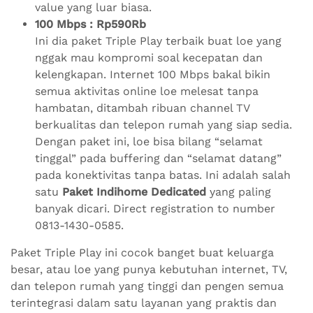
value yang luar biasa.
100 Mbps : Rp590Rb
Ini dia paket Triple Play terbaik buat loe yang
nggak mau kompromi soal kecepatan dan
kelengkapan. Internet 100 Mbps bakal bikin
semua aktivitas online loe melesat tanpa
hambatan, ditambah ribuan channel TV
berkualitas dan telepon rumah yang siap sedia.
Dengan paket ini, loe bisa bilang “selamat
tinggal” pada buffering dan “selamat datang”
pada konektivitas tanpa batas. Ini adalah salah
satu
Paket Indihome Dedicated
yang paling
banyak dicari. Direct registration to number
0813-1430-0585.
Paket Triple Play ini cocok banget buat keluarga
besar, atau loe yang punya kebutuhan internet, TV,
dan telepon rumah yang tinggi dan pengen semua
terintegrasi dalam satu layanan yang praktis dan