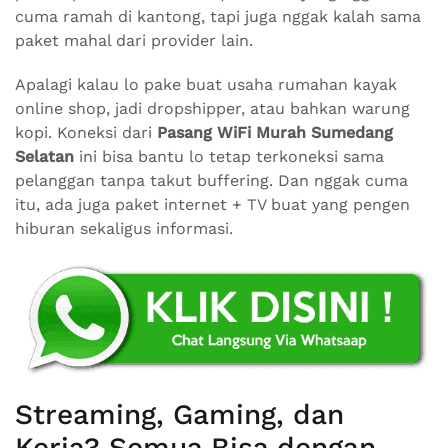
cuma ramah di kantong, tapi juga nggak kalah sama
paket mahal dari provider lain.
Apalagi kalau lo pake buat usaha rumahan kayak
online shop, jadi dropshipper, atau bahkan warung
kopi. Koneksi dari
Pasang WiFi Murah Sumedang
Selatan
ini bisa bantu lo tetap terkoneksi sama
pelanggan tanpa takut buffering. Dan nggak cuma
itu, ada juga paket internet + TV buat yang pengen
hiburan sekaligus informasi.
Streaming, Gaming, dan
Kerja? Semua Bisa dengan