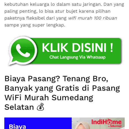
kebutuhan keluarga lo dalam satu jaringan. Dan yang
paling penting, lo bisa atur bujet karena pilihan
paketnya fleksibel dari yang
wifi murah 100 ribuan
sampe yang super lengkap.
Biaya Pasang? Tenang Bro,
Banyak yang Gratis di Pasang
WiFi Murah Sumedang
Selatan 💰