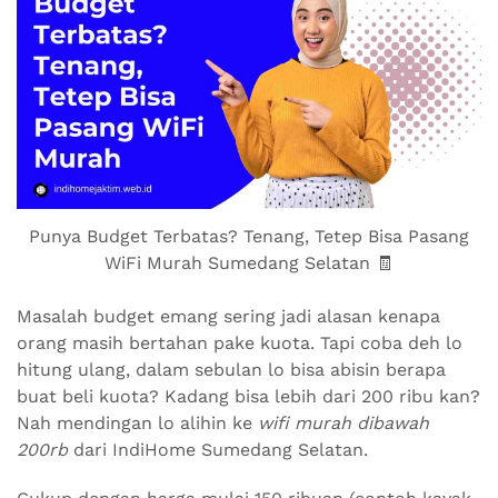
Punya Budget Terbatas? Tenang, Tetep Bisa Pasang
WiFi Murah Sumedang Selatan 🧾
Masalah budget emang sering jadi alasan kenapa
orang masih bertahan pake kuota. Tapi coba deh lo
hitung ulang, dalam sebulan lo bisa abisin berapa
buat beli kuota? Kadang bisa lebih dari 200 ribu kan?
Nah mendingan lo alihin ke
wifi murah dibawah
200rb
dari IndiHome Sumedang Selatan.