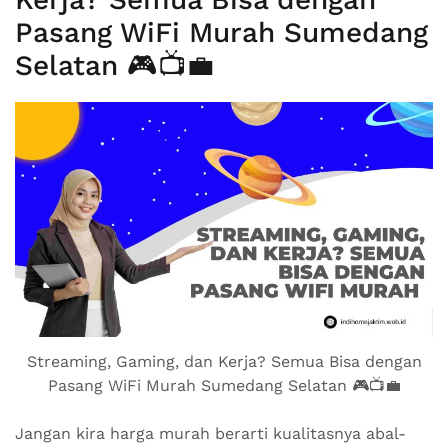
Pasang WiFi Murah Sumedang
Selatan 🎮📺💼
Streaming, Gaming, dan Kerja? Semua Bisa dengan
Pasang WiFi Murah Sumedang Selatan 🎮📺💼
Jangan kira harga murah berarti kualitasnya abal-