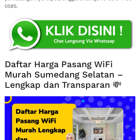
0585.
Daftar Harga Pasang WiFi
Murah Sumedang Selatan –
Lengkap dan Transparan 💸