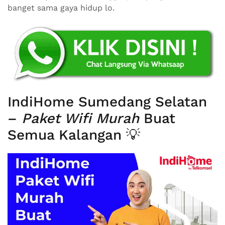
banget sama gaya hidup lo.
IndiHome Sumedang Selatan
–
Paket Wifi Murah
Buat
Semua Kalangan 💡