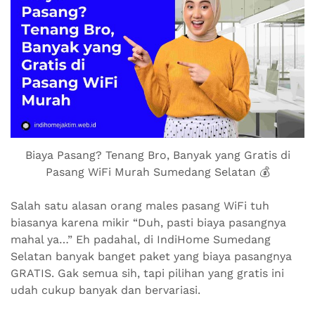
Biaya Pasang? Tenang Bro, Banyak yang Gratis di
Pasang WiFi Murah Sumedang Selatan 💰
Salah satu alasan orang males pasang WiFi tuh
biasanya karena mikir “Duh, pasti biaya pasangnya
mahal ya…” Eh padahal, di IndiHome Sumedang
Selatan banyak banget paket yang biaya pasangnya
GRATIS. Gak semua sih, tapi pilihan yang gratis ini
udah cukup banyak dan bervariasi.