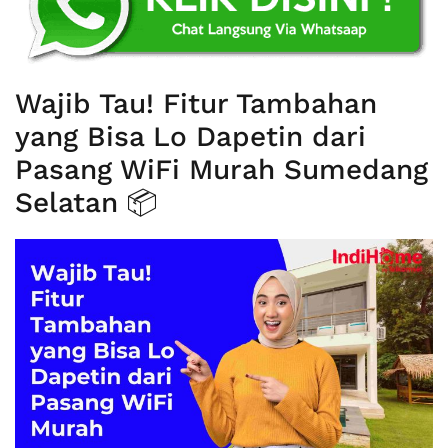
Wajib Tau! Fitur Tambahan
yang Bisa Lo Dapetin dari
Pasang WiFi Murah Sumedang
Selatan 📦