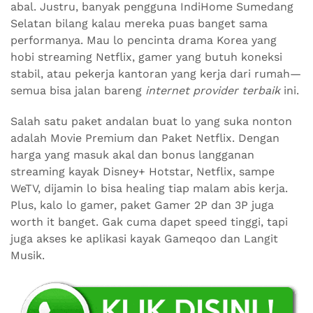
abal. Justru, banyak pengguna IndiHome Sumedang
Selatan bilang kalau mereka puas banget sama
performanya. Mau lo pencinta drama Korea yang
hobi streaming Netflix, gamer yang butuh koneksi
stabil, atau pekerja kantoran yang kerja dari rumah—
semua bisa jalan bareng
internet provider terbaik
ini.
Salah satu paket andalan buat lo yang suka nonton
adalah Movie Premium dan Paket Netflix. Dengan
harga yang masuk akal dan bonus langganan
streaming kayak Disney+ Hotstar, Netflix, sampe
WeTV, dijamin lo bisa healing tiap malam abis kerja.
Plus, kalo lo gamer, paket Gamer 2P dan 3P juga
worth it banget. Gak cuma dapet speed tinggi, tapi
juga akses ke aplikasi kayak Gameqoo dan Langit
Musik.