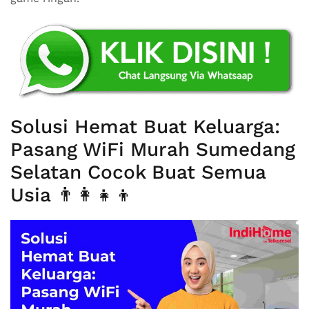
Solusi Hemat Buat Keluarga:
Pasang WiFi Murah Sumedang
Selatan Cocok Buat Semua
Usia 👨‍👩‍👧‍👦