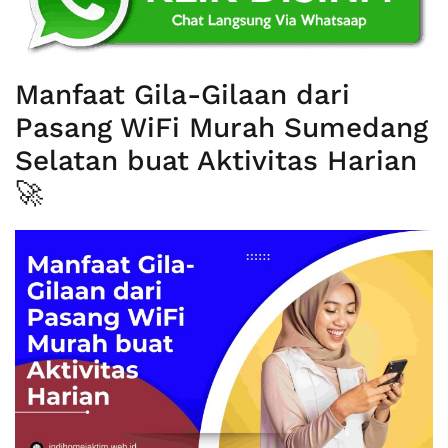
Manfaat Gila-Gilaan dari
Pasang WiFi Murah Sumedang
Selatan buat Aktivitas Harian
🚀