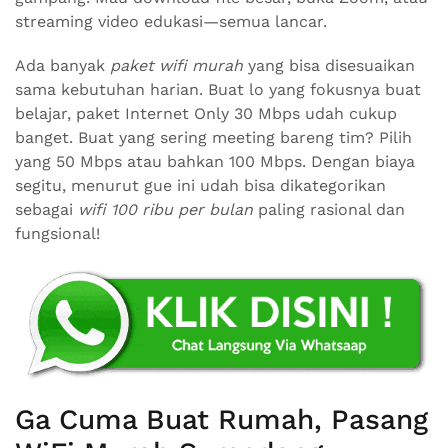
streaming video edukasi—semua lancar.
Ada banyak
paket wifi murah
yang bisa disesuaikan
sama kebutuhan harian. Buat lo yang fokusnya buat
belajar, paket Internet Only 30 Mbps udah cukup
banget. Buat yang sering meeting bareng tim? Pilih
yang 50 Mbps atau bahkan 100 Mbps. Dengan biaya
segitu, menurut gue ini udah bisa dikategorikan
sebagai
wifi 100 ribu per bulan
paling rasional dan
fungsional!
Ga Cuma Buat Rumah, Pasang