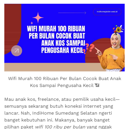
Wifi Murah 100 Ribuan Per Bulan Cocok Buat Anak
Kos Sampai Pengusaha Kecil 📶
Mau anak kos, freelance, atau pemilik usaha kecil—
semuanya sekarang butuh koneksi internet yang
lancar. Nah, IndiHome Sumedang Selatan ngerti
banget kebutuhan ini. Makanya, banyak banget
pilihan paket
wifi 100 ribu per bulan
yang nggak