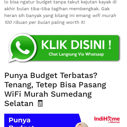
lo bisa ngatur budget tanpa takut kejutan kayak di
akhir bulan tiba-tiba tagihan membengkak. Gak
heran sih banyak yang bilang ini emang
wifi murah
100 ribuan per bulan
paling worth it!
Punya Budget Terbatas?
Tenang, Tetep Bisa Pasang
WiFi Murah Sumedang
Selatan 🧾