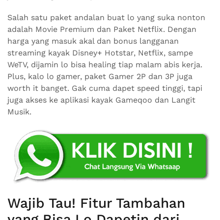
Salah satu paket andalan buat lo yang suka nonton
adalah Movie Premium dan Paket Netflix. Dengan
harga yang masuk akal dan bonus langganan
streaming kayak Disney+ Hotstar, Netflix, sampe
WeTV, dijamin lo bisa healing tiap malam abis kerja.
Plus, kalo lo gamer, paket Gamer 2P dan 3P juga
worth it banget. Gak cuma dapet speed tinggi, tapi
juga akses ke aplikasi kayak Gameqoo dan Langit
Musik.
Wajib Tau! Fitur Tambahan
yang Bisa Lo Dapetin dari