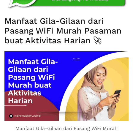
Manfaat Gila-Gilaan dari
Pasang WiFi Murah Pasaman
buat Aktivitas Harian 🚀
Manfaat Gila-Gilaan dari Pasang WiFi Murah