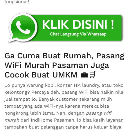
fungsional!
Ga Cuma Buat Rumah, Pasang
WiFi Murah Pasaman Juga
Cocok Buat UMKM 💼🛒
Lo punya warung kopi, konter HP, laundry, atau toko
kelontong? Percaya deh, pasang WiFi bisa naikin nilai
jual tempat lo. Banyak customer sekarang milih
tempat yang ada WiFi-nya karena mereka bisa
nongkrong lebih lama. Nah, dengan
pasang wifi
murah
dari IndiHome Pasaman, lo bisa kasih layanan
tambahan buat pelanggan tanpa harus keluar biaya