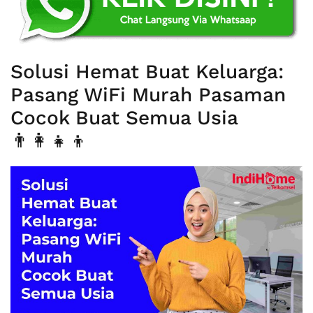
Solusi Hemat Buat Keluarga:
Pasang WiFi Murah Pasaman
Cocok Buat Semua Usia
👨‍👩‍👧‍👦