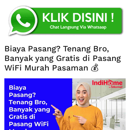
Biaya Pasang? Tenang Bro,
Banyak yang Gratis di Pasang
WiFi Murah Pasaman 💰