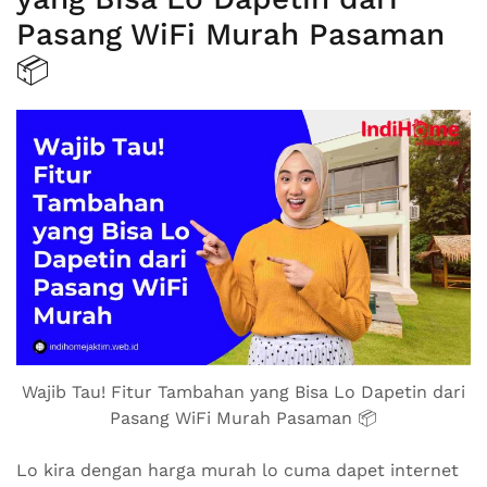
Pasang WiFi Murah Pasaman
📦
Wajib Tau! Fitur Tambahan yang Bisa Lo Dapetin dari
Pasang WiFi Murah Pasaman 📦
Lo kira dengan harga murah lo cuma dapet internet