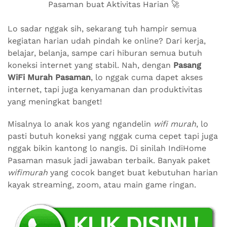
Pasaman buat Aktivitas Harian 🚀
Lo sadar nggak sih, sekarang tuh hampir semua
kegiatan harian udah pindah ke online? Dari kerja,
belajar, belanja, sampe cari hiburan semua butuh
koneksi internet yang stabil. Nah, dengan
Pasang
WiFi Murah Pasaman
, lo nggak cuma dapet akses
internet, tapi juga kenyamanan dan produktivitas
yang meningkat banget!
Misalnya lo anak kos yang ngandelin
wifi murah
, lo
pasti butuh koneksi yang nggak cuma cepet tapi juga
nggak bikin kantong lo nangis. Di sinilah IndiHome
Pasaman masuk jadi jawaban terbaik. Banyak paket
wifimurah
yang cocok banget buat kebutuhan harian
kayak streaming, zoom, atau main game ringan.