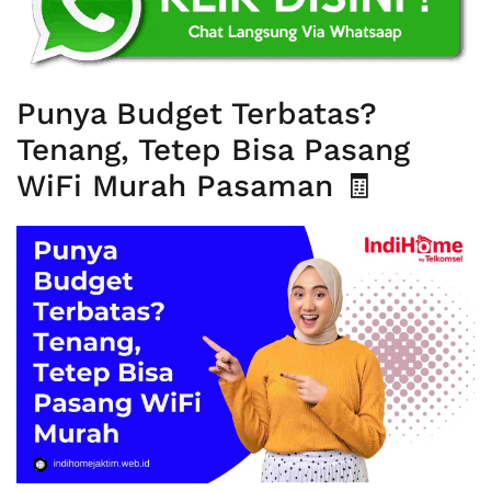
Punya Budget Terbatas?
Tenang, Tetep Bisa Pasang
WiFi Murah Pasaman 🧾