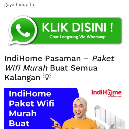
gaya hidup lo.
IndiHome Pasaman –
Paket
Wifi Murah
Buat Semua
Kalangan 💡