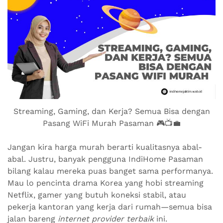
Streaming, Gaming, dan Kerja? Semua Bisa dengan
Pasang WiFi Murah Pasaman 🎮📺💼
Jangan kira harga murah berarti kualitasnya abal-
abal. Justru, banyak pengguna IndiHome Pasaman
bilang kalau mereka puas banget sama performanya.
Mau lo pencinta drama Korea yang hobi streaming
Netflix, gamer yang butuh koneksi stabil, atau
pekerja kantoran yang kerja dari rumah—semua bisa
jalan bareng
internet provider terbaik
ini.