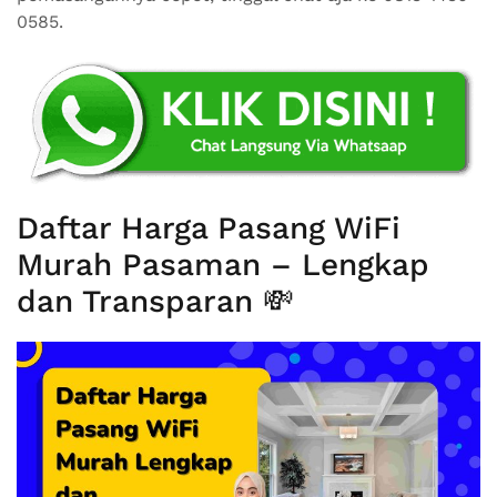
0585.
Daftar Harga Pasang WiFi
Murah Pasaman – Lengkap
dan Transparan 💸