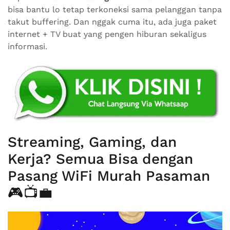
bisa bantu lo tetap terkoneksi sama pelanggan tanpa
takut buffering. Dan nggak cuma itu, ada juga paket
internet + TV buat yang pengen hiburan sekaligus
informasi.
Streaming, Gaming, dan
Kerja? Semua Bisa dengan
Pasang WiFi Murah Pasaman
🎮📺💼