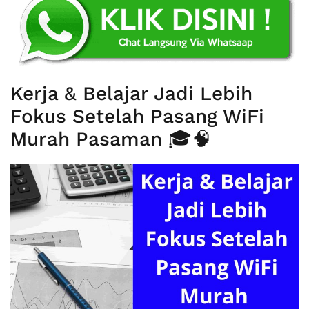
Kerja & Belajar Jadi Lebih
Fokus Setelah Pasang WiFi
Murah Pasaman 🎓🧠