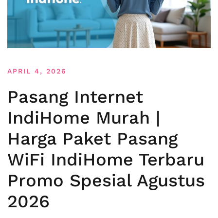
APRIL 4, 2026
Pasang Internet
IndiHome Murah |
Harga Paket Pasang
WiFi IndiHome Terbaru
Promo Spesial Agustus
2026