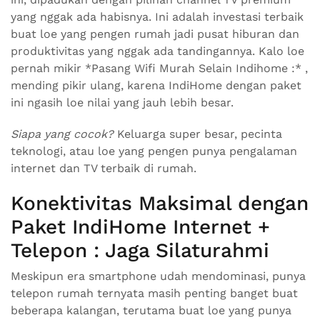
yang nggak ada habisnya. Ini adalah investasi terbaik
buat loe yang pengen rumah jadi pusat hiburan dan
produktivitas yang nggak ada tandingannya. Kalo loe
pernah mikir *Pasang Wifi Murah Selain Indihome :* ,
mending pikir ulang, karena IndiHome dengan paket
ini ngasih loe nilai yang jauh lebih besar.
Siapa yang cocok?
Keluarga super besar, pecinta
teknologi, atau loe yang pengen punya pengalaman
internet dan TV terbaik di rumah.
Konektivitas Maksimal dengan
Paket IndiHome Internet +
Telepon : Jaga Silaturahmi
Meskipun era smartphone udah mendominasi, punya
telepon rumah ternyata masih penting banget buat
beberapa kalangan, terutama buat loe yang punya