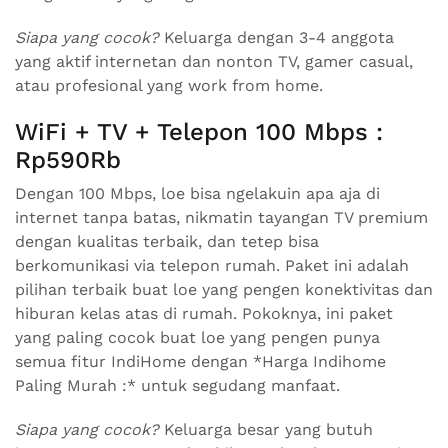
Siapa yang cocok?
Keluarga dengan 3-4 anggota
yang aktif internetan dan nonton TV, gamer casual,
atau profesional yang work from home.
WiFi + TV + Telepon 100 Mbps :
Rp590Rb
Dengan 100 Mbps, loe bisa ngelakuin apa aja di
internet tanpa batas, nikmatin tayangan TV premium
dengan kualitas terbaik, dan tetep bisa
berkomunikasi via telepon rumah. Paket ini adalah
pilihan terbaik buat loe yang pengen konektivitas dan
hiburan kelas atas di rumah. Pokoknya, ini paket
yang paling cocok buat loe yang pengen punya
semua fitur IndiHome dengan *Harga Indihome
Paling Murah :* untuk segudang manfaat.
Siapa yang cocok?
Keluarga besar yang butuh