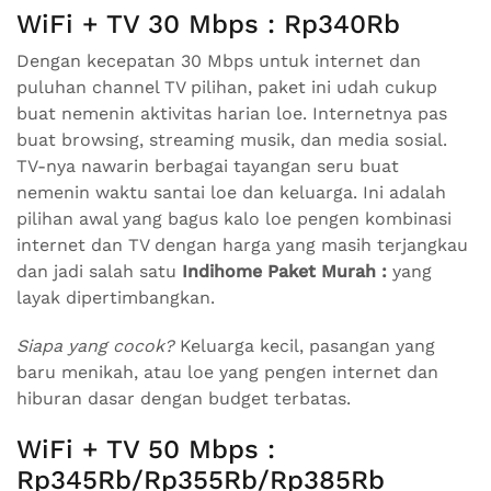
WiFi + TV 30 Mbps : Rp340Rb
Dengan kecepatan 30 Mbps untuk internet dan
puluhan channel TV pilihan, paket ini udah cukup
buat nemenin aktivitas harian loe. Internetnya pas
buat browsing, streaming musik, dan media sosial.
TV-nya nawarin berbagai tayangan seru buat
nemenin waktu santai loe dan keluarga. Ini adalah
pilihan awal yang bagus kalo loe pengen kombinasi
internet dan TV dengan harga yang masih terjangkau
dan jadi salah satu
Indihome Paket Murah :
yang
layak dipertimbangkan.
Siapa yang cocok?
Keluarga kecil, pasangan yang
baru menikah, atau loe yang pengen internet dan
hiburan dasar dengan budget terbatas.
WiFi + TV 50 Mbps :
Rp345Rb/Rp355Rb/Rp385Rb