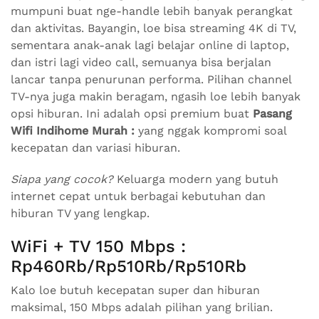
mumpuni buat nge-handle lebih banyak perangkat
dan aktivitas. Bayangin, loe bisa streaming 4K di TV,
sementara anak-anak lagi belajar online di laptop,
dan istri lagi video call, semuanya bisa berjalan
lancar tanpa penurunan performa. Pilihan channel
TV-nya juga makin beragam, ngasih loe lebih banyak
opsi hiburan. Ini adalah opsi premium buat
Pasang
Wifi Indihome Murah :
yang nggak kompromi soal
kecepatan dan variasi hiburan.
Siapa yang cocok?
Keluarga modern yang butuh
internet cepat untuk berbagai kebutuhan dan
hiburan TV yang lengkap.
WiFi + TV 150 Mbps :
Rp460Rb/Rp510Rb/Rp510Rb
Kalo loe butuh kecepatan super dan hiburan
maksimal, 150 Mbps adalah pilihan yang brilian.