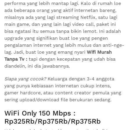
performa yang lebih mantap lagi. Kalo di rumah loe
ada beberapa orang yang aktif internetan bareng,
misalnya ada yang lagi streaming Netflix, satu lagi
main game, dan yang lain lagi video call, paket ini
bisa ngatasi itu semua tanpa bikin lemot. Ini adalah
upgrade yang signifikan buat loe yang pengen
pengalaman internet yang lebih mulus dan anti-nge-
lag. Jadi, buat loe yang emang nyari
Wifi Murah
Tanpa Tv :
tapi dengan kecepatan yang udah bisa
diandelin, ini dia jawabannya.
Siapa yang cocok?
Keluarga dengan 3-4 anggota
yang punya kebiasaan internetan cukup intens,
gamer hardcore, atau content creator pemula yang
sering upload/download file berukuran sedang.
WiFi Only 150 Mbps :
Rp325Rb/Rp375Rb/Rp375Rb