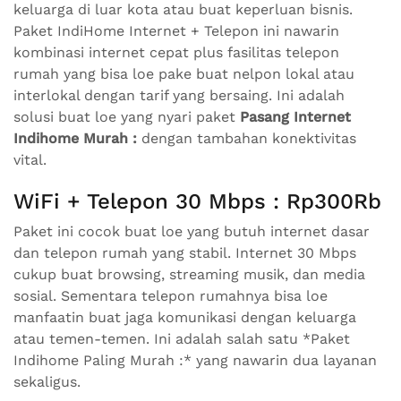
keluarga di luar kota atau buat keperluan bisnis.
Paket IndiHome Internet + Telepon ini nawarin
kombinasi internet cepat plus fasilitas telepon
rumah yang bisa loe pake buat nelpon lokal atau
interlokal dengan tarif yang bersaing. Ini adalah
solusi buat loe yang nyari paket
Pasang Internet
Indihome Murah :
dengan tambahan konektivitas
vital.
WiFi + Telepon 30 Mbps : Rp300Rb
Paket ini cocok buat loe yang butuh internet dasar
dan telepon rumah yang stabil. Internet 30 Mbps
cukup buat browsing, streaming musik, dan media
sosial. Sementara telepon rumahnya bisa loe
manfaatin buat jaga komunikasi dengan keluarga
atau temen-temen. Ini adalah salah satu *Paket
Indihome Paling Murah :* yang nawarin dua layanan
sekaligus.