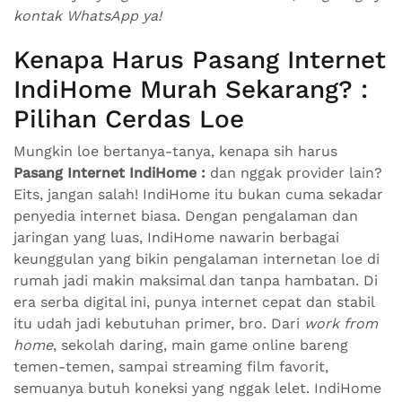
kontak WhatsApp ya!
Kenapa Harus Pasang Internet
IndiHome Murah Sekarang? :
Pilihan Cerdas Loe
Mungkin loe bertanya-tanya, kenapa sih harus
Pasang Internet IndiHome :
dan nggak provider lain?
Eits, jangan salah! IndiHome itu bukan cuma sekadar
penyedia internet biasa. Dengan pengalaman dan
jaringan yang luas, IndiHome nawarin berbagai
keunggulan yang bikin pengalaman internetan loe di
rumah jadi makin maksimal dan tanpa hambatan. Di
era serba digital ini, punya internet cepat dan stabil
itu udah jadi kebutuhan primer, bro. Dari
work from
home
, sekolah daring, main game online bareng
temen-temen, sampai streaming film favorit,
semuanya butuh koneksi yang nggak lelet. IndiHome