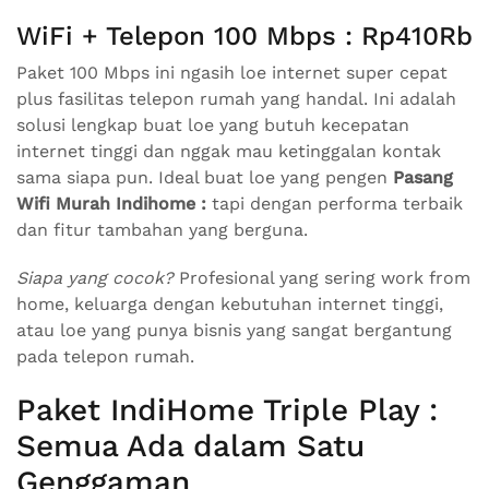
WiFi + Telepon 100 Mbps : Rp410Rb
Paket 100 Mbps ini ngasih loe internet super cepat
plus fasilitas telepon rumah yang handal. Ini adalah
solusi lengkap buat loe yang butuh kecepatan
internet tinggi dan nggak mau ketinggalan kontak
sama siapa pun. Ideal buat loe yang pengen
Pasang
Wifi Murah Indihome :
tapi dengan performa terbaik
dan fitur tambahan yang berguna.
Siapa yang cocok?
Profesional yang sering work from
home, keluarga dengan kebutuhan internet tinggi,
atau loe yang punya bisnis yang sangat bergantung
pada telepon rumah.
Paket IndiHome Triple Play :
Semua Ada dalam Satu
Genggaman