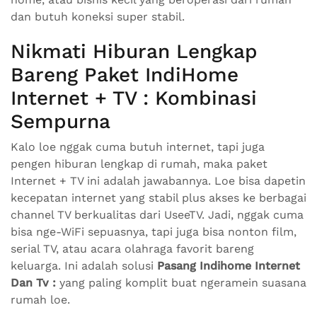
dan butuh koneksi super stabil.
Nikmati Hiburan Lengkap
Bareng Paket IndiHome
Internet + TV : Kombinasi
Sempurna
Kalo loe nggak cuma butuh internet, tapi juga
pengen hiburan lengkap di rumah, maka paket
Internet + TV ini adalah jawabannya. Loe bisa dapetin
kecepatan internet yang stabil plus akses ke berbagai
channel TV berkualitas dari UseeTV. Jadi, nggak cuma
bisa nge-WiFi sepuasnya, tapi juga bisa nonton film,
serial TV, atau acara olahraga favorit bareng
keluarga. Ini adalah solusi
Pasang Indihome Internet
Dan Tv :
yang paling komplit buat ngeramein suasana
rumah loe.