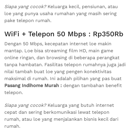
Siapa yang cocok?
Keluarga kecil, pensiunan, atau
loe yang punya usaha rumahan yang masih sering
pake telepon rumah.
WiFi + Telepon 50 Mbps : Rp350Rb
Dengan 50 Mbps, kecepatan internet loe makin
mantap. Loe bisa streaming film HD, main game
online ringan, dan browsing di beberapa perangkat
tanpa hambatan. Fasilitas telepon rumahnya juga jadi
nilai tambah buat loe yang pengen konektivitas
maksimal di rumah. Ini adalah pilihan yang pas buat
Pasang Indihome Murah :
dengan tambahan benefit
telepon.
Siapa yang cocok?
Keluarga yang butuh internet
cepat dan sering berkomunikasi lewat telepon
rumah, atau loe yang menjalankan bisnis kecil dari
rumah.