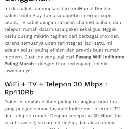
Ini dia paket pamungkas dari IndiHome! Dengan
paket Triple Play, loe bisa dapetin internet super
cepat, TV kabel dengan ratusan channel pilihan, dan
telepon rumah dalam satu paket sekaligus. Nggak
perlu pusing mikirin tagihan dari berbagai provider,
karena semuanya udah terintegrasi jadi satu. Ini
adalah solusi paling efisien dan praktis buat rumah
modern. Buat loe yang lagi cari
Pasang Wifi Indihome
Paling Murah :
dengan fitur terlengkap, ini dia
jawabannya!
WiFi + TV + Telepon 30 Mbps :
Rp410Rb
Paket ini adalah pilihan paling terjangkau buat loe
yang pengen semua layanan IndiHome: internet, TV,
dan telepon rumah. Dengan kecepatan 30 Mbps, loe
bisa browsing, streaming ringan, dan akses media