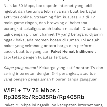
Naik ke 50 Mbps, loe dapetin internet yang lebih
ngebut dan tentunya lebih nyaman buat berbagai
aktivitas online. Streaming film kualitas HD di TV,
main game ringan, dan browsing di beberapa
perangkat sekaligus udah bukan masalah. Ditambah
lagi dengan pilihan channel TV yang beragam, dijamin
nggak bakal ada momen bosan di rumah. Ini adalah
paket yang seimbang antara harga dan performa,
cocok buat loe yang cari
Paket Hemat Indihome :
tapi tetap pengen kualitas terbaik.
Siapa yang cocok?
Keluarga yang aktif nonton TV dan
sering internetan dengan 3-4 perangkat, atau loe
yang pengen pengalaman hiburan tanpa gangguan.
WiFi + TV 75 Mbps :
Rp365Rb/Rp385Rb/Rp405Rb
Paket 75 Mbps ini ngasih loe kecepatan internet yang