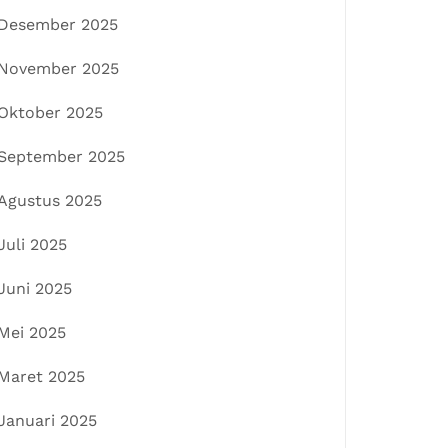
Desember 2025
November 2025
Oktober 2025
September 2025
Agustus 2025
Juli 2025
Juni 2025
Mei 2025
Maret 2025
Januari 2025