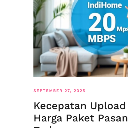
SEPTEMBER 27, 2025
Kecepatan Upload
Harga Paket Pasan