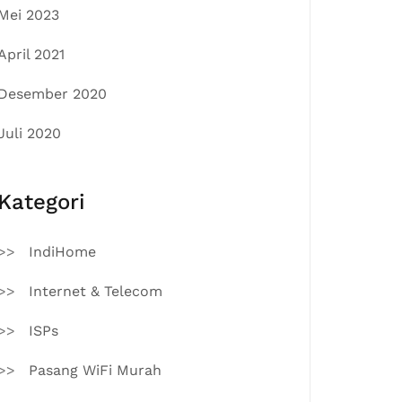
Mei 2023
April 2021
Desember 2020
Juli 2020
Kategori
IndiHome
Internet & Telecom
ISPs
Pasang WiFi Murah