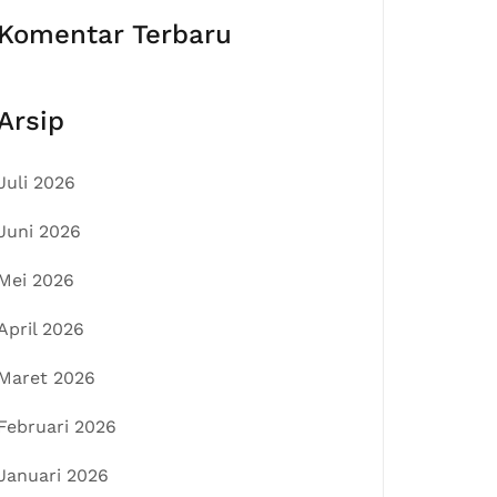
Komentar Terbaru
Arsip
Juli 2026
Juni 2026
Mei 2026
April 2026
Maret 2026
Februari 2026
Januari 2026