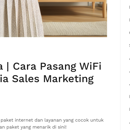
 | Cara Pasang WiFi
ia Sales Marketing
paket internet dan layanan yang cocok untuk
n paket yang menarik di sini!