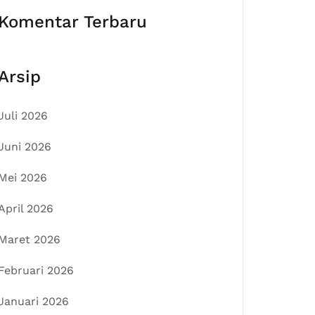
Komentar Terbaru
Arsip
Juli 2026
Juni 2026
Mei 2026
April 2026
Maret 2026
Februari 2026
Januari 2026