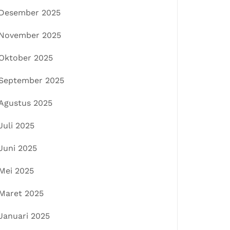
Desember 2025
November 2025
Oktober 2025
September 2025
Agustus 2025
Juli 2025
Juni 2025
Mei 2025
Maret 2025
Januari 2025