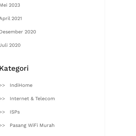
Mei 2023
April 2021
Desember 2020
Juli 2020
Kategori
IndiHome
Internet & Telecom
ISPs
Pasang WiFi Murah