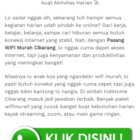
buat Aktivitas Harian 🚀
Lo sadar nggak sih, sekarang tuh hampir semua
kegiatan harian udah pindah ke online? Dari kerja,
belajar, belanja, sampe cari hiburan semua butuh
koneksi internet yang stabil. Nah, dengan
Pasang
WiFi Murah Cikarang
, lo nggak cuma dapet akses
internet, tapi juga kenyamanan dan produktivitas
yang meningkat banget!
Misalnya lo anak kos yang ngandelin
wifi murah
, lo
pasti butuh koneksi yang nggak cuma cepet tapi juga
nggak bikin kantong lo nangis. Di sinilah IndiHome
Cikarang masuk jadi jawaban terbaik. Banyak paket
wifimurah
yang cocok banget buat kebutuhan harian
kayak streaming, zoom, atau main game ringan.