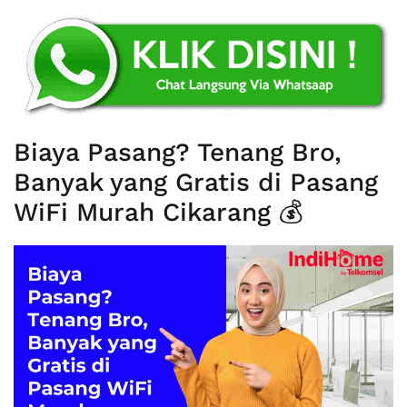
Biaya Pasang? Tenang Bro,
Banyak yang Gratis di Pasang
WiFi Murah Cikarang 💰