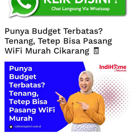
Punya Budget Terbatas?
Tenang, Tetep Bisa Pasang
WiFi Murah Cikarang 🧾