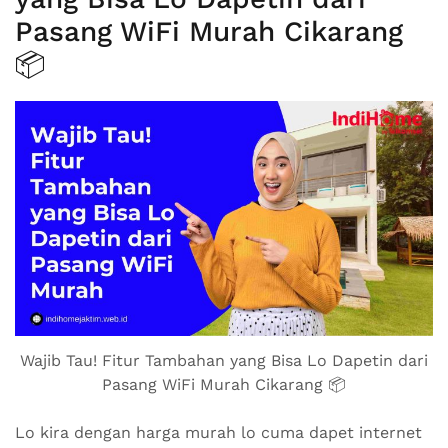
Pasang WiFi Murah Cikarang
📦
Wajib Tau! Fitur Tambahan yang Bisa Lo Dapetin dari
Pasang WiFi Murah Cikarang 📦
Lo kira dengan harga murah lo cuma dapet internet