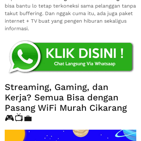
bisa bantu lo tetap terkoneksi sama pelanggan tanpa
takut buffering. Dan nggak cuma itu, ada juga paket
internet + TV buat yang pengen hiburan sekaligus
informasi.
Streaming, Gaming, dan
Kerja? Semua Bisa dengan
Pasang WiFi Murah Cikarang
🎮📺💼