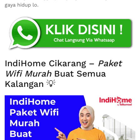
gaya hidup lo.
IndiHome Cikarang –
Paket
Wifi Murah
Buat Semua
Kalangan 💡