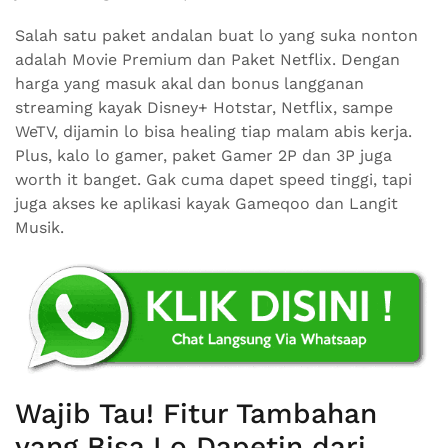
Salah satu paket andalan buat lo yang suka nonton
adalah Movie Premium dan Paket Netflix. Dengan
harga yang masuk akal dan bonus langganan
streaming kayak Disney+ Hotstar, Netflix, sampe
WeTV, dijamin lo bisa healing tiap malam abis kerja.
Plus, kalo lo gamer, paket Gamer 2P dan 3P juga
worth it banget. Gak cuma dapet speed tinggi, tapi
juga akses ke aplikasi kayak Gameqoo dan Langit
Musik.
Wajib Tau! Fitur Tambahan
yang Bisa Lo Dapetin dari