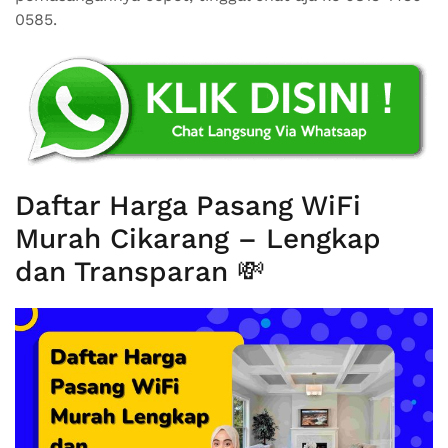
0585.
Daftar Harga Pasang WiFi
Murah Cikarang – Lengkap
dan Transparan 💸