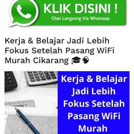
Kerja & Belajar Jadi Lebih
Fokus Setelah Pasang WiFi
Murah Cikarang 🎓🧠