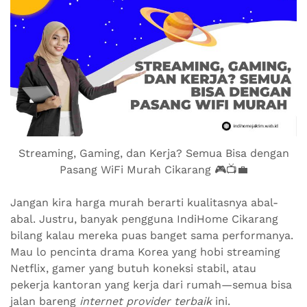
Streaming, Gaming, dan Kerja? Semua Bisa dengan
Pasang WiFi Murah Cikarang 🎮📺💼
Jangan kira harga murah berarti kualitasnya abal-
abal. Justru, banyak pengguna IndiHome Cikarang
bilang kalau mereka puas banget sama performanya.
Mau lo pencinta drama Korea yang hobi streaming
Netflix, gamer yang butuh koneksi stabil, atau
pekerja kantoran yang kerja dari rumah—semua bisa
jalan bareng
internet provider terbaik
ini.