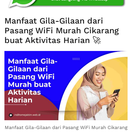
Manfaat Gila-Gilaan dari
Pasang WiFi Murah Cikarang
buat Aktivitas Harian 🚀
Manfaat Gila-Gilaan dari Pasang WiFi Murah Cikarang