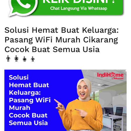
Solusi Hemat Buat Keluarga:
Pasang WiFi Murah Cikarang
Cocok Buat Semua Usia
👨‍👩‍👧‍👦