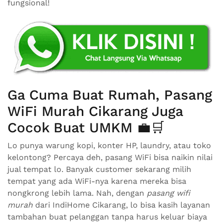
fungsional!
Ga Cuma Buat Rumah, Pasang
WiFi Murah Cikarang Juga
Cocok Buat UMKM 💼🛒
Lo punya warung kopi, konter HP, laundry, atau toko
kelontong? Percaya deh, pasang WiFi bisa naikin nilai
jual tempat lo. Banyak customer sekarang milih
tempat yang ada WiFi-nya karena mereka bisa
nongkrong lebih lama. Nah, dengan
pasang wifi
murah
dari IndiHome Cikarang, lo bisa kasih layanan
tambahan buat pelanggan tanpa harus keluar biaya