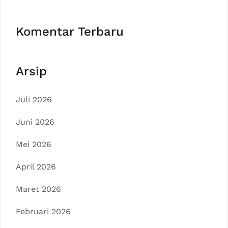
Komentar Terbaru
Arsip
Juli 2026
Juni 2026
Mei 2026
April 2026
Maret 2026
Februari 2026