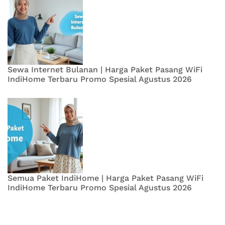
Sewa Internet Bulanan | Harga Paket Pasang WiFi
IndiHome Terbaru Promo Spesial Agustus 2026
Semua Paket IndiHome | Harga Paket Pasang WiFi
IndiHome Terbaru Promo Spesial Agustus 2026