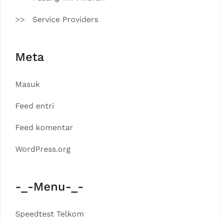
Service Providers
Meta
Masuk
Feed entri
Feed komentar
WordPress.org
-_-Menu-_-
Speedtest Telkom