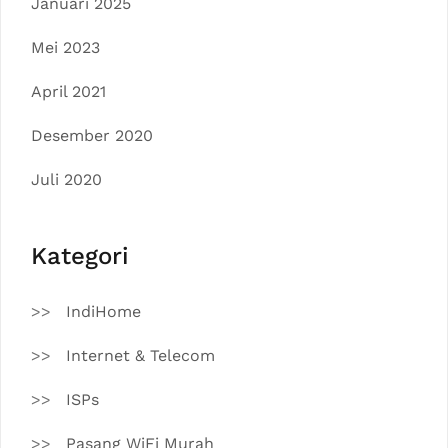
Januari 2025
Mei 2023
April 2021
Desember 2020
Juli 2020
Kategori
IndiHome
Internet & Telecom
ISPs
Pasang WiFi Murah