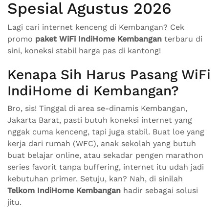
Spesial Agustus 2026
Lagi cari internet kenceng di Kembangan? Cek
promo
paket WiFi IndiHome Kembangan
terbaru di
sini, koneksi stabil harga pas di kantong!
Kenapa Sih Harus Pasang WiFi
IndiHome di Kembangan?
Bro, sis! Tinggal di area se-dinamis Kembangan,
Jakarta Barat, pasti butuh koneksi internet yang
nggak cuma kenceng, tapi juga stabil. Buat loe yang
kerja dari rumah (WFC), anak sekolah yang butuh
buat belajar online, atau sekadar pengen marathon
series favorit tanpa buffering, internet itu udah jadi
kebutuhan primer. Setuju, kan? Nah, di sinilah
Telkom IndiHome Kembangan
hadir sebagai solusi
jitu.