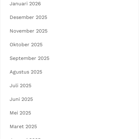
Januari 2026
Desember 2025
November 2025
Oktober 2025
September 2025
Agustus 2025
Juli 2025
Juni 2025
Mei 2025
Maret 2025