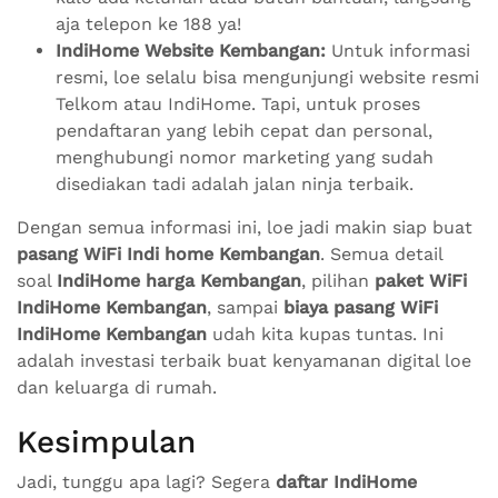
aja telepon ke 188 ya!
IndiHome Website Kembangan:
Untuk informasi
resmi, loe selalu bisa mengunjungi website resmi
Telkom atau IndiHome. Tapi, untuk proses
pendaftaran yang lebih cepat dan personal,
menghubungi nomor marketing yang sudah
disediakan tadi adalah jalan ninja terbaik.
Dengan semua informasi ini, loe jadi makin siap buat
pasang WiFi Indi home Kembangan
. Semua detail
soal
IndiHome harga Kembangan
, pilihan
paket WiFi
IndiHome Kembangan
, sampai
biaya pasang WiFi
IndiHome Kembangan
udah kita kupas tuntas. Ini
adalah investasi terbaik buat kenyamanan digital loe
dan keluarga di rumah.
Kesimpulan
Jadi, tunggu apa lagi? Segera
daftar IndiHome