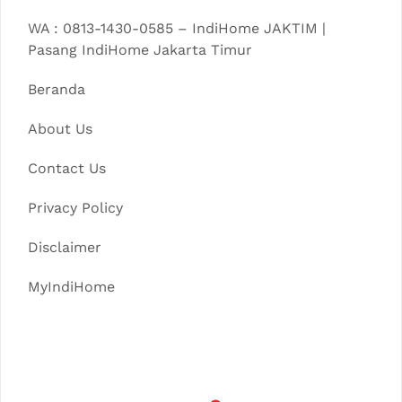
WA : 0813-1430-0585 – IndiHome JAKTIM |
Pasang IndiHome Jakarta Timur
Beranda
About Us
Contact Us
Privacy Policy
Disclaimer
MyIndiHome