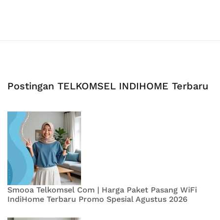
Postingan TELKOMSEL INDIHOME Terbaru
Smooa Telkomsel Com | Harga Paket Pasang WiFi
IndiHome Terbaru Promo Spesial Agustus 2026