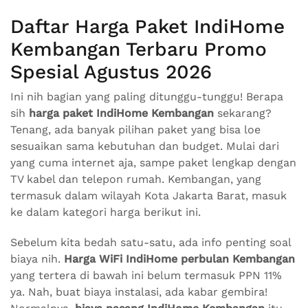
Daftar Harga Paket IndiHome
Kembangan Terbaru Promo
Spesial Agustus 2026
Ini nih bagian yang paling ditunggu-tunggu! Berapa
sih
harga paket IndiHome Kembangan
sekarang?
Tenang, ada banyak pilihan paket yang bisa loe
sesuaikan sama kebutuhan dan budget. Mulai dari
yang cuma internet aja, sampe paket lengkap dengan
TV kabel dan telepon rumah. Kembangan, yang
termasuk dalam wilayah Kota Jakarta Barat, masuk
ke dalam kategori harga berikut ini.
Sebelum kita bedah satu-satu, ada info penting soal
biaya nih.
Harga WiFi IndiHome perbulan Kembangan
yang tertera di bawah ini belum termasuk PPN 11%
ya. Nah, buat biaya instalasi, ada kabar gembira!