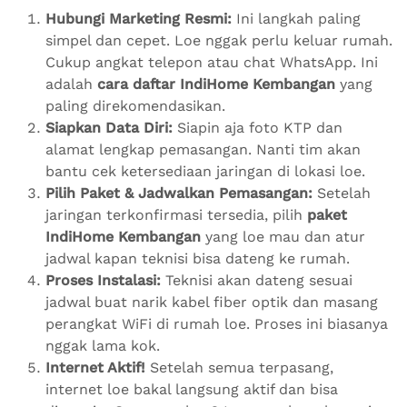
Hubungi Marketing Resmi:
Ini langkah paling
simpel dan cepet. Loe nggak perlu keluar rumah.
Cukup angkat telepon atau chat WhatsApp. Ini
adalah
cara daftar IndiHome Kembangan
yang
paling direkomendasikan.
Siapkan Data Diri:
Siapin aja foto KTP dan
alamat lengkap pemasangan. Nanti tim akan
bantu cek ketersediaan jaringan di lokasi loe.
Pilih Paket & Jadwalkan Pemasangan:
Setelah
jaringan terkonfirmasi tersedia, pilih
paket
IndiHome Kembangan
yang loe mau dan atur
jadwal kapan teknisi bisa dateng ke rumah.
Proses Instalasi:
Teknisi akan dateng sesuai
jadwal buat narik kabel fiber optik dan masang
perangkat WiFi di rumah loe. Proses ini biasanya
nggak lama kok.
Internet Aktif!
Setelah semua terpasang,
internet loe bakal langsung aktif dan bisa