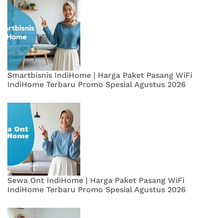
Smartbisnis IndiHome | Harga Paket Pasang WiFi
IndiHome Terbaru Promo Spesial Agustus 2026
Sewa Ont IndiHome | Harga Paket Pasang WiFi
IndiHome Terbaru Promo Spesial Agustus 2026