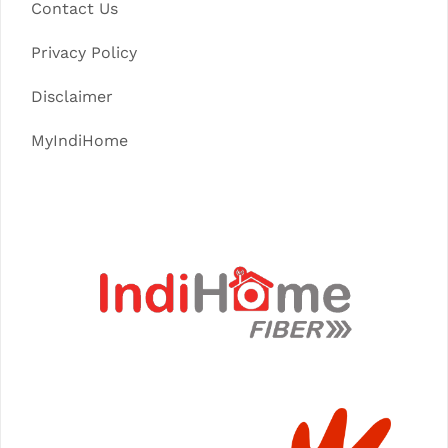
Contact Us
Privacy Policy
Disclaimer
MyIndiHome