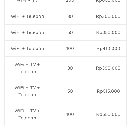
WiFi + TV
200
Rp650.000
WiFi + Telepon
30
Rp300.000
WiFi + Telepon
50
Rp350.000
WiFi + Telepon
100
Rp410.000
WiFi + TV +
30
Rp390.000
Telepon
WiFi + TV +
50
Rp515.000
Telepon
WiFi + TV +
100
Rp550.000
Telepon