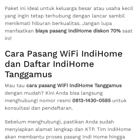
Paket ini ideal untuk keluarga besar atau usaha kecil
yang ingin tetap terhubung dengan lancar sambil
menikmati hiburan berkualitas. Jangan lupa
manfaatkan
biaya pasang IndiHome diskon 70%
saat
ini!
Cara Pasang WiFi IndiHome
dan Daftar IndiHome
Tanggamus
Mau tau
cara pasang WiFi IndiHome Tanggamus
dengan mudah? Kini Anda bisa langsung
menghubungi nomor resmi
0813-1430-0585
untuk
konsultasi dan pendaftaran.
Sebelum menghubungi, pastikan Anda sudah
menyiapkan alamat lengkap dan KTP. Tim IndiHome
akan membantu proses pasang Indi Home hingga