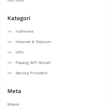
Juli 2020
Kategori
IndiHome
Internet & Telecom
ISPs
Pasang WiFi Murah
Service Providers
Meta
Masuk