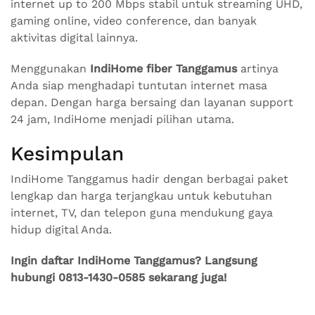
internet up to 200 Mbps stabil untuk streaming UHD,
gaming online, video conference, dan banyak
aktivitas digital lainnya.
Menggunakan
IndiHome fiber Tanggamus
artinya
Anda siap menghadapi tuntutan internet masa
depan. Dengan harga bersaing dan layanan support
24 jam, IndiHome menjadi pilihan utama.
Kesimpulan
IndiHome Tanggamus hadir dengan berbagai paket
lengkap dan harga terjangkau untuk kebutuhan
internet, TV, dan telepon guna mendukung gaya
hidup digital Anda.
Ingin daftar IndiHome Tanggamus? Langsung
hubungi 0813-1430-0585 sekarang juga!