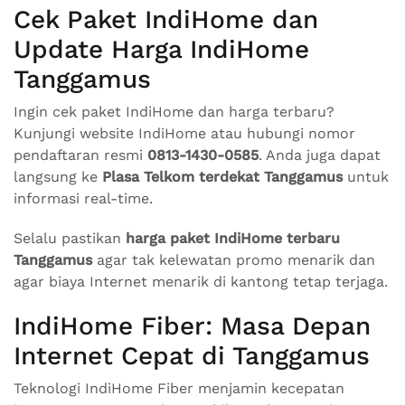
Cek Paket IndiHome dan
Update Harga IndiHome
Tanggamus
Ingin cek paket IndiHome dan harga terbaru?
Kunjungi website IndiHome atau hubungi nomor
pendaftaran resmi
0813-1430-0585
. Anda juga dapat
langsung ke
Plasa Telkom terdekat Tanggamus
untuk
informasi real-time.
Selalu pastikan
harga paket IndiHome terbaru
Tanggamus
agar tak kelewatan promo menarik dan
agar biaya Internet menarik di kantong tetap terjaga.
IndiHome Fiber: Masa Depan
Internet Cepat di Tanggamus
Teknologi IndiHome Fiber menjamin kecepatan