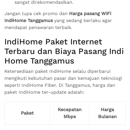
sangat direkomendasikan.
Jangan lupa cek promo dan
Harga pasang WiFi
IndiHome Tanggamus
yang sedang berlaku agar
mendapat penawaran terbaik.
IndiHome Paket Internet
Terbaru dan Biaya Pasang Indi
Home Tanggamus
Ketersediaan paket IndiHome selalu diperbarui
mengikuti kebutuhan pasar dan kemajuan teknologi
seperti IndiHome Fiber. Di Tanggamus, harga dan
paket IndiHome ter-update adalah:
Kecepatan
Harga
Paket
Mbps
Bulanan