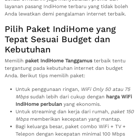
layanan pasang IndiHome terbaru yang tidak boleh
Anda lewatkan demi pengalaman internet terbaik.
Pilih Paket IndiHome yang
Tepat Sesuai Budget dan
Kebutuhan
Memilih
paket IndiHome Tanggamus
terbaik tentu
tergantung pada kebutuhan internet dan budget
Anda. Berikut tips memilih paket:
Untuk penggunaan ringan,
WiFi Only 50 atau 75
Mbps
sudah lebih dari cukup dengan
harga WiFi
IndiHome perbulan
yang ekonomis.
Untuk streaming dan kerja dari rumah,
paket 150
Mbps
memberikan kecepatan yang mantap.
Bagi keluarga besar, paket combo WiFi + TV +
Telepon dengan kecepatan minimal 100 Mbps