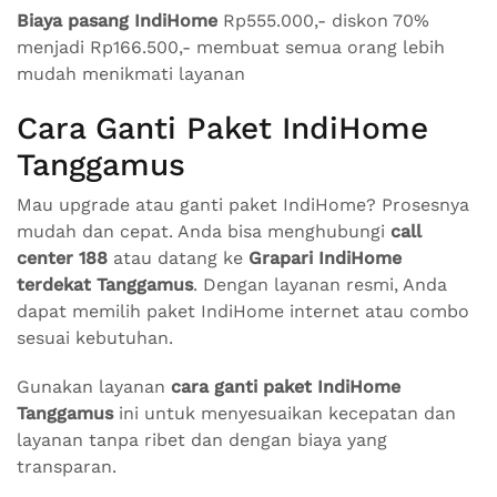
Biaya pasang IndiHome
Rp555.000,- diskon 70%
menjadi Rp166.500,- membuat semua orang lebih
mudah menikmati layanan
Cara Ganti Paket IndiHome
Tanggamus
Mau upgrade atau ganti paket IndiHome? Prosesnya
mudah dan cepat. Anda bisa menghubungi
call
center 188
atau datang ke
Grapari IndiHome
terdekat Tanggamus
. Dengan layanan resmi, Anda
dapat memilih paket IndiHome internet atau combo
sesuai kebutuhan.
Gunakan layanan
cara ganti paket IndiHome
Tanggamus
ini untuk menyesuaikan kecepatan dan
layanan tanpa ribet dan dengan biaya yang
transparan.