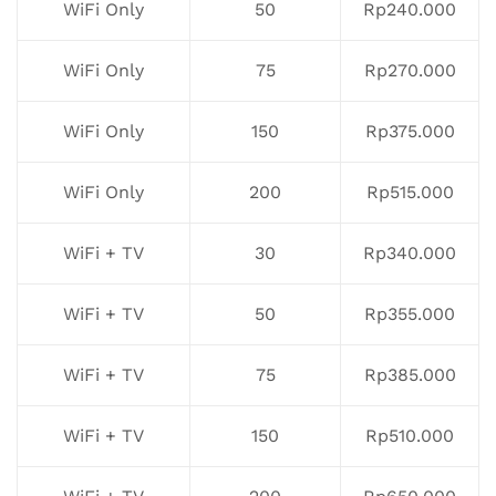
WiFi Only
50
Rp240.000
WiFi Only
75
Rp270.000
WiFi Only
150
Rp375.000
WiFi Only
200
Rp515.000
WiFi + TV
30
Rp340.000
WiFi + TV
50
Rp355.000
WiFi + TV
75
Rp385.000
WiFi + TV
150
Rp510.000