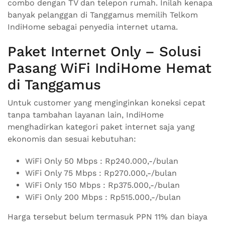
combo dengan TV dan telepon rumah. Inilah kenapa
banyak pelanggan di Tanggamus memilih Telkom
IndiHome sebagai penyedia internet utama.
Paket Internet Only – Solusi
Pasang WiFi IndiHome Hemat
di Tanggamus
Untuk customer yang menginginkan koneksi cepat
tanpa tambahan layanan lain, IndiHome
menghadirkan kategori paket internet saja yang
ekonomis dan sesuai kebutuhan:
WiFi Only 50 Mbps : Rp240.000,-/bulan
WiFi Only 75 Mbps : Rp270.000,-/bulan
WiFi Only 150 Mbps : Rp375.000,-/bulan
WiFi Only 200 Mbps : Rp515.000,-/bulan
Harga tersebut belum termasuk PPN 11% dan biaya