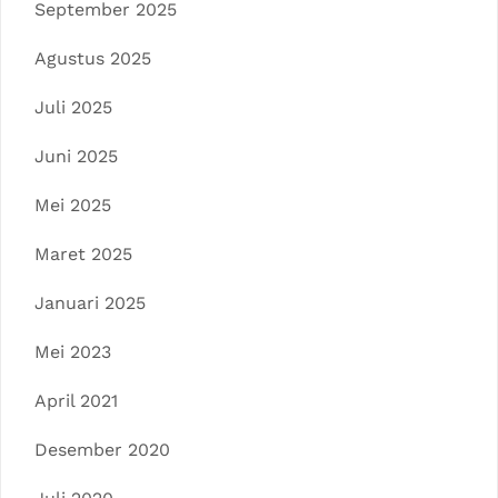
September 2025
Agustus 2025
Juli 2025
Juni 2025
Mei 2025
Maret 2025
Januari 2025
Mei 2023
April 2021
Desember 2020