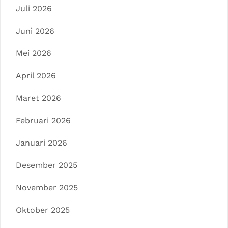
Juli 2026
Juni 2026
Mei 2026
April 2026
Maret 2026
Februari 2026
Januari 2026
Desember 2025
November 2025
Oktober 2025