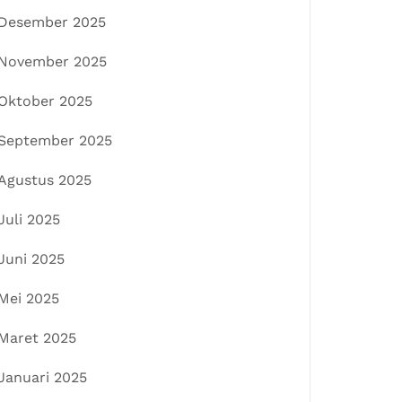
Desember 2025
November 2025
Oktober 2025
September 2025
Agustus 2025
Juli 2025
Juni 2025
Mei 2025
Maret 2025
Januari 2025