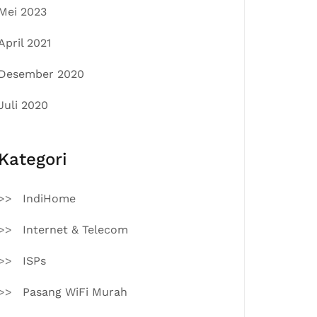
Mei 2023
April 2021
Desember 2020
Juli 2020
Kategori
IndiHome
Internet & Telecom
ISPs
Pasang WiFi Murah