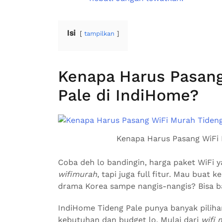
Isi
tampilkan
Kenapa Harus Pasang
Pale di IndiHome?
Kenapa Harus Pasang WiFi 
Coba deh lo bandingin, harga paket WiFi 
wifimurah
, tapi juga full fitur. Mau buat 
drama Korea sampe nangis-nangis? Bisa b
IndiHome Tideng Pale punya banyak piliha
kebutuhan dan budget lo. Mulai dari
wifi 