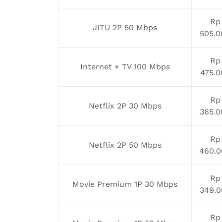
Rp
JITU 2P 50 Mbps
505.0
Rp
Internet + TV 100 Mbps
475.0
Rp
Netflix 2P 30 Mbps
365.0
Rp
Netflix 2P 50 Mbps
460.0
Rp
Movie Premium 1P 30 Mbps
349.0
Rp