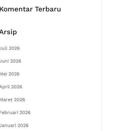
Komentar Terbaru
Arsip
Juli 2026
Juni 2026
Mei 2026
April 2026
Maret 2026
Februari 2026
Januari 2026