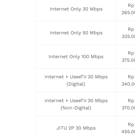
Rp
Internet Only 30 Mbps
265.0
Rp
Internet Only 50 Mbps
325.0
Rp
Internet Only 100 Mbps
375.0
Internet + UseeTV 30 Mbps
Rp
(Digital)
340.0
Internet + UseeTV 30 Mbps
Rp
(Non-Digital)
370.0
Rp
JITU 2P 30 Mbps
455.0