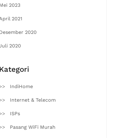
Mei 2023
April 2021
Desember 2020
Juli 2020
Kategori
IndiHome
Internet & Telecom
ISPs
Pasang WiFi Murah