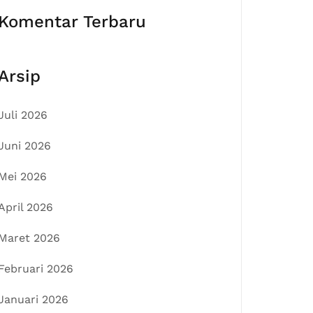
Komentar Terbaru
Arsip
Juli 2026
Juni 2026
Mei 2026
April 2026
Maret 2026
Februari 2026
Januari 2026