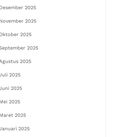
Desember 2025
November 2025
Oktober 2025
September 2025
Agustus 2025
Juli 2025
Juni 2025
Mei 2025
Maret 2025
Januari 2025