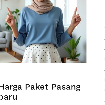
Harga Paket Pasang
baru