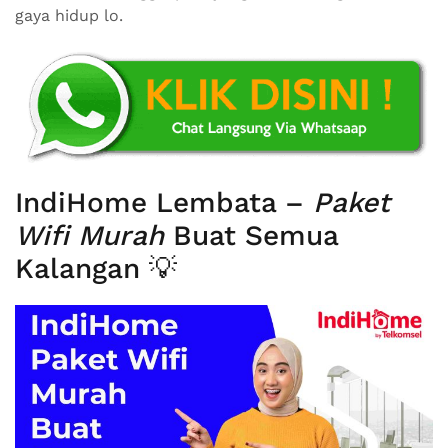
gaya hidup lo.
IndiHome Lembata –
Paket
Wifi Murah
Buat Semua
Kalangan 💡