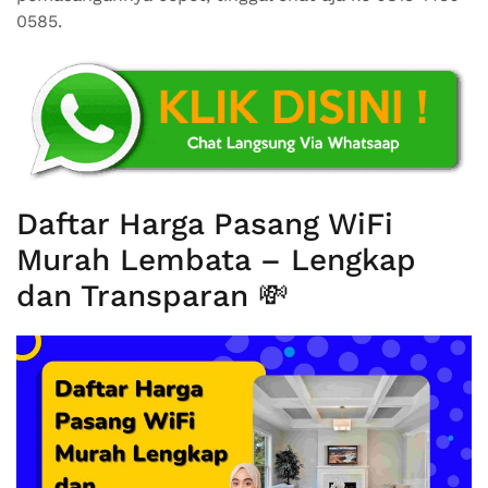
0585.
Daftar Harga Pasang WiFi
Murah Lembata – Lengkap
dan Transparan 💸