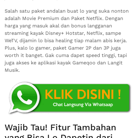
Salah satu paket andalan buat lo yang suka nonton
adalah Movie Premium dan Paket Netflix. Dengan
harga yang masuk akal dan bonus langganan
streaming kayak Disney+ Hotstar, Netflix, sampe
WeTV, dijamin lo bisa healing tiap malam abis kerja.
Plus, kalo lo gamer, paket Gamer 2P dan 3P juga
worth it banget. Gak cuma dapet speed tinggi, tapi
juga akses ke aplikasi kayak Gameqoo dan Langit
Musik.
Wajib Tau! Fitur Tambahan
yang Bisa Lo Dapetin dari