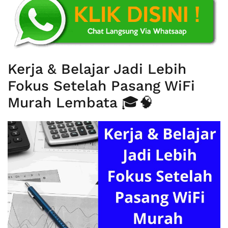
Kerja & Belajar Jadi Lebih
Fokus Setelah Pasang WiFi
Murah Lembata 🎓🧠