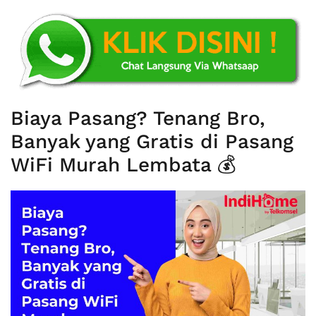
Biaya Pasang? Tenang Bro,
Banyak yang Gratis di Pasang
WiFi Murah Lembata 💰