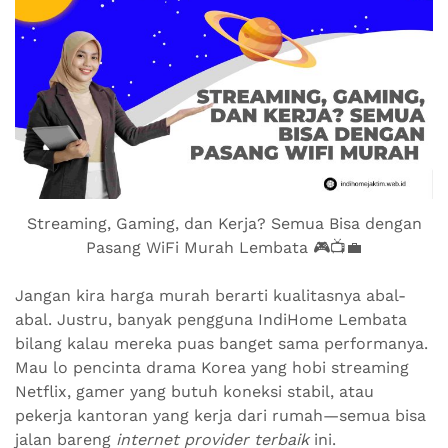
Streaming, Gaming, dan Kerja? Semua Bisa dengan
Pasang WiFi Murah Lembata 🎮📺💼
Jangan kira harga murah berarti kualitasnya abal-
abal. Justru, banyak pengguna IndiHome Lembata
bilang kalau mereka puas banget sama performanya.
Mau lo pencinta drama Korea yang hobi streaming
Netflix, gamer yang butuh koneksi stabil, atau
pekerja kantoran yang kerja dari rumah—semua bisa
jalan bareng
internet provider terbaik
ini.