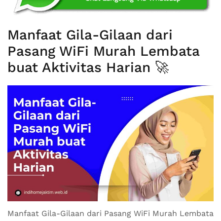
Manfaat Gila-Gilaan dari
Pasang WiFi Murah Lembata
buat Aktivitas Harian 🚀
Manfaat Gila-Gilaan dari Pasang WiFi Murah Lembata