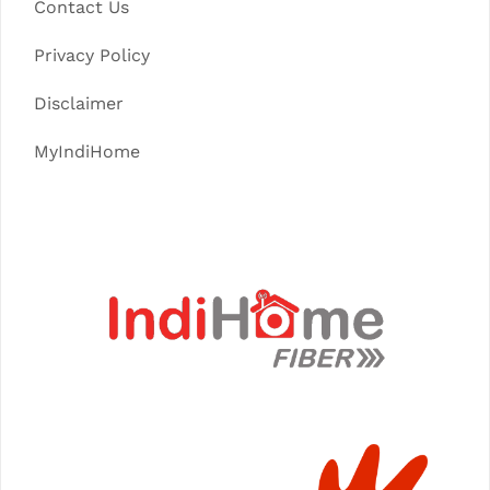
Contact Us
Privacy Policy
Disclaimer
MyIndiHome