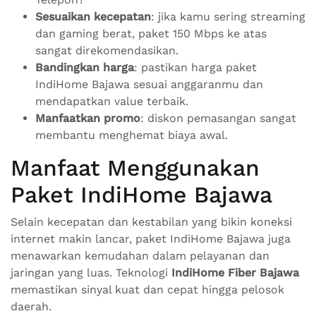
Sesuaikan kecepatan
: jika kamu sering streaming
dan gaming berat, paket 150 Mbps ke atas
sangat direkomendasikan.
Bandingkan harga
: pastikan harga paket
IndiHome Bajawa sesuai anggaranmu dan
mendapatkan value terbaik.
Manfaatkan promo
: diskon pemasangan sangat
membantu menghemat biaya awal.
Manfaat Menggunakan
Paket IndiHome Bajawa
Selain kecepatan dan kestabilan yang bikin koneksi
internet makin lancar, paket IndiHome Bajawa juga
menawarkan kemudahan dalam pelayanan dan
jaringan yang luas. Teknologi
IndiHome Fiber Bajawa
memastikan sinyal kuat dan cepat hingga pelosok
daerah.