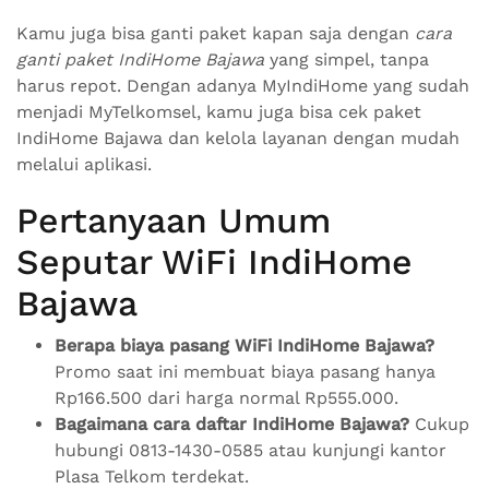
Kamu juga bisa ganti paket kapan saja dengan
cara
ganti paket IndiHome Bajawa
yang simpel, tanpa
harus repot. Dengan adanya MyIndiHome yang sudah
menjadi MyTelkomsel, kamu juga bisa cek paket
IndiHome Bajawa dan kelola layanan dengan mudah
melalui aplikasi.
Pertanyaan Umum
Seputar WiFi IndiHome
Bajawa
Berapa biaya pasang WiFi IndiHome Bajawa?
Promo saat ini membuat biaya pasang hanya
Rp166.500 dari harga normal Rp555.000.
Bagaimana cara daftar IndiHome Bajawa?
Cukup
hubungi 0813-1430-0585 atau kunjungi kantor
Plasa Telkom terdekat.