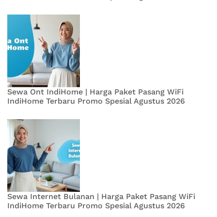
Sewa Ont IndiHome | Harga Paket Pasang WiFi
IndiHome Terbaru Promo Spesial Agustus 2026
Sewa Internet Bulanan | Harga Paket Pasang WiFi
IndiHome Terbaru Promo Spesial Agustus 2026