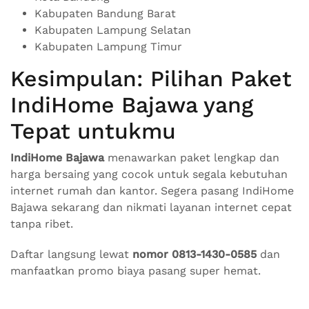
Kabupaten Bandung Barat
Kabupaten Lampung Selatan
Kabupaten Lampung Timur
Kesimpulan: Pilihan Paket
IndiHome Bajawa yang
Tepat untukmu
IndiHome Bajawa
menawarkan paket lengkap dan
harga bersaing yang cocok untuk segala kebutuhan
internet rumah dan kantor. Segera pasang IndiHome
Bajawa sekarang dan nikmati layanan internet cepat
tanpa ribet.
Daftar langsung lewat
nomor 0813-1430-0585
dan
manfaatkan promo biaya pasang super hemat.