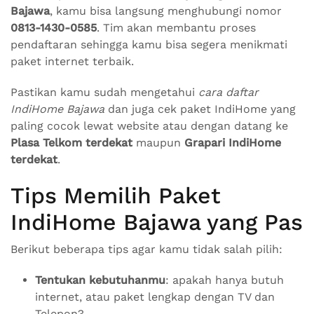
Bajawa
, kamu bisa langsung menghubungi nomor
0813-1430-0585
. Tim akan membantu proses
pendaftaran sehingga kamu bisa segera menikmati
paket internet terbaik.
Pastikan kamu sudah mengetahui
cara daftar
IndiHome Bajawa
dan juga cek paket IndiHome yang
paling cocok lewat website atau dengan datang ke
Plasa Telkom terdekat
maupun
Grapari IndiHome
terdekat
.
Tips Memilih Paket
IndiHome Bajawa yang Pas
Berikut beberapa tips agar kamu tidak salah pilih:
Tentukan kebutuhanmu
: apakah hanya butuh
internet, atau paket lengkap dengan TV dan
Telepon?