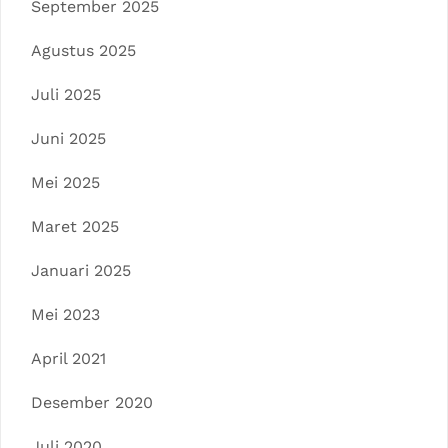
September 2025
Agustus 2025
Juli 2025
Juni 2025
Mei 2025
Maret 2025
Januari 2025
Mei 2023
April 2021
Desember 2020
Juli 2020