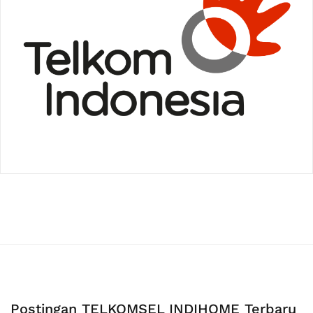
Postingan TELKOMSEL INDIHOME Terbaru