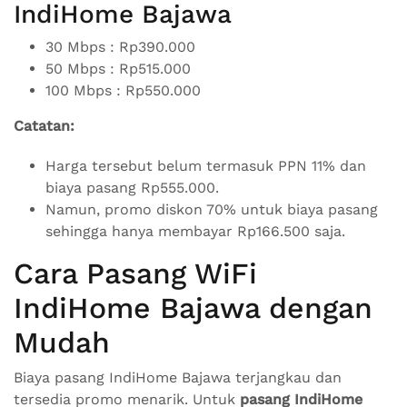
IndiHome Bajawa
30 Mbps : Rp390.000
50 Mbps : Rp515.000
100 Mbps : Rp550.000
Catatan:
Harga tersebut belum termasuk PPN 11% dan
biaya pasang Rp555.000.
Namun, promo diskon 70% untuk biaya pasang
sehingga hanya membayar Rp166.500 saja.
Cara Pasang WiFi
IndiHome Bajawa dengan
Mudah
Biaya pasang IndiHome Bajawa terjangkau dan
tersedia promo menarik. Untuk
pasang IndiHome