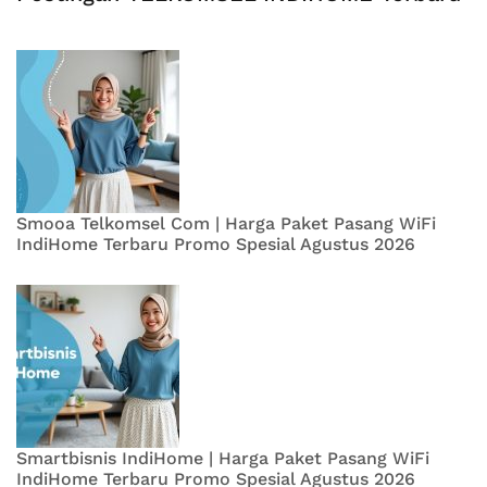
Smooa Telkomsel Com | Harga Paket Pasang WiFi
IndiHome Terbaru Promo Spesial Agustus 2026
Smartbisnis IndiHome | Harga Paket Pasang WiFi
IndiHome Terbaru Promo Spesial Agustus 2026