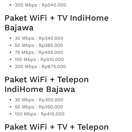
200 Mbps : Rp540.000
Paket WiFi + TV IndiHome
Bajawa
30 Mbps : Rp340.000
50 Mbps : Rp385.000
75 Mbps : Rp405.000
150 Mbps : Rp510.000
200 Mbps : Rp675.000
Paket WiFi + Telepon
IndiHome Bajawa
30 Mbps : Rp300.000
50 Mbps : Rp350.000
100 Mbps : Rp410.000
Paket WiFi + TV + Telepon