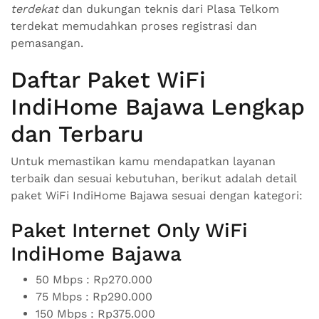
terdekat
dan dukungan teknis dari Plasa Telkom
terdekat memudahkan proses registrasi dan
pemasangan.
Daftar Paket WiFi
IndiHome Bajawa Lengkap
dan Terbaru
Untuk memastikan kamu mendapatkan layanan
terbaik dan sesuai kebutuhan, berikut adalah detail
paket WiFi IndiHome Bajawa sesuai dengan kategori:
Paket Internet Only WiFi
IndiHome Bajawa
50 Mbps : Rp270.000
75 Mbps : Rp290.000
150 Mbps : Rp375.000