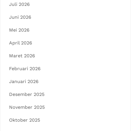
Juli 2026
Juni 2026
Mei 2026
April 2026
Maret 2026
Februari 2026
Januari 2026
Desember 2025
November 2025
Oktober 2025