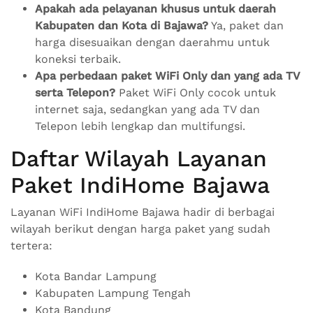
Apakah ada pelayanan khusus untuk daerah
Kabupaten dan Kota di Bajawa?
Ya, paket dan
harga disesuaikan dengan daerahmu untuk
koneksi terbaik.
Apa perbedaan paket WiFi Only dan yang ada TV
serta Telepon?
Paket WiFi Only cocok untuk
internet saja, sedangkan yang ada TV dan
Telepon lebih lengkap dan multifungsi.
Daftar Wilayah Layanan
Paket IndiHome Bajawa
Layanan WiFi IndiHome Bajawa hadir di berbagai
wilayah berikut dengan harga paket yang sudah
tertera:
Kota Bandar Lampung
Kabupaten Lampung Tengah
Kota Bandung