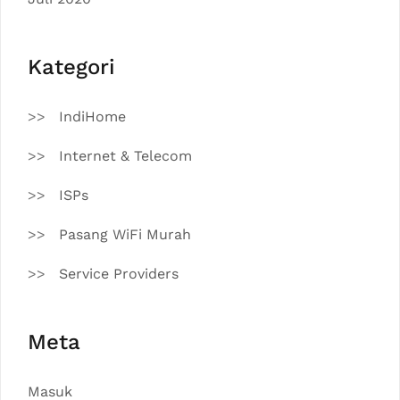
Kategori
IndiHome
Internet & Telecom
ISPs
Pasang WiFi Murah
Service Providers
Meta
Masuk