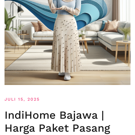
JULI 15, 2025
IndiHome Bajawa |
Harga Paket Pasang