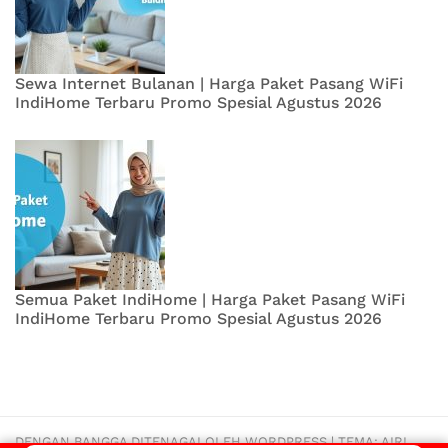
Sewa Internet Bulanan | Harga Paket Pasang WiFi
IndiHome Terbaru Promo Spesial Agustus 2026
Semua Paket IndiHome | Harga Paket Pasang WiFi
IndiHome Terbaru Promo Spesial Agustus 2026
DENGAN BANGGA DITENAGAI OLEH WORDPRESS
|
TEMA:
AIRI