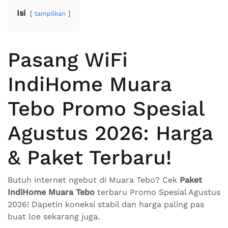
Isi
tampilkan
Pasang WiFi
IndiHome Muara
Tebo Promo Spesial
Agustus 2026: Harga
& Paket Terbaru!
Butuh internet ngebut di Muara Tebo? Cek
Paket
IndiHome Muara Tebo
terbaru Promo Spesial Agustus
2026! Dapetin koneksi stabil dan harga paling pas
buat loe sekarang juga.