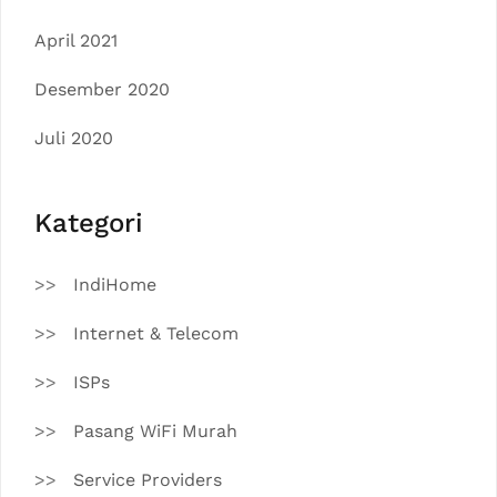
April 2021
Desember 2020
Juli 2020
Kategori
IndiHome
Internet & Telecom
ISPs
Pasang WiFi Murah
Service Providers