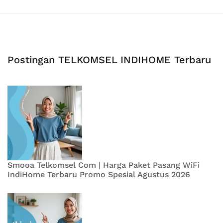
Postingan TELKOMSEL INDIHOME Terbaru
Smooa Telkomsel Com | Harga Paket Pasang WiFi
IndiHome Terbaru Promo Spesial Agustus 2026