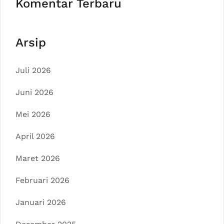
Komentar Terbaru
Arsip
Juli 2026
Juni 2026
Mei 2026
April 2026
Maret 2026
Februari 2026
Januari 2026