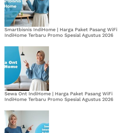
Smartbisnis IndiHome | Harga Paket Pasang WiFi
IndiHome Terbaru Promo Spesial Agustus 2026
Sewa Ont IndiHome | Harga Paket Pasang WiFi
IndiHome Terbaru Promo Spesial Agustus 2026