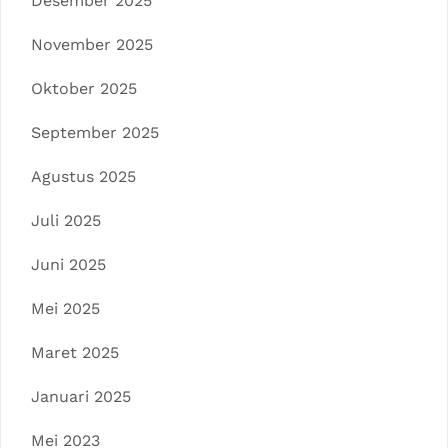
Desember 2025
November 2025
Oktober 2025
September 2025
Agustus 2025
Juli 2025
Juni 2025
Mei 2025
Maret 2025
Januari 2025
Mei 2023