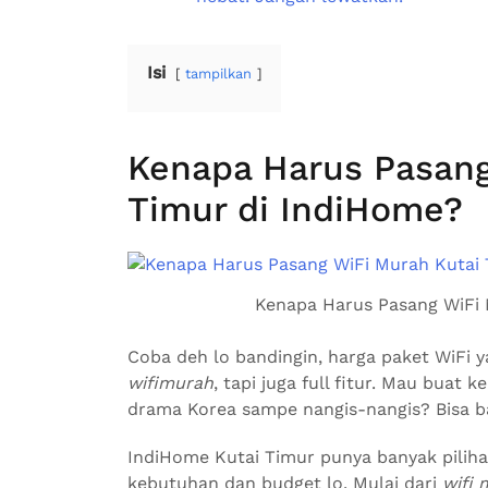
Isi
tampilkan
Kenapa Harus Pasang
Timur di IndiHome?
Kenapa Harus Pasang WiFi 
Coba deh lo bandingin, harga paket WiFi 
wifimurah
, tapi juga full fitur. Mau buat 
drama Korea sampe nangis-nangis? Bisa b
IndiHome Kutai Timur punya banyak piliha
kebutuhan dan budget lo. Mulai dari
wifi 