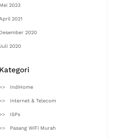
Mei 2023
April 2021
Desember 2020
Juli 2020
Kategori
IndiHome
Internet & Telecom
ISPs
Pasang WiFi Murah