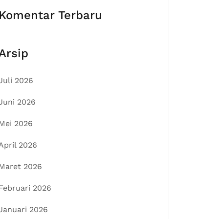
Komentar Terbaru
Arsip
Juli 2026
Juni 2026
Mei 2026
April 2026
Maret 2026
Februari 2026
Januari 2026