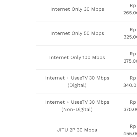
Rp
Internet Only 30 Mbps
265.0
Rp
Internet Only 50 Mbps
325.0
Rp
Internet Only 100 Mbps
375.0
Internet + UseeTV 30 Mbps
Rp
(Digital)
340.0
Internet + UseeTV 30 Mbps
Rp
(Non-Digital)
370.0
Rp
JITU 2P 30 Mbps
455.0