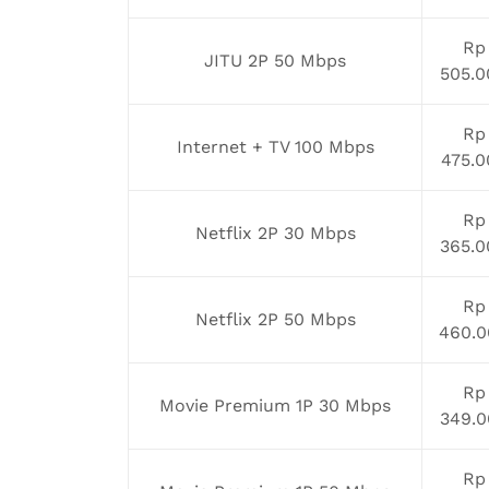
Rp
JITU 2P 50 Mbps
505.0
Rp
Internet + TV 100 Mbps
475.0
Rp
Netflix 2P 30 Mbps
365.0
Rp
Netflix 2P 50 Mbps
460.0
Rp
Movie Premium 1P 30 Mbps
349.0
Rp