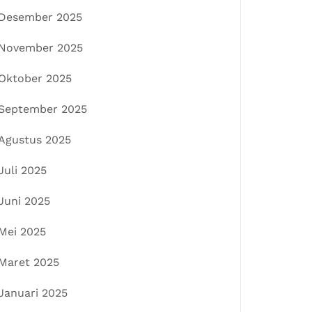
Desember 2025
November 2025
Oktober 2025
September 2025
Agustus 2025
Juli 2025
Juni 2025
Mei 2025
Maret 2025
Januari 2025