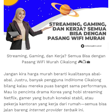
Streaming, Gaming, dan Kerja? Semua Bisa dengan
Pasang WiFi Murah Cikalong 🎮📺💼
Jangan kira harga murah berarti kualitasnya abal-
abal. Justru, banyak pengguna IndiHome Cikalong
bilang kalau mereka puas banget sama performanya.
Mau lo pencinta drama Korea yang hobi streaming
Netflix, gamer yang butuh koneksi stabil, atau
pekerja kantoran yang kerja dari rumah—semua bisa
jalan bareng
internet provider terbaik
ini.