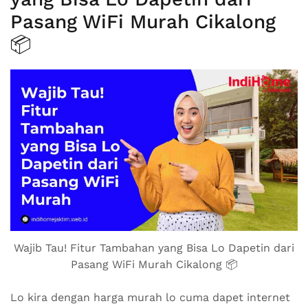
Pasang WiFi Murah Cikalong
📦
Wajib Tau! Fitur Tambahan yang Bisa Lo Dapetin dari
Pasang WiFi Murah Cikalong 📦
Lo kira dengan harga murah lo cuma dapet internet