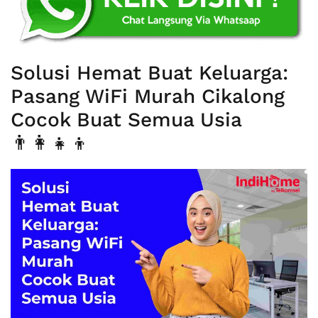
Solusi Hemat Buat Keluarga:
Pasang WiFi Murah Cikalong
Cocok Buat Semua Usia
👨‍👩‍👧‍👦