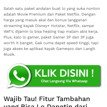
Salah satu paket andalan buat lo yang suka nonton
adalah Movie Premium dan Paket Netflix. Dengan
harga yang masuk akal dan bonus langganan
streaming kayak Disney+ Hotstar, Netflix, sampe
WeTV, dijamin lo bisa healing tiap malam abis kerja.
Plus, kalo lo gamer, paket Gamer 2P dan 3P juga
worth it banget. Gak cuma dapet speed tinggi, tapi
juga akses ke aplikasi kayak Gameqoo dan Langit
Musik.
Wajib Tau! Fitur Tambahan
yang Bisa Lo Dapetin dari