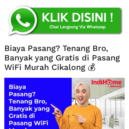
Biaya Pasang? Tenang Bro,
Banyak yang Gratis di Pasang
WiFi Murah Cikalong 💰