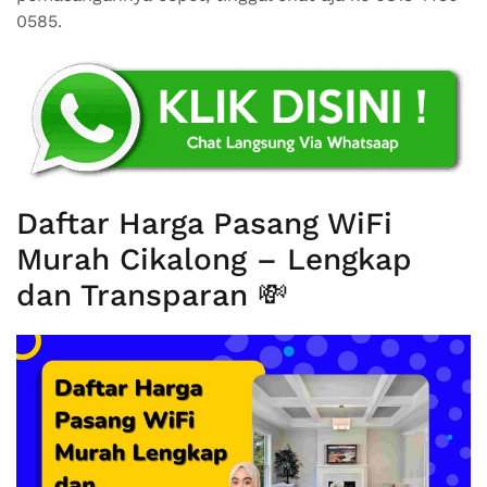
0585.
Daftar Harga Pasang WiFi
Murah Cikalong – Lengkap
dan Transparan 💸