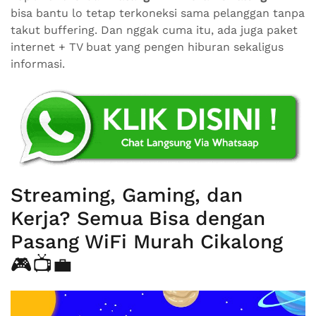
bisa bantu lo tetap terkoneksi sama pelanggan tanpa
takut buffering. Dan nggak cuma itu, ada juga paket
internet + TV buat yang pengen hiburan sekaligus
informasi.
Streaming, Gaming, dan
Kerja? Semua Bisa dengan
Pasang WiFi Murah Cikalong
🎮📺💼