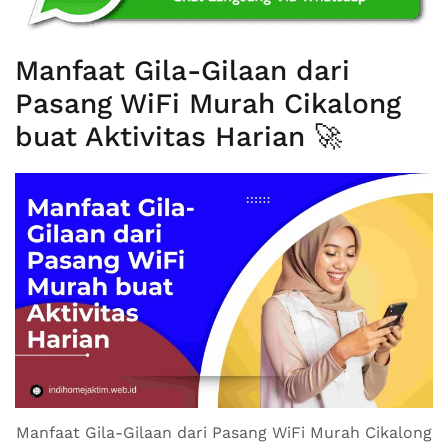
Manfaat Gila-Gilaan dari
Pasang WiFi Murah Cikalong
buat Aktivitas Harian 🚀
Manfaat Gila-Gilaan dari Pasang WiFi Murah Cikalong