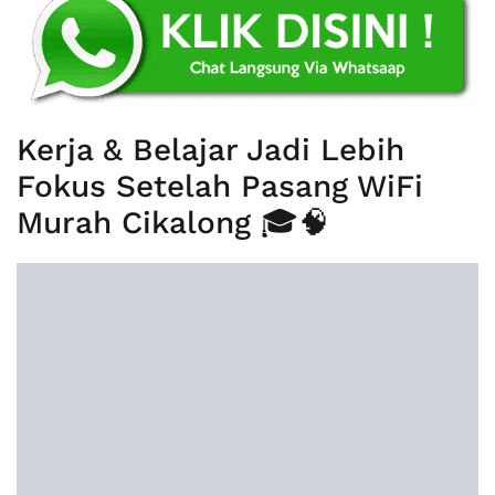
Kerja & Belajar Jadi Lebih
Fokus Setelah Pasang WiFi
Murah Cikalong 🎓🧠