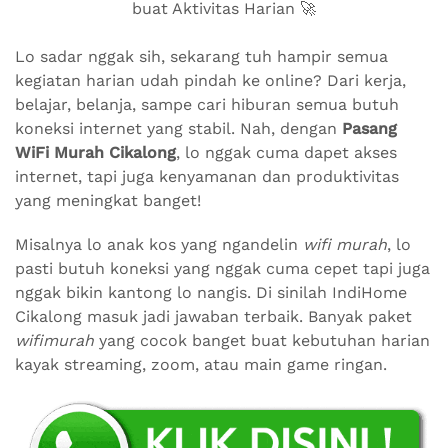
buat Aktivitas Harian 🚀
Lo sadar nggak sih, sekarang tuh hampir semua
kegiatan harian udah pindah ke online? Dari kerja,
belajar, belanja, sampe cari hiburan semua butuh
koneksi internet yang stabil. Nah, dengan
Pasang
WiFi Murah Cikalong
, lo nggak cuma dapet akses
internet, tapi juga kenyamanan dan produktivitas
yang meningkat banget!
Misalnya lo anak kos yang ngandelin
wifi murah
, lo
pasti butuh koneksi yang nggak cuma cepet tapi juga
nggak bikin kantong lo nangis. Di sinilah IndiHome
Cikalong masuk jadi jawaban terbaik. Banyak paket
wifimurah
yang cocok banget buat kebutuhan harian
kayak streaming, zoom, atau main game ringan.