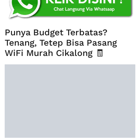
Punya Budget Terbatas?
Tenang, Tetep Bisa Pasang
WiFi Murah Cikalong 🧾