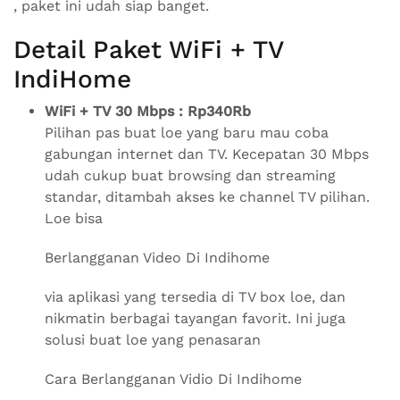
, paket ini udah siap banget.
Detail Paket WiFi + TV
IndiHome
WiFi + TV 30 Mbps : Rp340Rb
Pilihan pas buat loe yang baru mau coba
gabungan internet dan TV. Kecepatan 30 Mbps
udah cukup buat browsing dan streaming
standar, ditambah akses ke channel TV pilihan.
Loe bisa
Berlangganan Video Di Indihome
via aplikasi yang tersedia di TV box loe, dan
nikmatin berbagai tayangan favorit. Ini juga
solusi buat loe yang penasaran
Cara Berlangganan Vidio Di Indihome