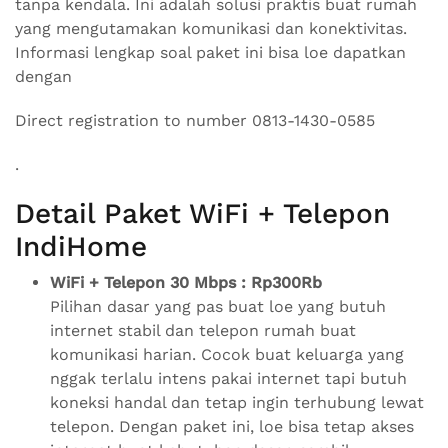
tanpa kendala. Ini adalah solusi praktis buat rumah
yang mengutamakan komunikasi dan konektivitas.
Informasi lengkap soal paket ini bisa loe dapatkan
dengan
Direct registration to number 0813-1430-0585
.
Detail Paket WiFi + Telepon
IndiHome
WiFi + Telepon 30 Mbps : Rp300Rb
Pilihan dasar yang pas buat loe yang butuh
internet stabil dan telepon rumah buat
komunikasi harian. Cocok buat keluarga yang
nggak terlalu intens pakai internet tapi butuh
koneksi handal dan tetap ingin terhubung lewat
telepon. Dengan paket ini, loe bisa tetap akses