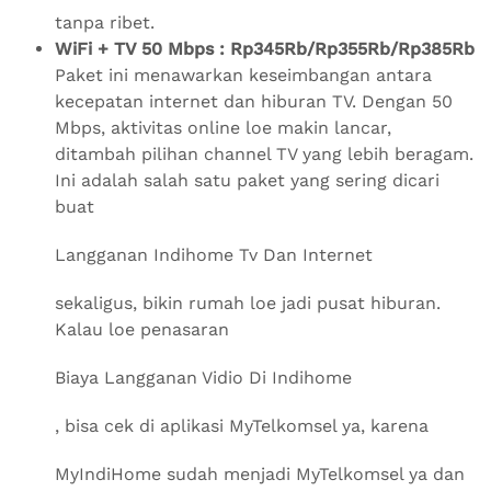
tanpa ribet.
WiFi + TV 50 Mbps : Rp345Rb/Rp355Rb/Rp385Rb
Paket ini menawarkan keseimbangan antara
kecepatan internet dan hiburan TV. Dengan 50
Mbps, aktivitas online loe makin lancar,
ditambah pilihan channel TV yang lebih beragam.
Ini adalah salah satu paket yang sering dicari
buat
Langganan Indihome Tv Dan Internet
sekaligus, bikin rumah loe jadi pusat hiburan.
Kalau loe penasaran
Biaya Langganan Vidio Di Indihome
, bisa cek di aplikasi MyTelkomsel ya, karena
MyIndiHome sudah menjadi MyTelkomsel ya dan