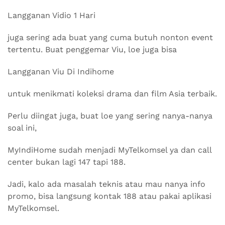
Langganan Vidio 1 Hari
juga sering ada buat yang cuma butuh nonton event
tertentu. Buat penggemar Viu, loe juga bisa
Langganan Viu Di Indihome
untuk menikmati koleksi drama dan film Asia terbaik.
Perlu diingat juga, buat loe yang sering nanya-nanya
soal ini,
MyIndiHome sudah menjadi MyTelkomsel ya dan call
center bukan lagi 147 tapi 188.
Jadi, kalo ada masalah teknis atau mau nanya info
promo, bisa langsung kontak 188 atau pakai aplikasi
MyTelkomsel.