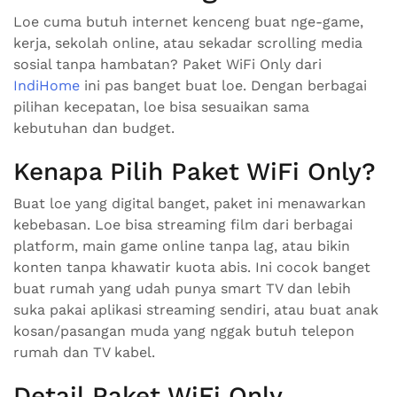
Loe cuma butuh internet kenceng buat nge-game,
kerja, sekolah online, atau sekadar scrolling media
sosial tanpa hambatan? Paket WiFi Only dari
IndiHome
ini pas banget buat loe. Dengan berbagai
pilihan kecepatan, loe bisa sesuaikan sama
kebutuhan dan budget.
Kenapa Pilih Paket WiFi Only?
Buat loe yang digital banget, paket ini menawarkan
kebebasan. Loe bisa streaming film dari berbagai
platform, main game online tanpa lag, atau bikin
konten tanpa khawatir kuota abis. Ini cocok banget
buat rumah yang udah punya smart TV dan lebih
suka pakai aplikasi streaming sendiri, atau buat anak
kosan/pasangan muda yang nggak butuh telepon
rumah dan TV kabel.
Detail Paket WiFi Only