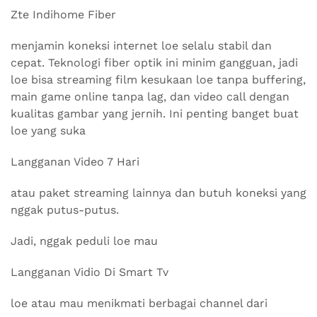
Zte Indihome Fiber
menjamin koneksi internet loe selalu stabil dan
cepat. Teknologi fiber optik ini minim gangguan, jadi
loe bisa streaming film kesukaan loe tanpa buffering,
main game online tanpa lag, dan video call dengan
kualitas gambar yang jernih. Ini penting banget buat
loe yang suka
Langganan Video 7 Hari
atau paket streaming lainnya dan butuh koneksi yang
nggak putus-putus.
Jadi, nggak peduli loe mau
Langganan Vidio Di Smart Tv
loe atau mau menikmati berbagai channel dari