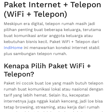
Paket Internet + Telepon
(WiFi + Telepon)
Meskipun era digital, telepon rumah masih jadi
pilihan penting buat beberapa keluarga, terutama
buat komunikasi antar anggota keluarga atau
kebutuhan bisnis kecil. Paket WiFi + Telepon dari
IndiHome
ini menawarkan koneksi internet stabil
plus sambungan telepon rumah.
Kenapa Pilih Paket WiFi +
Telepon?
Paket ini cocok buat loe yang masih butuh telepon
rumah buat komunikasi lokal atau nasional dengan
tarif yang lebih hemat. Selain itu, kecepatan
internetnya juga nggak kalah kenceng, jadi loe bisa
tetap browsing, streaming, atau kerja dari rumah