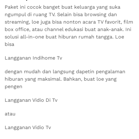
Paket ini cocok banget buat keluarga yang suka
ngumpul di ruang TV. Selain bisa browsing dan
streaming, loe juga bisa nonton acara TV favorit, film
box office, atau channel edukasi buat anak-anak. Ini
solusi all-in-one buat hiburan rumah tangga. Loe
bisa
Langganan Indihome Tv
dengan mudah dan langsung dapetin pengalaman
hiburan yang maksimal. Bahkan, buat loe yang
pengen
Langganan Vidio Di Tv
atau
Langganan Vidio Tv