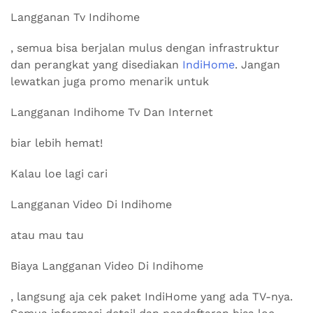
Langganan Tv Indihome
, semua bisa berjalan mulus dengan infrastruktur
dan perangkat yang disediakan
IndiHome
. Jangan
lewatkan juga promo menarik untuk
Langganan Indihome Tv Dan Internet
biar lebih hemat!
Kalau loe lagi cari
Langganan Video Di Indihome
atau mau tau
Biaya Langganan Video Di Indihome
, langsung aja cek paket IndiHome yang ada TV-nya.