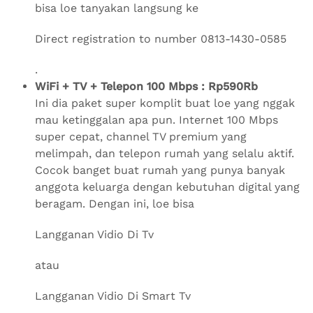
bisa loe tanyakan langsung ke
Direct registration to number 0813-1430-0585
.
WiFi + TV + Telepon 100 Mbps : Rp590Rb
Ini dia paket super komplit buat loe yang nggak
mau ketinggalan apa pun. Internet 100 Mbps
super cepat, channel TV premium yang
melimpah, dan telepon rumah yang selalu aktif.
Cocok banget buat rumah yang punya banyak
anggota keluarga dengan kebutuhan digital yang
beragam. Dengan ini, loe bisa
Langganan Vidio Di Tv
atau
Langganan Vidio Di Smart Tv