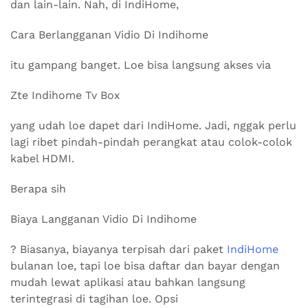
dan lain-lain. Nah, di IndiHome,
Cara Berlangganan Vidio Di Indihome
itu gampang banget. Loe bisa langsung akses via
Zte Indihome Tv Box
yang udah loe dapet dari IndiHome. Jadi, nggak perlu
lagi ribet pindah-pindah perangkat atau colok-colok
kabel HDMI.
Berapa sih
Biaya Langganan Vidio Di Indihome
? Biasanya, biayanya terpisah dari paket
IndiHome
bulanan loe, tapi loe bisa daftar dan bayar dengan
mudah lewat aplikasi atau bahkan langsung
terintegrasi di tagihan loe. Opsi