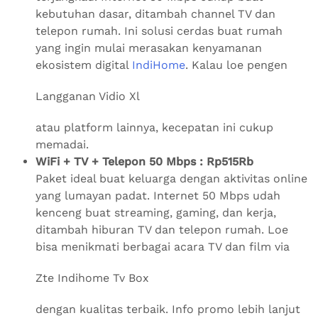
kebutuhan dasar, ditambah channel TV dan
telepon rumah. Ini solusi cerdas buat rumah
yang ingin mulai merasakan kenyamanan
ekosistem digital
IndiHome
. Kalau loe pengen
Langganan Vidio Xl
atau platform lainnya, kecepatan ini cukup
memadai.
WiFi + TV + Telepon 50 Mbps : Rp515Rb
Paket ideal buat keluarga dengan aktivitas online
yang lumayan padat. Internet 50 Mbps udah
kenceng buat streaming, gaming, dan kerja,
ditambah hiburan TV dan telepon rumah. Loe
bisa menikmati berbagai acara TV dan film via
Zte Indihome Tv Box
dengan kualitas terbaik. Info promo lebih lanjut