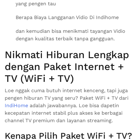
yang pengen tau
Berapa Biaya Langganan Vidio Di Indihome
dan kemudian bisa menikmati tayangan Vidio
dengan kualitas terbaik tanpa gangguan.
Nikmati Hiburan Lengkap
dengan Paket Internet +
TV (WiFi + TV)
Loe nggak cuma butuh internet kenceng, tapi juga
pengen hiburan TV yang seru? Paket WiFi + TV dari
IndiHome
adalah jawabannya. Loe bisa dapetin
kecepatan internet stabil plus akses ke berbagai
channel TV premium dan layanan streaming.
Kenapa Pilih Paket WiFi + TV?