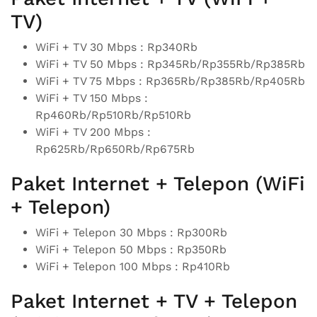
TV)
WiFi + TV 30 Mbps : Rp340Rb
WiFi + TV 50 Mbps : Rp345Rb/Rp355Rb/Rp385Rb
WiFi + TV 75 Mbps : Rp365Rb/Rp385Rb/Rp405Rb
WiFi + TV 150 Mbps :
Rp460Rb/Rp510Rb/Rp510Rb
WiFi + TV 200 Mbps :
Rp625Rb/Rp650Rb/Rp675Rb
Paket Internet + Telepon (WiFi
+ Telepon)
WiFi + Telepon 30 Mbps : Rp300Rb
WiFi + Telepon 50 Mbps : Rp350Rb
WiFi + Telepon 100 Mbps : Rp410Rb
Paket Internet + TV + Telepon