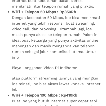
internet buat kebutuhan dasar, sambil
menikmati fitur telepon rumah yang praktis.
WiFi + Telepon 50 Mbps : Rp350Rb
Dengan kecepatan 50 Mbps, loe bisa menikmati
internet yang lebih responsif buat streaming,
video call, dan browsing. Ditambah lagi, loe
masih punya akses ke telepon rumah. Paket ini
ideal buat keluarga yang punya aktivitas online
menengah dan masih mengandalkan telepon
rumah sebagai jalur komunikasi utama. Untuk
info
Biaya Langganan Video Di Indihome
atau platform streaming lainnya yang mungkin
loe minati, loe bisa akses lewat koneksi internet
ini.
WiFi + Telepon 100 Mbps : Rp410Rb
Buat loe yang butuh internet super cepat tapi