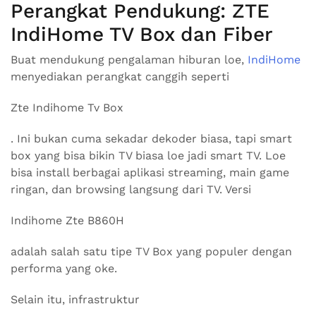
Perangkat Pendukung: ZTE
IndiHome TV Box dan Fiber
Buat mendukung pengalaman hiburan loe,
IndiHome
menyediakan perangkat canggih seperti
Zte Indihome Tv Box
. Ini bukan cuma sekadar dekoder biasa, tapi smart
box yang bisa bikin TV biasa loe jadi smart TV. Loe
bisa install berbagai aplikasi streaming, main game
ringan, dan browsing langsung dari TV. Versi
Indihome Zte B860H
adalah salah satu tipe TV Box yang populer dengan
performa yang oke.
Selain itu, infrastruktur