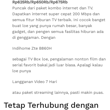
Rp625Rb/Rp650Rb/Rp675Rb
Puncak dari paket kombo internet dan TV.
Dapatkan internet super cepat 200 Mbps dan
semua fitur hiburan TV terbaik. Ini cocok banget
buat loe yang punya rumah besar, banyak
gadget, dan pengen semua fasilitas hiburan ada
di genggaman. Dengan
Indihome Zte B860H
sebagai TV Box loe, pengalaman nonton film dan
serial favorit bakal jadi luar biasa. Apalagi kalau
loe punya
Langganan Video 7 Hari
atau paket streaming lainnya, pasti makin puas.
Tetap Terhubung dengan