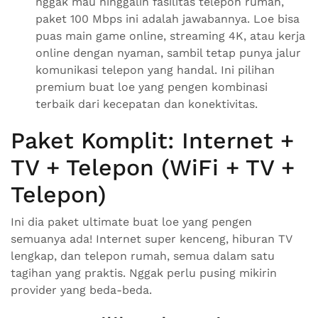
nggak mau ninggalin fasilitas telepon rumah,
paket 100 Mbps ini adalah jawabannya. Loe bisa
puas main game online, streaming 4K, atau kerja
online dengan nyaman, sambil tetap punya jalur
komunikasi telepon yang handal. Ini pilihan
premium buat loe yang pengen kombinasi
terbaik dari kecepatan dan konektivitas.
Paket Komplit: Internet +
TV + Telepon (WiFi + TV +
Telepon)
Ini dia paket ultimate buat loe yang pengen
semuanya ada! Internet super kenceng, hiburan TV
lengkap, dan telepon rumah, semua dalam satu
tagihan yang praktis. Nggak perlu pusing mikirin
provider yang beda-beda.