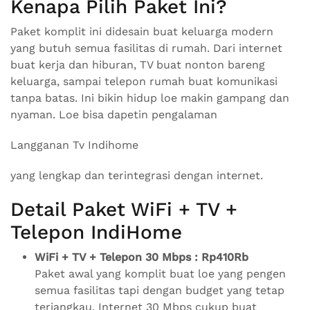
Kenapa Pilih Paket Ini?
Paket komplit ini didesain buat keluarga modern
yang butuh semua fasilitas di rumah. Dari internet
buat kerja dan hiburan, TV buat nonton bareng
keluarga, sampai telepon rumah buat komunikasi
tanpa batas. Ini bikin hidup loe makin gampang dan
nyaman. Loe bisa dapetin pengalaman
Langganan Tv Indihome
yang lengkap dan terintegrasi dengan internet.
Detail Paket WiFi + TV +
Telepon IndiHome
WiFi + TV + Telepon 30 Mbps : Rp410Rb
Paket awal yang komplit buat loe yang pengen
semua fasilitas tapi dengan budget yang tetap
terjangkau. Internet 30 Mbps cukup buat