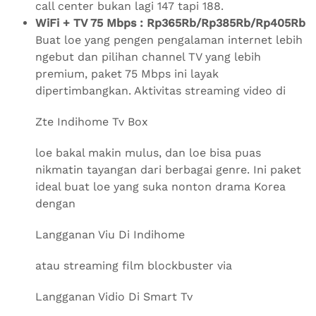
call center bukan lagi 147 tapi 188.
WiFi + TV 75 Mbps : Rp365Rb/Rp385Rb/Rp405Rb
Buat loe yang pengen pengalaman internet lebih
ngebut dan pilihan channel TV yang lebih
premium, paket 75 Mbps ini layak
dipertimbangkan. Aktivitas streaming video di
Zte Indihome Tv Box
loe bakal makin mulus, dan loe bisa puas
nikmatin tayangan dari berbagai genre. Ini paket
ideal buat loe yang suka nonton drama Korea
dengan
Langganan Viu Di Indihome
atau streaming film blockbuster via
Langganan Vidio Di Smart Tv