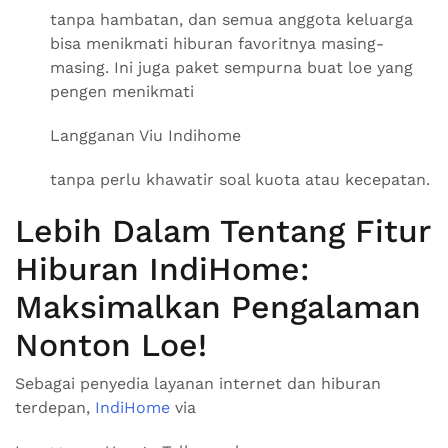
tanpa hambatan, dan semua anggota keluarga
bisa menikmati hiburan favoritnya masing-
masing. Ini juga paket sempurna buat loe yang
pengen menikmati
Langganan Viu Indihome
tanpa perlu khawatir soal kuota atau kecepatan.
Lebih Dalam Tentang Fitur
Hiburan IndiHome:
Maksimalkan Pengalaman
Nonton Loe!
Sebagai penyedia layanan internet dan hiburan
terdepan,
IndiHome
via