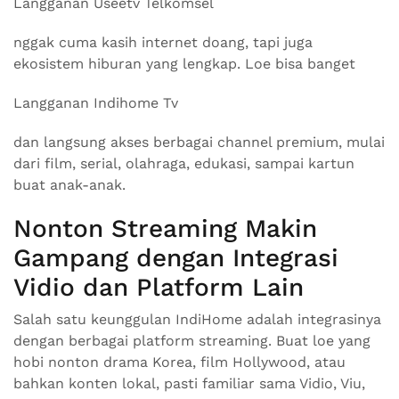
Langganan Useetv Telkomsel
nggak cuma kasih internet doang, tapi juga
ekosistem hiburan yang lengkap. Loe bisa banget
Langganan Indihome Tv
dan langsung akses berbagai channel premium, mulai
dari film, serial, olahraga, edukasi, sampai kartun
buat anak-anak.
Nonton Streaming Makin
Gampang dengan Integrasi
Vidio dan Platform Lain
Salah satu keunggulan IndiHome adalah integrasinya
dengan berbagai platform streaming. Buat loe yang
hobi nonton drama Korea, film Hollywood, atau
bahkan konten lokal, pasti familiar sama Vidio, Viu,