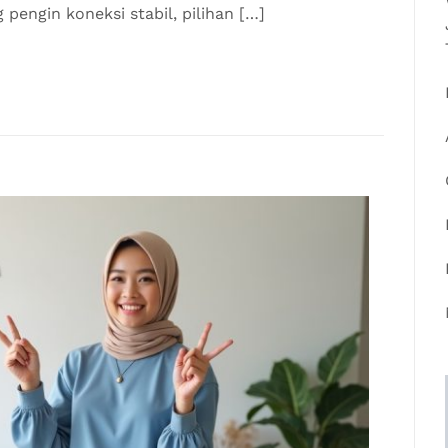
pengin koneksi stabil, pilihan […]