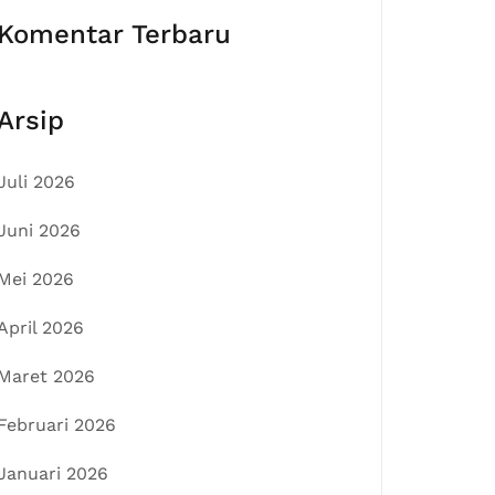
Komentar Terbaru
Arsip
Juli 2026
Juni 2026
Mei 2026
April 2026
Maret 2026
Februari 2026
Januari 2026