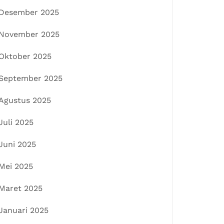
Desember 2025
November 2025
Oktober 2025
September 2025
Agustus 2025
Juli 2025
Juni 2025
Mei 2025
Maret 2025
Januari 2025