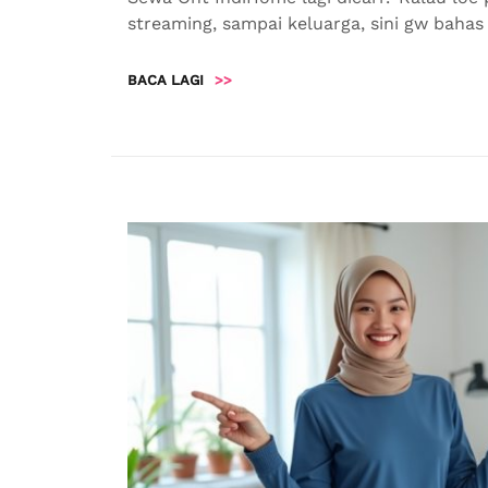
streaming, sampai keluarga, sini gw bahas
BACA LAGI
>>