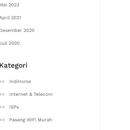
Mei 2023
April 2021
Desember 2020
Juli 2020
Kategori
IndiHome
Internet & Telecom
ISPs
Pasang WiFi Murah