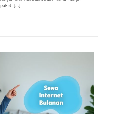
 paket, […]