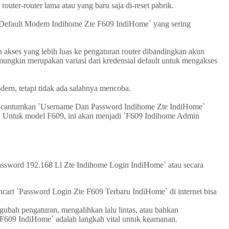
ter-router lama atau yang baru saja di-reset pabrik.
d Default Modem Indihome Zte F609 IndiHome` yang sering
kses yang lebih luas ke pengaturan router dibandingkan akun
gkin merupakan variasi dari kredensial default untuk mengakses
dern, tetapi tidak ada salahnya mencoba.
 mencantumkan `Username Dan Password Indihome Zte IndiHome`
”. Untuk model F609, ini akan menjadi `F609 Indihome Admin
Password 192.168 Ll Zte Indihome Login IndiHome` atau secara
encari `Password Login Zte F609 Terbaru IndiHome` di internet bisa
ngubah pengaturan, mengalihkan lalu lintas, atau bahkan
609 IndiHome` adalah langkah vital untuk keamanan.