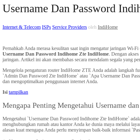
Username Dan Password Indih
Internet & Telecom
ISPs
Service Providers
oleh
IndiHome
Pernahkah Anda merasa kesulitan saat ingin mengatur jaringan Wi-Fi
Username Dan Password Indihome Zte IndiHome
. Dengan akses
jaringan. Artikel ini akan membahas secara mendalam segala yang p
Mengelola pengaturan router IndiHome ZTE Anda adalah langkah fund
`Admin Dan Password Zte IndiHome` atau `Apa Username Dan Passwo
dan mengoptimalkan penggunaan internet Anda.
Isi
tampilkan
Mengapa Penting Mengetahui Username dan
Mengetahui `Username Dan Password Indihome Zte IndiHome` adalah 
menghubungkan rumah atau kantor Anda ke dunia maya melalui layana
alasan kuat mengapa Anda perlu menyimpan baik-baik informasi `Pa