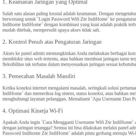
1. Keamanan Jaringan yang Optimal
Salah satu alasan paling krusial adalah keamanan. Dengan mengetahui
berwenang untuk `Login Password Wifi Zte IndiHome` ke pengaturan
Indihome IndiHome` dengan kombinasi yang kuat adalah praktik terba
mudah ditebak, mempersulit upaya akses tidak sah.
2. Kontrol Penuh atas Pengaturan Jaringan
Akses ke panel admin memungkinkan Anda melakukan berbagai konfigu
memblokir situs web tertentu, atau bahkan membuat jaringan tamu
fleksibilitas tak terbatas dalam menyesuaikan jaringan sesuai kebutu
3. Pemecahan Masalah Mandiri
Ketika koneksi internet mengalami masalah, seringkali solusi per
IndiHome` dan memeriksa log sistem, status koneksi, atau bahkan me
menghubungi layanan pelanggan. Memahami `Apa Username Dan Pas
4. Optimasi Kinerja Wi-Fi
Apakah Anda ingin `Cara Mengganti Username Wifi Zte IndiHome` at
dengan jaringan tetangga? Semua ini bisa dilakukan melalui panel a
Password Indihome Zte IndiHome` adalah pintu gerbang menuju Wi-Fi