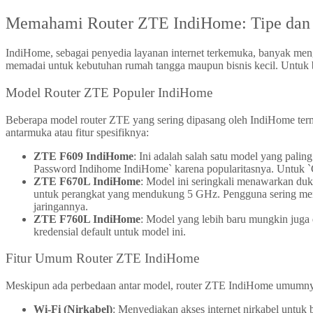
Memahami Router ZTE IndiHome: Tipe dan
IndiHome, sebagai penyedia layanan internet terkemuka, banyak meng
memadai untuk kebutuhan rumah tangga maupun bisnis kecil. Untuk 
Model Router ZTE Populer IndiHome
Beberapa model router ZTE yang sering dipasang oleh IndiHome ter
antarmuka atau fitur spesifiknya:
ZTE F609 IndiHome
: Ini adalah salah satu model yang pa
Password Indihome IndiHome` karena popularitasnya. Untuk `
ZTE F670L IndiHome
: Model ini seringkali menawarkan duk
untuk perangkat yang mendukung 5 GHz. Pengguna sering me
jaringannya.
ZTE F760L IndiHome
: Model yang lebih baru mungkin juga
kredensial default untuk model ini.
Fitur Umum Router ZTE IndiHome
Meskipun ada perbedaan antar model, router ZTE IndiHome umumnya m
Wi-Fi (Nirkabel)
: Menyediakan akses internet nirkabel untu