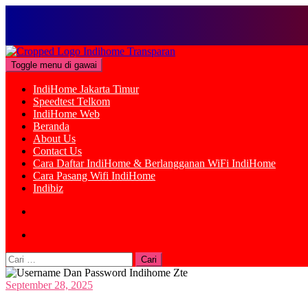
Loncat
ke
Toggle menu di gawai
konten
IndiHome Jakarta Timur
Speedtest Telkom
IndiHome Web
Beranda
About Us
Contact Us
Cara Daftar IndiHome & Berlangganan WiFi IndiHome
Cara Pasang Wifi IndiHome
Indibiz
Cari
untuk:
September 28, 2025