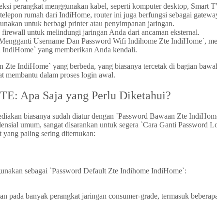
eksi perangkat menggunakan kabel, seperti komputer desktop, Smart T
telepon rumah dari IndiHome, router ini juga berfungsi sebagai gatewa
unakan untuk berbagi printer atau penyimpanan jaringan.
n firewall untuk melindungi jaringan Anda dari ancaman eksternal.
a Mengganti Username Dan Password Wifi Indihome Zte IndiHome`, men
ord IndiHome` yang memberikan Anda kendali.
an Zte IndiHome` yang berbeda, yang biasanya tercetak di bagian baw
 membantu dalam proses login awal.
E: Apa Saja yang Perlu Diketahui?
iakan biasanya sudah diatur dengan `Password Bawaan Zte IndiHome` a
densial umum, sangat disarankan untuk segera `Cara Ganti Password L
yang paling sering ditemukan:
gunakan sebagai `Password Default Zte Indihome IndiHome`:
mukan pada banyak perangkat jaringan consumer-grade, termasuk beber