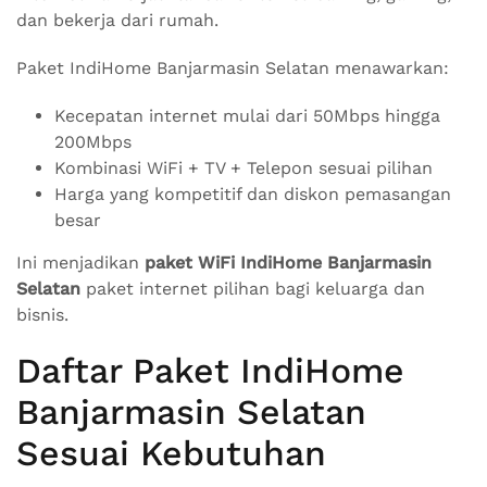
dan bekerja dari rumah.
Paket IndiHome Banjarmasin Selatan menawarkan:
Kecepatan internet mulai dari 50Mbps hingga
200Mbps
Kombinasi WiFi + TV + Telepon sesuai pilihan
Harga yang kompetitif dan diskon pemasangan
besar
Ini menjadikan
paket WiFi IndiHome Banjarmasin
Selatan
paket internet pilihan bagi keluarga dan
bisnis.
Daftar Paket IndiHome
Banjarmasin Selatan
Sesuai Kebutuhan