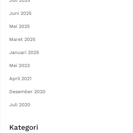
Juli 2025
Juni 2025
Mei 2025
Maret 2025
Januari 2025
Mei 2023
April 2021
Desember 2020
Juli 2020
Kategori