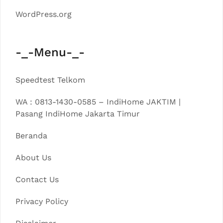
WordPress.org
-_-Menu-_-
Speedtest Telkom
WA : 0813-1430-0585 – IndiHome JAKTIM |
Pasang IndiHome Jakarta Timur
Beranda
About Us
Contact Us
Privacy Policy