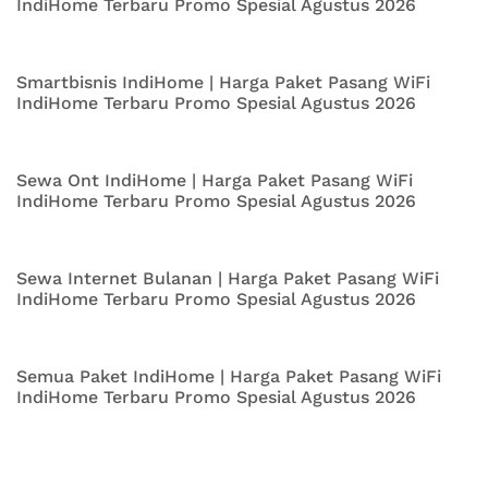
IndiHome Terbaru Promo Spesial Agustus 2026
Smartbisnis IndiHome | Harga Paket Pasang WiFi
IndiHome Terbaru Promo Spesial Agustus 2026
Sewa Ont IndiHome | Harga Paket Pasang WiFi
IndiHome Terbaru Promo Spesial Agustus 2026
Sewa Internet Bulanan | Harga Paket Pasang WiFi
IndiHome Terbaru Promo Spesial Agustus 2026
Semua Paket IndiHome | Harga Paket Pasang WiFi
IndiHome Terbaru Promo Spesial Agustus 2026