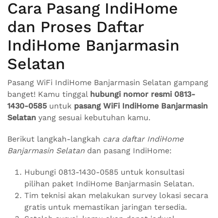
Cara Pasang IndiHome
dan Proses Daftar
IndiHome Banjarmasin
Selatan
Pasang WiFi IndiHome Banjarmasin Selatan gampang
banget! Kamu tinggal
hubungi nomor resmi 0813-
1430-0585
untuk
pasang WiFi IndiHome Banjarmasin
Selatan
yang sesuai kebutuhan kamu.
Berikut langkah-langkah
cara daftar IndiHome
Banjarmasin Selatan
dan pasang IndiHome:
Hubungi 0813-1430-0585 untuk konsultasi
pilihan paket IndiHome Banjarmasin Selatan.
Tim teknisi akan melakukan survey lokasi secara
gratis untuk memastikan jaringan tersedia.