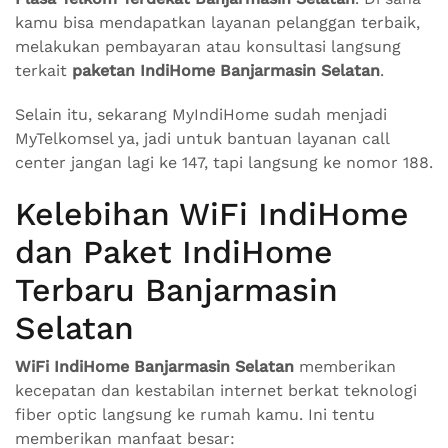
kamu bisa mendapatkan layanan pelanggan terbaik,
melakukan pembayaran atau konsultasi langsung
terkait
paketan IndiHome Banjarmasin Selatan
.
Selain itu, sekarang MyIndiHome sudah menjadi
MyTelkomsel ya, jadi untuk bantuan layanan call
center jangan lagi ke 147, tapi langsung ke nomor 188.
Kelebihan WiFi IndiHome
dan Paket IndiHome
Terbaru Banjarmasin
Selatan
WiFi IndiHome Banjarmasin Selatan
memberikan
kecepatan dan kestabilan internet berkat teknologi
fiber optic langsung ke rumah kamu. Ini tentu
memberikan manfaat besar: