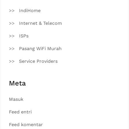
IndiHome
Internet & Telecom
ISPs
Pasang WiFi Murah
Service Providers
Meta
Masuk
Feed entri
Feed komentar