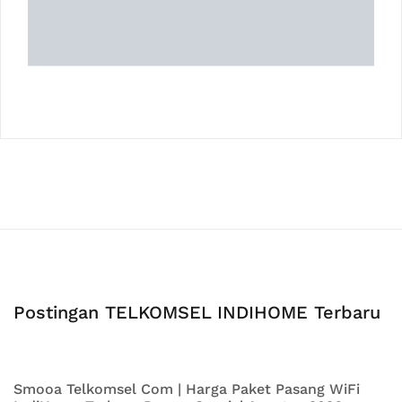
Postingan TELKOMSEL INDIHOME Terbaru
Smooa Telkomsel Com | Harga Paket Pasang WiFi