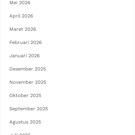
Mei 2026
April 2026
Maret 2026
Februari 2026
Januari 2026
Desember 2025
November 2025
Oktober 2025
September 2025
Agustus 2025