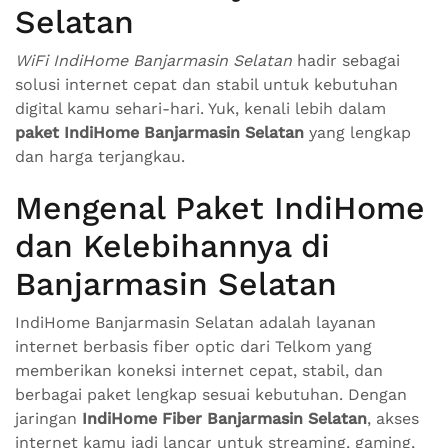
Selatan
WiFi IndiHome Banjarmasin Selatan
hadir sebagai
solusi internet cepat dan stabil untuk kebutuhan
digital kamu sehari-hari. Yuk, kenali lebih dalam
paket IndiHome Banjarmasin Selatan
yang lengkap
dan harga terjangkau.
Mengenal Paket IndiHome
dan Kelebihannya di
Banjarmasin Selatan
IndiHome Banjarmasin Selatan adalah layanan
internet berbasis fiber optic dari Telkom yang
memberikan koneksi internet cepat, stabil, dan
berbagai paket lengkap sesuai kebutuhan. Dengan
jaringan
IndiHome Fiber Banjarmasin Selatan
, akses
internet kamu jadi lancar untuk streaming, gaming,