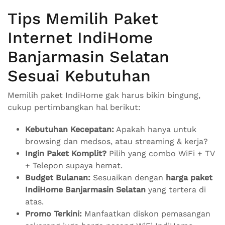
Tips Memilih Paket
Internet IndiHome
Banjarmasin Selatan
Sesuai Kebutuhan
Memilih paket IndiHome gak harus bikin bingung,
cukup pertimbangkan hal berikut:
Kebutuhan Kecepatan:
Apakah hanya untuk
browsing dan medsos, atau streaming & kerja?
Ingin Paket Komplit?
Pilih yang combo WiFi + TV
+ Telepon supaya hemat.
Budget Bulanan:
Sesuaikan dengan
harga paket
IndiHome Banjarmasin Selatan
yang tertera di
atas.
Promo Terkini:
Manfaatkan diskon pemasangan