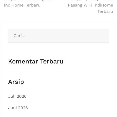
pos
IndiHome Terbaru
Pasang WiFi IndiHome
Terbaru
Cari
untuk:
Komentar Terbaru
Arsip
Juli 2026
Juni 2026