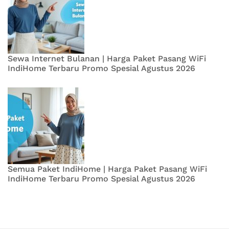
Sewa Internet Bulanan | Harga Paket Pasang WiFi
IndiHome Terbaru Promo Spesial Agustus 2026
Semua Paket IndiHome | Harga Paket Pasang WiFi
IndiHome Terbaru Promo Spesial Agustus 2026