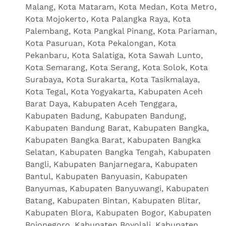
Malang, Kota Mataram, Kota Medan, Kota Metro,
Kota Mojokerto, Kota Palangka Raya, Kota
Palembang, Kota Pangkal Pinang, Kota Pariaman,
Kota Pasuruan, Kota Pekalongan, Kota
Pekanbaru, Kota Salatiga, Kota Sawah Lunto,
Kota Semarang, Kota Serang, Kota Solok, Kota
Surabaya, Kota Surakarta, Kota Tasikmalaya,
Kota Tegal, Kota Yogyakarta, Kabupaten Aceh
Barat Daya, Kabupaten Aceh Tenggara,
Kabupaten Badung, Kabupaten Bandung,
Kabupaten Bandung Barat, Kabupaten Bangka,
Kabupaten Bangka Barat, Kabupaten Bangka
Selatan, Kabupaten Bangka Tengah, Kabupaten
Bangli, Kabupaten Banjarnegara, Kabupaten
Bantul, Kabupaten Banyuasin, Kabupaten
Banyumas, Kabupaten Banyuwangi, Kabupaten
Batang, Kabupaten Bintan, Kabupaten Blitar,
Kabupaten Blora, Kabupaten Bogor, Kabupaten
Bojonegoro, Kabupaten Boyolali, Kabupaten