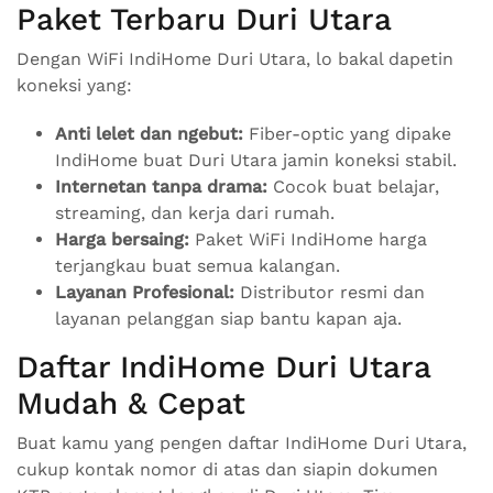
Paket Terbaru Duri Utara
Dengan WiFi IndiHome Duri Utara, lo bakal dapetin
koneksi yang:
Anti lelet dan ngebut:
Fiber-optic yang dipake
IndiHome buat Duri Utara jamin koneksi stabil.
Internetan tanpa drama:
Cocok buat belajar,
streaming, dan kerja dari rumah.
Harga bersaing:
Paket WiFi IndiHome harga
terjangkau buat semua kalangan.
Layanan Profesional:
Distributor resmi dan
layanan pelanggan siap bantu kapan aja.
Daftar IndiHome Duri Utara
Mudah & Cepat
Buat kamu yang pengen daftar IndiHome Duri Utara,
cukup kontak nomor di atas dan siapin dokumen