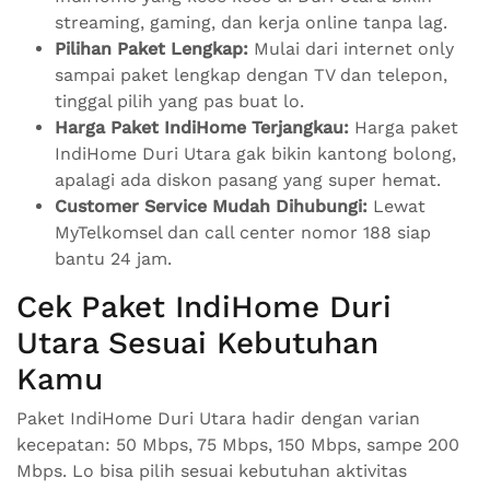
streaming, gaming, dan kerja online tanpa lag.
Pilihan Paket Lengkap:
Mulai dari internet only
sampai paket lengkap dengan TV dan telepon,
tinggal pilih yang pas buat lo.
Harga Paket IndiHome Terjangkau:
Harga paket
IndiHome Duri Utara gak bikin kantong bolong,
apalagi ada diskon pasang yang super hemat.
Customer Service Mudah Dihubungi:
Lewat
MyTelkomsel dan call center nomor 188 siap
bantu 24 jam.
Cek Paket IndiHome Duri
Utara Sesuai Kebutuhan
Kamu
Paket IndiHome Duri Utara hadir dengan varian
kecepatan: 50 Mbps, 75 Mbps, 150 Mbps, sampe 200
Mbps. Lo bisa pilih sesuai kebutuhan aktivitas