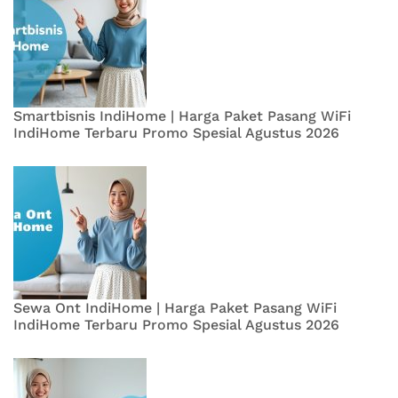
Smartbisnis IndiHome | Harga Paket Pasang WiFi
IndiHome Terbaru Promo Spesial Agustus 2026
Sewa Ont IndiHome | Harga Paket Pasang WiFi
IndiHome Terbaru Promo Spesial Agustus 2026