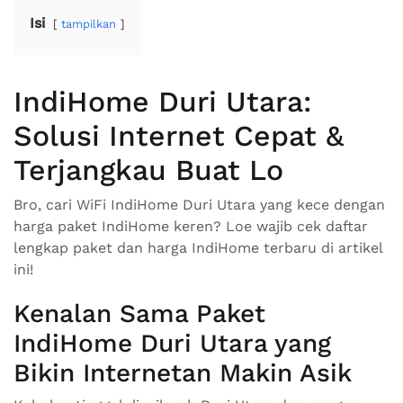
Isi
tampilkan
IndiHome Duri Utara:
Solusi Internet Cepat &
Terjangkau Buat Lo
Bro, cari WiFi IndiHome Duri Utara yang kece dengan
harga paket IndiHome keren? Loe wajib cek daftar
lengkap paket dan harga IndiHome terbaru di artikel
ini!
Kenalan Sama Paket
IndiHome Duri Utara yang
Bikin Internetan Makin Asik