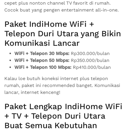
cepet plus nonton channel TV favorit di rumah.
Cocok buat yang pengen entertainment all-in-one.
Paket IndiHome WiFi +
Telepon Duri Utara yang Bikin
Komunikasi Lancar
WiFi + Telepon 30 Mbps:
Rp300.000/bulan
WiFi + Telepon 50 Mbps:
Rp350.000/bulan
WiFi + Telepon 100 Mbps:
Rp410.000/bulan
Kalau loe butuh koneksi internet plus telepon
rumah, paket ini recommended banget. Komunikasi
lancar, internet kenceng!
Paket Lengkap IndiHome WiFi
+ TV + Telepon Duri Utara
Buat Semua Kebutuhan