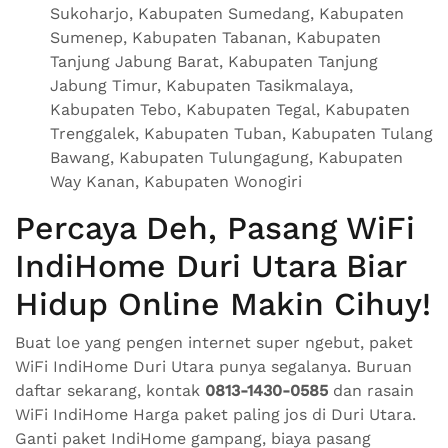
Sukoharjo, Kabupaten Sumedang, Kabupaten
Sumenep, Kabupaten Tabanan, Kabupaten
Tanjung Jabung Barat, Kabupaten Tanjung
Jabung Timur, Kabupaten Tasikmalaya,
Kabupaten Tebo, Kabupaten Tegal, Kabupaten
Trenggalek, Kabupaten Tuban, Kabupaten Tulang
Bawang, Kabupaten Tulungagung, Kabupaten
Way Kanan, Kabupaten Wonogiri
Percaya Deh, Pasang WiFi
IndiHome Duri Utara Biar
Hidup Online Makin Cihuy!
Buat loe yang pengen internet super ngebut, paket
WiFi IndiHome Duri Utara punya segalanya. Buruan
daftar sekarang, kontak
0813-1430-0585
dan rasain
WiFi IndiHome Harga paket paling jos di Duri Utara.
Ganti paket IndiHome gampang, biaya pasang