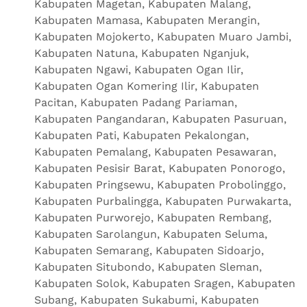
Kabupaten Magetan, Kabupaten Malang,
Kabupaten Mamasa, Kabupaten Merangin,
Kabupaten Mojokerto, Kabupaten Muaro Jambi,
Kabupaten Natuna, Kabupaten Nganjuk,
Kabupaten Ngawi, Kabupaten Ogan Ilir,
Kabupaten Ogan Komering Ilir, Kabupaten
Pacitan, Kabupaten Padang Pariaman,
Kabupaten Pangandaran, Kabupaten Pasuruan,
Kabupaten Pati, Kabupaten Pekalongan,
Kabupaten Pemalang, Kabupaten Pesawaran,
Kabupaten Pesisir Barat, Kabupaten Ponorogo,
Kabupaten Pringsewu, Kabupaten Probolinggo,
Kabupaten Purbalingga, Kabupaten Purwakarta,
Kabupaten Purworejo, Kabupaten Rembang,
Kabupaten Sarolangun, Kabupaten Seluma,
Kabupaten Semarang, Kabupaten Sidoarjo,
Kabupaten Situbondo, Kabupaten Sleman,
Kabupaten Solok, Kabupaten Sragen, Kabupaten
Subang, Kabupaten Sukabumi, Kabupaten