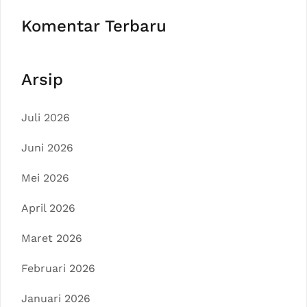
Komentar Terbaru
Arsip
Juli 2026
Juni 2026
Mei 2026
April 2026
Maret 2026
Februari 2026
Januari 2026