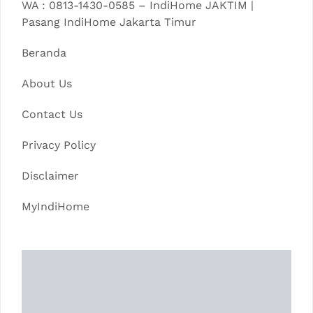
WA : 0813-1430-0585 – IndiHome JAKTIM |
Pasang IndiHome Jakarta Timur
Beranda
About Us
Contact Us
Privacy Policy
Disclaimer
MyIndiHome