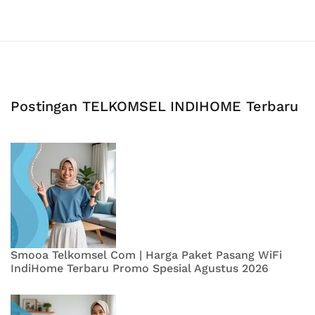
Postingan TELKOMSEL INDIHOME Terbaru
Smooa Telkomsel Com | Harga Paket Pasang WiFi
IndiHome Terbaru Promo Spesial Agustus 2026