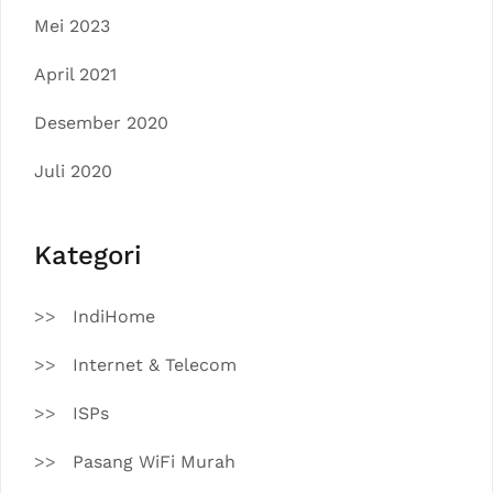
Mei 2023
April 2021
Desember 2020
Juli 2020
Kategori
IndiHome
Internet & Telecom
ISPs
Pasang WiFi Murah