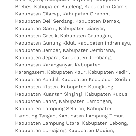
Brebes, Kabupaten Buleleng, Kabupaten Ciamis,
Kabupaten Cilacap, Kabupaten Cirebon,
Kabupaten Deli Serdang, Kabupaten Demak,
Kabupaten Garut, Kabupaten Gianyar,
Kabupaten Gresik, Kabupaten Grobogan,
Kabupaten Gunung Kidul, Kabupaten Indramayu,
Kabupaten Jember, Kabupaten Jembrana,
Kabupaten Jepara, Kabupaten Jombang,
Kabupaten Karanganyar, Kabupaten
Karangasem, Kabupaten Kaur, Kabupaten Kediri,
Kabupaten Kendal, Kabupaten Kepulauan Seribu,
Kabupaten Klaten, Kabupaten Klungkung,
Kabupaten Kuantan Singingi, Kabupaten Kudus,
Kabupaten Lahat, Kabupaten Lamongan,
Kabupaten Lampung Selatan, Kabupaten
Lampung Tengah, Kabupaten Lampung Timur,
Kabupaten Lampung Utara, Kabupaten Lebong,
Kabupaten Lumajang, Kabupaten Madiun,