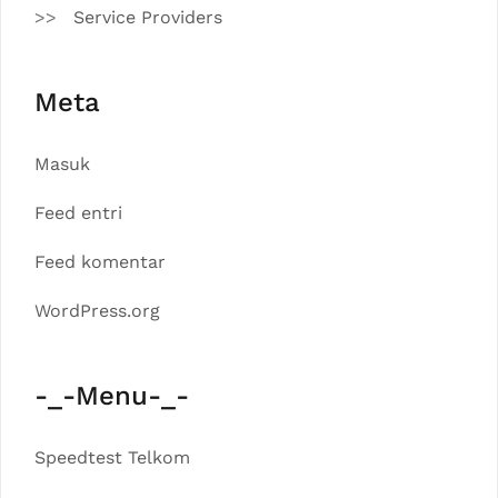
Service Providers
Meta
Masuk
Feed entri
Feed komentar
WordPress.org
-_-Menu-_-
Speedtest Telkom