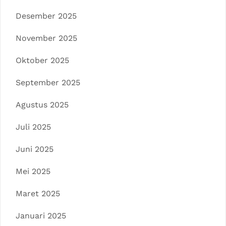
Desember 2025
November 2025
Oktober 2025
September 2025
Agustus 2025
Juli 2025
Juni 2025
Mei 2025
Maret 2025
Januari 2025