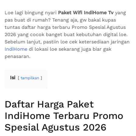
Loe lagi bingung nyari
Paket Wifi IndiHome Tv
yang
pas buat di rumah? Tenang aja, gw bakal kupas
tuntas daftar harga terbaru Promo Spesial Agustus
2026 yang cocok banget buat kebutuhan digital loe.
Sebelum lanjut, pastiin loe cek ketersediaan jaringan
IndiHome
di lokasi loe sekarang juga biar gak
penasaran.
Isi
tampilkan
Daftar Harga Paket
IndiHome Terbaru Promo
Spesial Agustus 2026