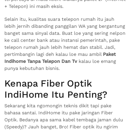
+ Telepon) ini masih eksis.
Selain itu, kualitas suara telepon rumah itu jauh
lebih jernih dibanding panggilan WA yang bergantung
banget sama sinyal data. Buat loe yang sering nelpon
ke call center bank atau instansi pemerintah, pake
telepon rumah jauh lebih hemat dan stabil. Jadi,
pertimbangin lagi deh kalau loe mau ambil
Paket
Indihome Tanpa Telepon Dan Tv
kalau loe emang
punya kebutuhan bisnis.
Kenapa Fiber Optik
IndiHome Itu Penting?
Sekarang kita ngomongin teknis dikit tapi pake
bahasa santai. IndiHome itu pake jaringan Fiber
Optik. Bedanya apa sama kabel tembaga jaman dulu
(Speedy)? Jauh banget, Bro! Fiber optik itu ngirim