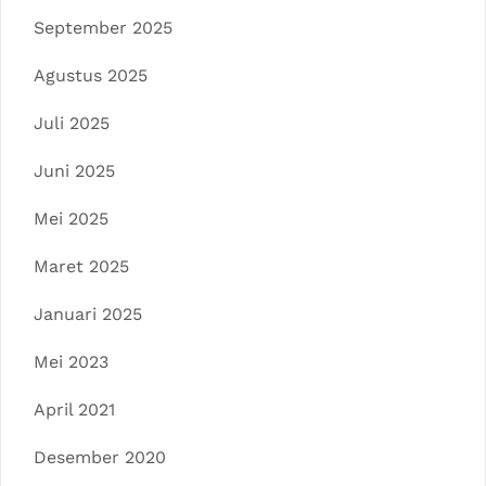
September 2025
Agustus 2025
Juli 2025
Juni 2025
Mei 2025
Maret 2025
Januari 2025
Mei 2023
April 2021
Desember 2020