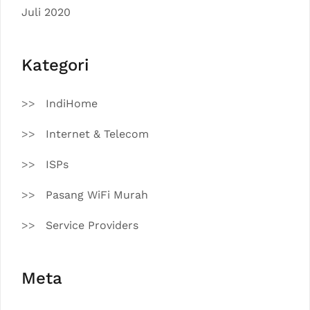
Juli 2020
Kategori
IndiHome
Internet & Telecom
ISPs
Pasang WiFi Murah
Service Providers
Meta