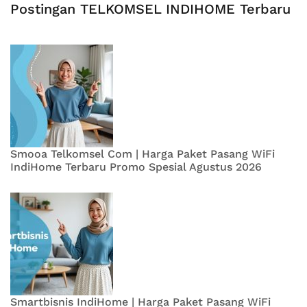
Postingan TELKOMSEL INDIHOME Terbaru
Smooa Telkomsel Com | Harga Paket Pasang WiFi
IndiHome Terbaru Promo Spesial Agustus 2026
Smartbisnis IndiHome | Harga Paket Pasang WiFi