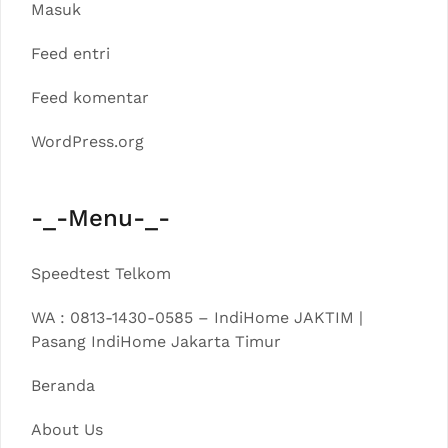
Masuk
Feed entri
Feed komentar
WordPress.org
-_-Menu-_-
Speedtest Telkom
WA : 0813-1430-0585 – IndiHome JAKTIM |
Pasang IndiHome Jakarta Timur
Beranda
About Us