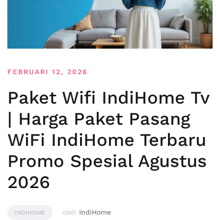
FEBRUARI 12, 2026
Paket Wifi IndiHome Tv
| Harga Paket Pasang
WiFi IndiHome Terbaru
Promo Spesial Agustus
2026
oleh
IndiHome
INDIHOME