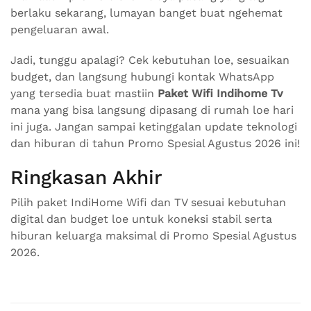
berlaku sekarang, lumayan banget buat ngehemat
pengeluaran awal.
Jadi, tunggu apalagi? Cek kebutuhan loe, sesuaikan
budget, dan langsung hubungi kontak WhatsApp
yang tersedia buat mastiin
Paket Wifi Indihome Tv
mana yang bisa langsung dipasang di rumah loe hari
ini juga. Jangan sampai ketinggalan update teknologi
dan hiburan di tahun Promo Spesial Agustus 2026 ini!
Ringkasan Akhir
Pilih paket IndiHome Wifi dan TV sesuai kebutuhan
digital dan budget loe untuk koneksi stabil serta
hiburan keluarga maksimal di Promo Spesial Agustus
2026.