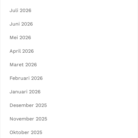
Juli 2026
Juni 2026
Mei 2026
April 2026
Maret 2026
Februari 2026
Januari 2026
Desember 2025
November 2025
Oktober 2025