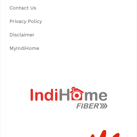
Contact Us
Privacy Policy
Disclaimer
MyIndiHome