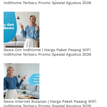
IndiHome Terbaru Promo Spesial Agustus 2026
Sewa Ont IndiHome | Harga Paket Pasang WiFi
IndiHome Terbaru Promo Spesial Agustus 2026
Sewa Internet Bulanan | Harga Paket Pasang WiFi
IndiHome Terbaru Promo Spesial Agustus 2026