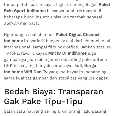
tanpa patah-patah kayak lagi streaming ilegal.
Paket
Bein Sport Indihome
biasanya udah termasuk di
beberapa bundling atau bisa loe tambah sebagai
add-on
minipack.
Ngomongin soal channel,
Paket Digital Channel
Indihome
itu variatif banget. Mulai dari channel lokal,
internasional, sampai film box office. Bahkan stasiun
TV lokal favorit kayak
Mnctv Di Indihome
juga
gambarnya jauh lebih jernih dibanding pake antena
UHF biasa yang banyak semutnya. Jadi,
Harga
Indihome Wifi Dan Tv
yang loe bayar itu sebanding
sama kualitas gambar dan stabilitas yang loe dapet.
Bedah Biaya: Transparan
Gak Pake Tipu-Tipu
Salah satu hal yang sering bikin orang ragu pasang