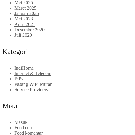
Mei 2025
Maret 2025
Januari 2025
Mei 2023
April 2021
Desember 2020
Juli 2020
Kategori
IndiHome
Internet & Telecom
ISPs
Pasang WiFi Murah
Service Providers
Meta
Masuk
Feed entri
Feed komentar