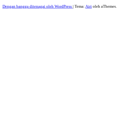
Dengan bangga ditenagai oleh WordPress
|
Tema:
Airi
oleh aThemes.