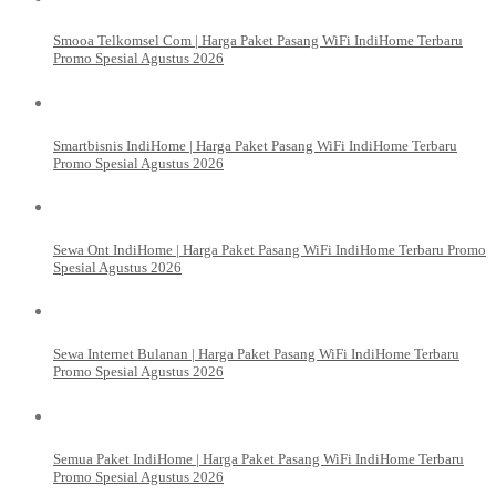
Smooa Telkomsel Com | Harga Paket Pasang WiFi IndiHome Terbaru
Promo Spesial Agustus 2026
Smartbisnis IndiHome | Harga Paket Pasang WiFi IndiHome Terbaru
Promo Spesial Agustus 2026
Sewa Ont IndiHome | Harga Paket Pasang WiFi IndiHome Terbaru Promo
Spesial Agustus 2026
Sewa Internet Bulanan | Harga Paket Pasang WiFi IndiHome Terbaru
Promo Spesial Agustus 2026
Semua Paket IndiHome | Harga Paket Pasang WiFi IndiHome Terbaru
Promo Spesial Agustus 2026