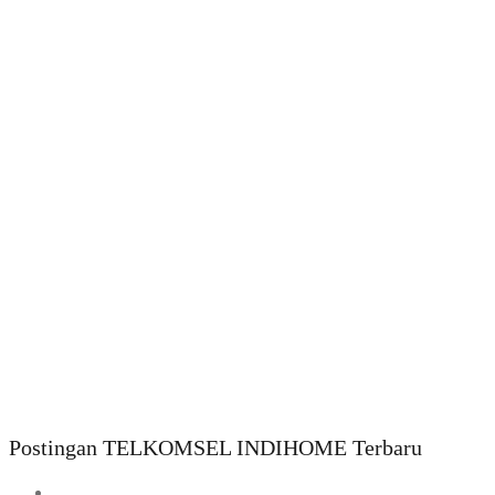
Postingan TELKOMSEL INDIHOME Terbaru