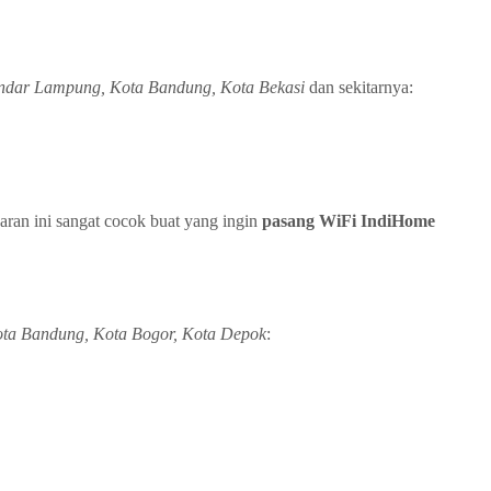
ndar Lampung, Kota Bandung, Kota Bekasi
dan sekitarnya:
an ini sangat cocok buat yang ingin
pasang WiFi IndiHome
ta Bandung, Kota Bogor, Kota Depok
: