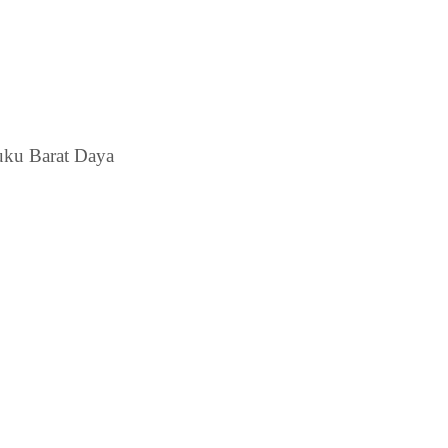
uku Barat Daya