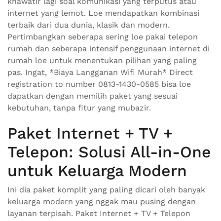
khawatir lagi soal komunikasi yang terputus atau
internet yang lemot. Loe mendapatkan kombinasi
terbaik dari dua dunia, klasik dan modern.
Pertimbangkan seberapa sering loe pakai telepon
rumah dan seberapa intensif penggunaan internet di
rumah loe untuk menentukan pilihan yang paling
pas. Ingat, *Biaya Langganan Wifi Murah* Direct
registration to number 0813-1430-0585 bisa loe
dapatkan dengan memilih paket yang sesuai
kebutuhan, tanpa fitur yang mubazir.
Paket Internet + TV +
Telepon: Solusi All-in-One
untuk Keluarga Modern
Ini dia paket komplit yang paling dicari oleh banyak
keluarga modern yang nggak mau pusing dengan
layanan terpisah. Paket Internet + TV + Telepon