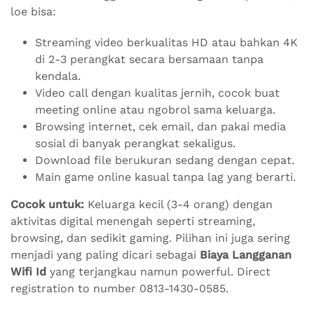
loe bisa:
Streaming video berkualitas HD atau bahkan 4K
di 2-3 perangkat secara bersamaan tanpa
kendala.
Video call dengan kualitas jernih, cocok buat
meeting online atau ngobrol sama keluarga.
Browsing internet, cek email, dan pakai media
sosial di banyak perangkat sekaligus.
Download file berukuran sedang dengan cepat.
Main game online kasual tanpa lag yang berarti.
Cocok untuk:
Keluarga kecil (3-4 orang) dengan
aktivitas digital menengah seperti streaming,
browsing, dan sedikit gaming. Pilihan ini juga sering
menjadi yang paling dicari sebagai
Biaya Langganan
Wifi Id
yang terjangkau namun powerful. Direct
registration to number 0813-1430-0585.