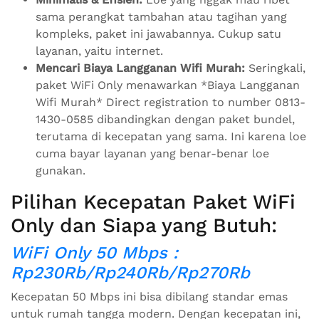
sama perangkat tambahan atau tagihan yang
kompleks, paket ini jawabannya. Cukup satu
layanan, yaitu internet.
Mencari Biaya Langganan Wifi Murah:
Seringkali,
paket WiFi Only menawarkan *Biaya Langganan
Wifi Murah* Direct registration to number 0813-
1430-0585 dibandingkan dengan paket bundel,
terutama di kecepatan yang sama. Ini karena loe
cuma bayar layanan yang benar-benar loe
gunakan.
Pilihan Kecepatan Paket WiFi
Only dan Siapa yang Butuh:
WiFi Only 50 Mbps :
Rp230Rb/Rp240Rb/Rp270Rb
Kecepatan 50 Mbps ini bisa dibilang standar emas
untuk rumah tangga modern. Dengan kecepatan ini,