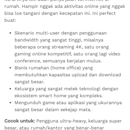
rumah. Hampir nggak ada aktivitas online yang nggak
bisa loe tangani dengan kecepatan ini. Ini perfect
buat:
Skenario multi-user dengan penggunaan
bandwidth yang sangat tinggi, misalnya
beberapa orang streaming 4K, satu orang
gaming online kompetitif, satu orang lagi video
conference, semuanya berjalan mulus.
Bisnis rumahan (home office) yang
membutuhkan kapasitas upload dan download
sangat besar.
Keluarga yang sangat melek teknologi dengan
ekosistem smart home yang kompleks.
Mengunduh game atau aplikasi yang ukurannya
sangat besar dalam sekejap mata.
Cocok untuk:
Pengguna ultra-heavy, keluarga super
besar, atau rumah/kantor yang benar-benar