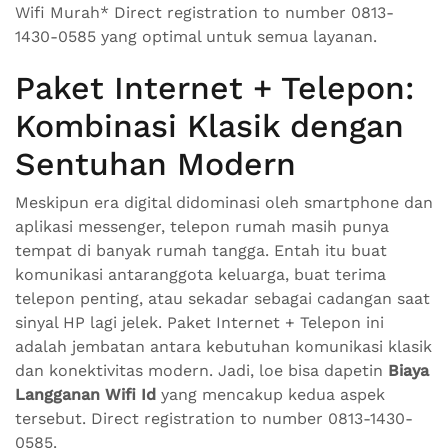
Wifi Murah* Direct registration to number 0813-
1430-0585 yang optimal untuk semua layanan.
Paket Internet + Telepon:
Kombinasi Klasik dengan
Sentuhan Modern
Meskipun era digital didominasi oleh smartphone dan
aplikasi messenger, telepon rumah masih punya
tempat di banyak rumah tangga. Entah itu buat
komunikasi antaranggota keluarga, buat terima
telepon penting, atau sekadar sebagai cadangan saat
sinyal HP lagi jelek. Paket Internet + Telepon ini
adalah jembatan antara kebutuhan komunikasi klasik
dan konektivitas modern. Jadi, loe bisa dapetin
Biaya
Langganan Wifi Id
yang mencakup kedua aspek
tersebut. Direct registration to number 0813-1430-
0585.