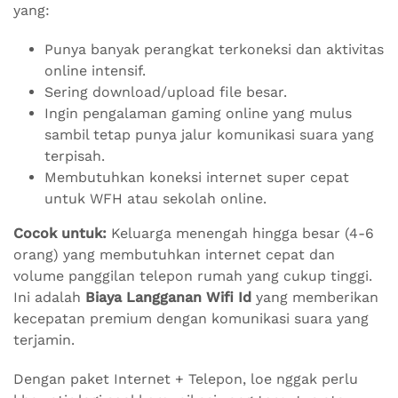
yang:
Punya banyak perangkat terkoneksi dan aktivitas
online intensif.
Sering download/upload file besar.
Ingin pengalaman gaming online yang mulus
sambil tetap punya jalur komunikasi suara yang
terpisah.
Membutuhkan koneksi internet super cepat
untuk WFH atau sekolah online.
Cocok untuk:
Keluarga menengah hingga besar (4-6
orang) yang membutuhkan internet cepat dan
volume panggilan telepon rumah yang cukup tinggi.
Ini adalah
Biaya Langganan Wifi Id
yang memberikan
kecepatan premium dengan komunikasi suara yang
terjamin.
Dengan paket Internet + Telepon, loe nggak perlu