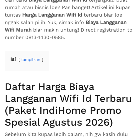
rumah atau bisnis loe? Pas banget! Artikel ini kupas
tuntas
Harga Langganan Wifi Id
terbaru biar loe
nggak salah pilih. Yuk, simak info
Biaya Langganan
Wifi Murah
biar makin untung! Direct registration to
number 0813-1430-0585.
Isi
tampilkan
Daftar Harga Biaya
Langganan Wifi Id Terbaru
(Paket IndiHome Promo
Spesial Agustus 2026)
Sebelum kita kupas lebih dalam, nih gw kasih dulu