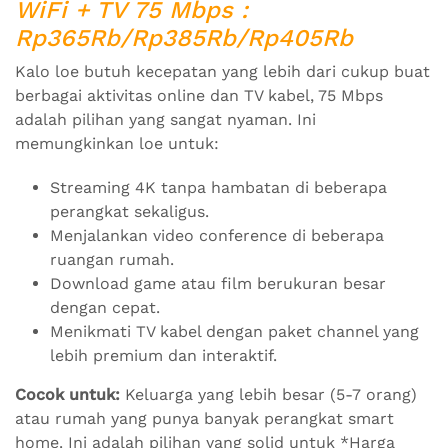
WiFi + TV 75 Mbps :
Rp365Rb/Rp385Rb/Rp405Rb
Kalo loe butuh kecepatan yang lebih dari cukup buat
berbagai aktivitas online dan TV kabel, 75 Mbps
adalah pilihan yang sangat nyaman. Ini
memungkinkan loe untuk:
Streaming 4K tanpa hambatan di beberapa
perangkat sekaligus.
Menjalankan video conference di beberapa
ruangan rumah.
Download game atau film berukuran besar
dengan cepat.
Menikmati TV kabel dengan paket channel yang
lebih premium dan interaktif.
Cocok untuk:
Keluarga yang lebih besar (5-7 orang)
atau rumah yang punya banyak perangkat smart
home. Ini adalah pilihan yang solid untuk *Harga