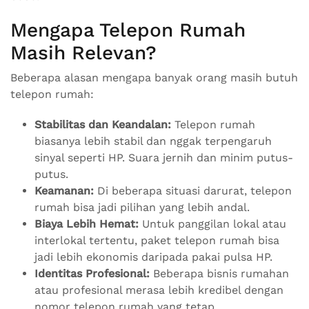
Mengapa Telepon Rumah
Masih Relevan?
Beberapa alasan mengapa banyak orang masih butuh
telepon rumah:
Stabilitas dan Keandalan:
Telepon rumah
biasanya lebih stabil dan nggak terpengaruh
sinyal seperti HP. Suara jernih dan minim putus-
putus.
Keamanan:
Di beberapa situasi darurat, telepon
rumah bisa jadi pilihan yang lebih andal.
Biaya Lebih Hemat:
Untuk panggilan lokal atau
interlokal tertentu, paket telepon rumah bisa
jadi lebih ekonomis daripada pakai pulsa HP.
Identitas Profesional:
Beberapa bisnis rumahan
atau profesional merasa lebih kredibel dengan
nomor telepon rumah yang tetap.