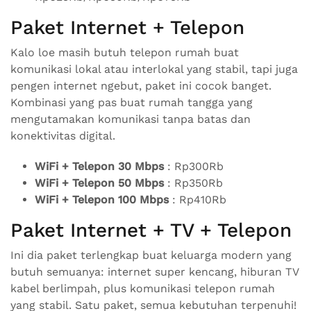
Paket Internet + Telepon
Kalo loe masih butuh telepon rumah buat
komunikasi lokal atau interlokal yang stabil, tapi juga
pengen internet ngebut, paket ini cocok banget.
Kombinasi yang pas buat rumah tangga yang
mengutamakan komunikasi tanpa batas dan
konektivitas digital.
WiFi + Telepon 30 Mbps
: Rp300Rb
WiFi + Telepon 50 Mbps
: Rp350Rb
WiFi + Telepon 100 Mbps
: Rp410Rb
Paket Internet + TV + Telepon
Ini dia paket terlengkap buat keluarga modern yang
butuh semuanya: internet super kencang, hiburan TV
kabel berlimpah, plus komunikasi telepon rumah
yang stabil. Satu paket, semua kebutuhan terpenuhi!