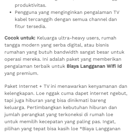
produktivitas.
Pengguna yang menginginkan pengalaman TV
kabel tercanggih dengan semua channel dan
fitur tersedia.
Cocok untuk:
Keluarga ultra-heavy users, rumah
tangga modern yang serba digital, atau bisnis
rumahan yang butuh bandwidth sangat besar untuk
operasi mereka. Ini adalah paket yang memberikan
pengalaman terbaik untuk
Biaya Langganan Wifi Id
yang premium.
Paket Internet + TV ini menawarkan kenyamanan dan
kelengkapan. Loe nggak cuma dapet internet ngebut,
tapi juga hiburan yang bisa dinikmati bareng
keluarga. Pertimbangkan kebutuhan hiburan dan
jumlah perangkat yang terkoneksi di rumah loe
untuk memilih kecepatan yang paling pas. Ingat,
pilihan yang tepat bisa kasih loe *Biaya Langganan