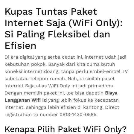
Kupas Tuntas Paket
Internet Saja (WiFi Only):
Si Paling Fleksibel dan
Efisien
Di era digital yang serba cepat ini, internet udah jadi
kebutuhan pokok. Banyak dari kita cuma butuh
koneksi internet doang, tanpa perlu embel-embel TV
kabel atau telepon rumah. Nah, di sinilah paket
Internet Saja alias WiFi Only ini jadi primadona.
Dengan memilih paket ini, loe bisa dapetin
Biaya
Langganan Wifi Id
yang lebih fokus ke kecepatan
internet, sehingga lebih efisien di kantong. Direct
registration to number 0813-1430-0585.
Kenapa Pilih Paket WiFi Only?