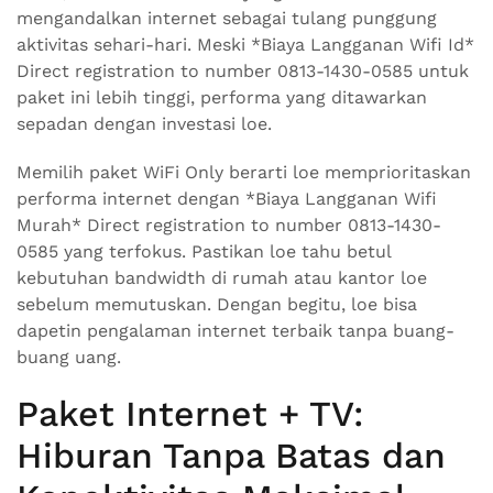
mengandalkan internet sebagai tulang punggung
aktivitas sehari-hari. Meski *Biaya Langganan Wifi Id*
Direct registration to number 0813-1430-0585 untuk
paket ini lebih tinggi, performa yang ditawarkan
sepadan dengan investasi loe.
Memilih paket WiFi Only berarti loe memprioritaskan
performa internet dengan *Biaya Langganan Wifi
Murah* Direct registration to number 0813-1430-
0585 yang terfokus. Pastikan loe tahu betul
kebutuhan bandwidth di rumah atau kantor loe
sebelum memutuskan. Dengan begitu, loe bisa
dapetin pengalaman internet terbaik tanpa buang-
buang uang.
Paket Internet + TV:
Hiburan Tanpa Batas dan