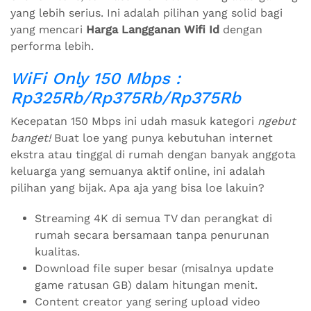
yang lebih serius. Ini adalah pilihan yang solid bagi
yang mencari
Harga Langganan Wifi Id
dengan
performa lebih.
WiFi Only 150 Mbps :
Rp325Rb/Rp375Rb/Rp375Rb
Kecepatan 150 Mbps ini udah masuk kategori
ngebut
banget!
Buat loe yang punya kebutuhan internet
ekstra atau tinggal di rumah dengan banyak anggota
keluarga yang semuanya aktif online, ini adalah
pilihan yang bijak. Apa aja yang bisa loe lakuin?
Streaming 4K di semua TV dan perangkat di
rumah secara bersamaan tanpa penurunan
kualitas.
Download file super besar (misalnya update
game ratusan GB) dalam hitungan menit.
Content creator yang sering upload video