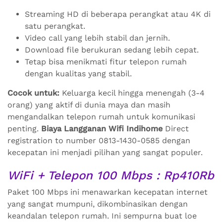
Streaming HD di beberapa perangkat atau 4K di
satu perangkat.
Video call yang lebih stabil dan jernih.
Download file berukuran sedang lebih cepat.
Tetap bisa menikmati fitur telepon rumah
dengan kualitas yang stabil.
Cocok untuk:
Keluarga kecil hingga menengah (3-4
orang) yang aktif di dunia maya dan masih
mengandalkan telepon rumah untuk komunikasi
penting.
Biaya Langganan Wifi Indihome
Direct
registration to number 0813-1430-0585 dengan
kecepatan ini menjadi pilihan yang sangat populer.
WiFi + Telepon 100 Mbps : Rp410Rb
Paket 100 Mbps ini menawarkan kecepatan internet
yang sangat mumpuni, dikombinasikan dengan
keandalan telepon rumah. Ini sempurna buat loe