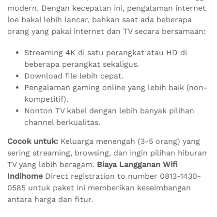
modern. Dengan kecepatan ini, pengalaman internet
loe bakal lebih lancar, bahkan saat ada beberapa
orang yang pakai internet dan TV secara bersamaan:
Streaming 4K di satu perangkat atau HD di
beberapa perangkat sekaligus.
Download file lebih cepat.
Pengalaman gaming online yang lebih baik (non-
kompetitif).
Nonton TV kabel dengan lebih banyak pilihan
channel berkualitas.
Cocok untuk:
Keluarga menengah (3-5 orang) yang
sering streaming, browsing, dan ingin pilihan hiburan
TV yang lebih beragam.
Biaya Langganan Wifi
Indihome
Direct registration to number 0813-1430-
0585 untuk paket ini memberikan keseimbangan
antara harga dan fitur.