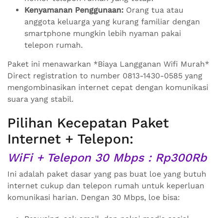
Kenyamanan Penggunaan:
Orang tua atau
anggota keluarga yang kurang familiar dengan
smartphone mungkin lebih nyaman pakai
telepon rumah.
Paket ini menawarkan *Biaya Langganan Wifi Murah*
Direct registration to number 0813-1430-0585 yang
mengombinasikan internet cepat dengan komunikasi
suara yang stabil.
Pilihan Kecepatan Paket
Internet + Telepon:
WiFi + Telepon 30 Mbps : Rp300Rb
Ini adalah paket dasar yang pas buat loe yang butuh
internet cukup dan telepon rumah untuk keperluan
komunikasi harian. Dengan 30 Mbps, loe bisa: