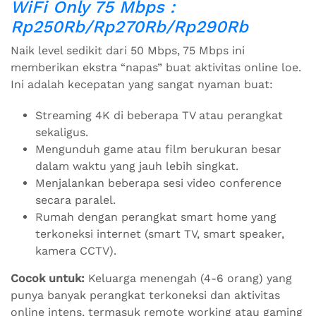
WiFi Only 75 Mbps :
Rp250Rb/Rp270Rb/Rp290Rb
Naik level sedikit dari 50 Mbps, 75 Mbps ini
memberikan ekstra “napas” buat aktivitas online loe.
Ini adalah kecepatan yang sangat nyaman buat:
Streaming 4K di beberapa TV atau perangkat
sekaligus.
Mengunduh game atau film berukuran besar
dalam waktu yang jauh lebih singkat.
Menjalankan beberapa sesi video conference
secara paralel.
Rumah dengan perangkat smart home yang
terkoneksi internet (smart TV, smart speaker,
kamera CCTV).
Cocok untuk:
Keluarga menengah (4-6 orang) yang
punya banyak perangkat terkoneksi dan aktivitas
online intens, termasuk remote working atau gaming