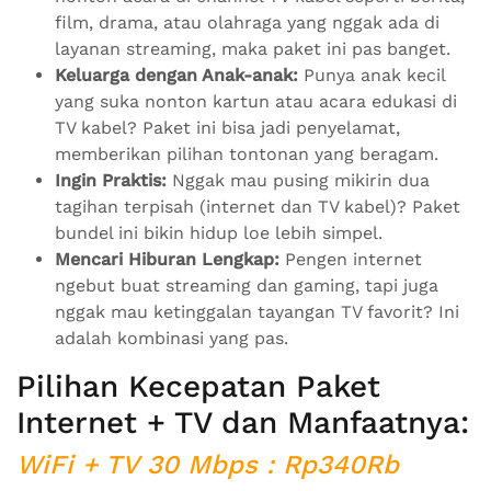
film, drama, atau olahraga yang nggak ada di
layanan streaming, maka paket ini pas banget.
Keluarga dengan Anak-anak:
Punya anak kecil
yang suka nonton kartun atau acara edukasi di
TV kabel? Paket ini bisa jadi penyelamat,
memberikan pilihan tontonan yang beragam.
Ingin Praktis:
Nggak mau pusing mikirin dua
tagihan terpisah (internet dan TV kabel)? Paket
bundel ini bikin hidup loe lebih simpel.
Mencari Hiburan Lengkap:
Pengen internet
ngebut buat streaming dan gaming, tapi juga
nggak mau ketinggalan tayangan TV favorit? Ini
adalah kombinasi yang pas.
Pilihan Kecepatan Paket
Internet + TV dan Manfaatnya:
WiFi + TV 30 Mbps : Rp340Rb