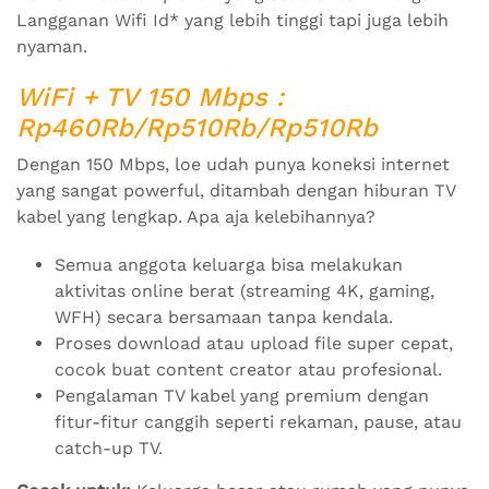
Langganan Wifi Id* yang lebih tinggi tapi juga lebih
nyaman.
WiFi + TV 150 Mbps :
Rp460Rb/Rp510Rb/Rp510Rb
Dengan 150 Mbps, loe udah punya koneksi internet
yang sangat powerful, ditambah dengan hiburan TV
kabel yang lengkap. Apa aja kelebihannya?
Semua anggota keluarga bisa melakukan
aktivitas online berat (streaming 4K, gaming,
WFH) secara bersamaan tanpa kendala.
Proses download atau upload file super cepat,
cocok buat content creator atau profesional.
Pengalaman TV kabel yang premium dengan
fitur-fitur canggih seperti rekaman, pause, atau
catch-up TV.