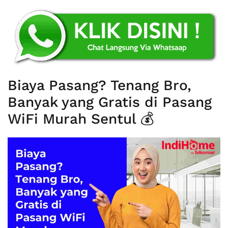
Biaya Pasang? Tenang Bro,
Banyak yang Gratis di Pasang
WiFi Murah Sentul 💰