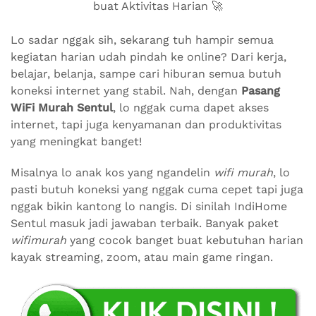
buat Aktivitas Harian 🚀
Lo sadar nggak sih, sekarang tuh hampir semua
kegiatan harian udah pindah ke online? Dari kerja,
belajar, belanja, sampe cari hiburan semua butuh
koneksi internet yang stabil. Nah, dengan
Pasang
WiFi Murah Sentul
, lo nggak cuma dapet akses
internet, tapi juga kenyamanan dan produktivitas
yang meningkat banget!
Misalnya lo anak kos yang ngandelin
wifi murah
, lo
pasti butuh koneksi yang nggak cuma cepet tapi juga
nggak bikin kantong lo nangis. Di sinilah IndiHome
Sentul masuk jadi jawaban terbaik. Banyak paket
wifimurah
yang cocok banget buat kebutuhan harian
kayak streaming, zoom, atau main game ringan.