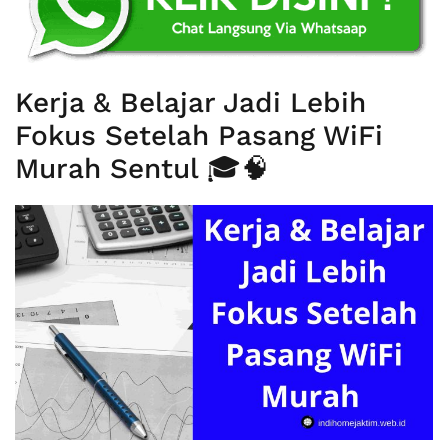
Kerja & Belajar Jadi Lebih
Fokus Setelah Pasang WiFi
Murah Sentul 🎓🧠