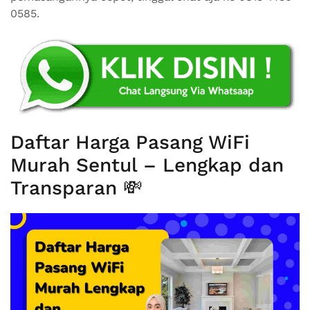
0585.
Daftar Harga Pasang WiFi
Murah Sentul – Lengkap dan
Transparan 💸