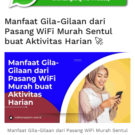
Manfaat Gila-Gilaan dari
Pasang WiFi Murah Sentul
buat Aktivitas Harian 🚀
Manfaat Gila-Gilaan dari Pasang WiFi Murah Sentul