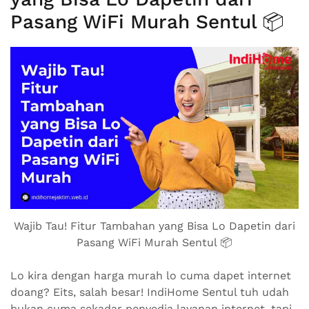
Pasang WiFi Murah Sentul 📦
Wajib Tau! Fitur Tambahan yang Bisa Lo Dapetin dari
Pasang WiFi Murah Sentul 📦
Lo kira dengan harga murah lo cuma dapet internet
doang? Eits, salah besar! IndiHome Sentul tuh udah
bukan cuma sekadar penyedia layanan internet, tapi