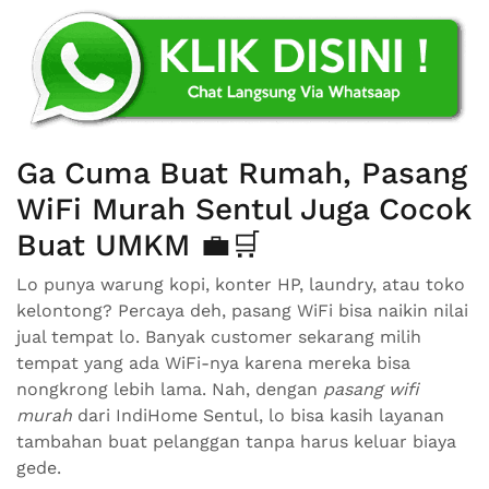
Ga Cuma Buat Rumah, Pasang
WiFi Murah Sentul Juga Cocok
Buat UMKM 💼🛒
Lo punya warung kopi, konter HP, laundry, atau toko
kelontong? Percaya deh, pasang WiFi bisa naikin nilai
jual tempat lo. Banyak customer sekarang milih
tempat yang ada WiFi-nya karena mereka bisa
nongkrong lebih lama. Nah, dengan
pasang wifi
murah
dari IndiHome Sentul, lo bisa kasih layanan
tambahan buat pelanggan tanpa harus keluar biaya
gede.