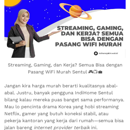
Streaming, Gaming, dan Kerja? Semua Bisa dengan
Pasang WiFi Murah Sentul 🎮📺💼
Jangan kira harga murah berarti kualitasnya abal-
abal. Justru, banyak pengguna IndiHome Sentul
bilang kalau mereka puas banget sama performanya.
Mau lo pencinta drama Korea yang hobi streaming
Netflix, gamer yang butuh koneksi stabil, atau
pekerja kantoran yang kerja dari rumah—semua bisa
jalan bareng
internet provider terbaik
ini.