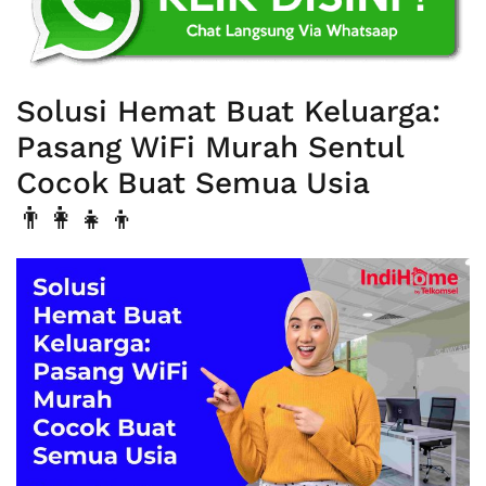
Solusi Hemat Buat Keluarga:
Pasang WiFi Murah Sentul
Cocok Buat Semua Usia
👨‍👩‍👧‍👦