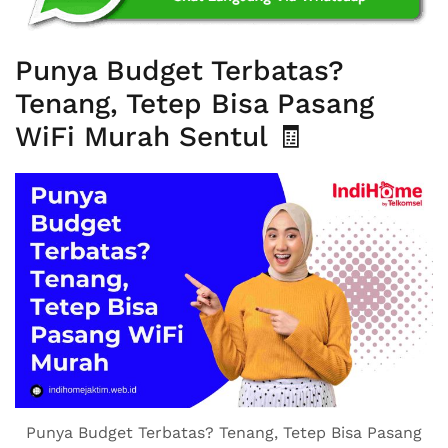
Punya Budget Terbatas?
Tenang, Tetep Bisa Pasang
WiFi Murah Sentul 🧾
Punya Budget Terbatas? Tenang, Tetep Bisa Pasang