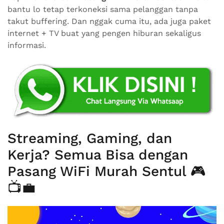
bantu lo tetap terkoneksi sama pelanggan tanpa
takut buffering. Dan nggak cuma itu, ada juga paket
internet + TV buat yang pengen hiburan sekaligus
informasi.
Streaming, Gaming, dan
Kerja? Semua Bisa dengan
Pasang WiFi Murah Sentul 🎮
📺💼