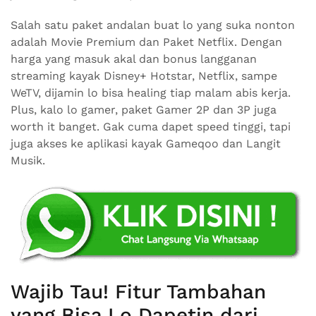
Salah satu paket andalan buat lo yang suka nonton
adalah Movie Premium dan Paket Netflix. Dengan
harga yang masuk akal dan bonus langganan
streaming kayak Disney+ Hotstar, Netflix, sampe
WeTV, dijamin lo bisa healing tiap malam abis kerja.
Plus, kalo lo gamer, paket Gamer 2P dan 3P juga
worth it banget. Gak cuma dapet speed tinggi, tapi
juga akses ke aplikasi kayak Gameqoo dan Langit
Musik.
Wajib Tau! Fitur Tambahan
yang Bisa Lo Dapetin dari