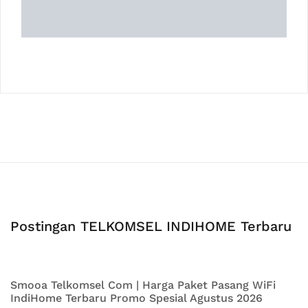
Postingan TELKOMSEL INDIHOME Terbaru
Smooa Telkomsel Com | Harga Paket Pasang WiFi
IndiHome Terbaru Promo Spesial Agustus 2026