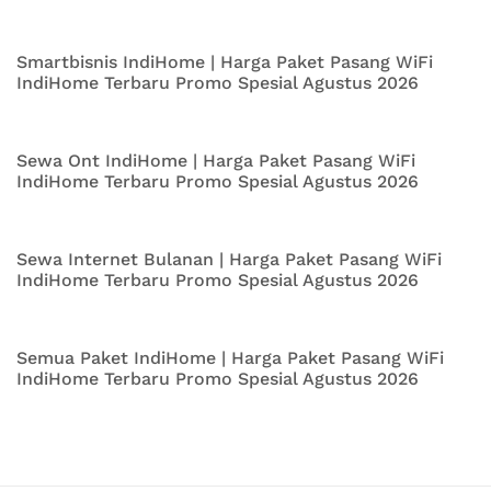
Smartbisnis IndiHome | Harga Paket Pasang WiFi
IndiHome Terbaru Promo Spesial Agustus 2026
Sewa Ont IndiHome | Harga Paket Pasang WiFi
IndiHome Terbaru Promo Spesial Agustus 2026
Sewa Internet Bulanan | Harga Paket Pasang WiFi
IndiHome Terbaru Promo Spesial Agustus 2026
Semua Paket IndiHome | Harga Paket Pasang WiFi
IndiHome Terbaru Promo Spesial Agustus 2026