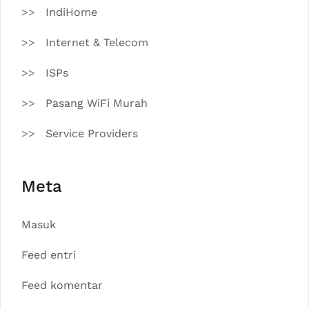
IndiHome
Internet & Telecom
ISPs
Pasang WiFi Murah
Service Providers
Meta
Masuk
Feed entri
Feed komentar