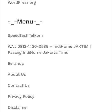
WordPress.org
-_-Menu-_-
Speedtest Telkom
WA : 0813-1430-0585 – IndiHome JAKTIM |
Pasang IndiHome Jakarta Timur
Beranda
About Us
Contact Us
Privacy Policy
Disclaimer