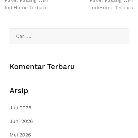
Paket Pasang WiFi
Paket Pasang WiFi
pos
IndiHome Terbaru
IndiHome Terbaru
Cari
untuk:
Komentar Terbaru
Arsip
Juli 2026
Juni 2026
Mei 2026