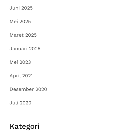
Juni 2025
Mei 2025
Maret 2025
Januari 2025
Mei 2023
April 2021
Desember 2020
Juli 2020
Kategori