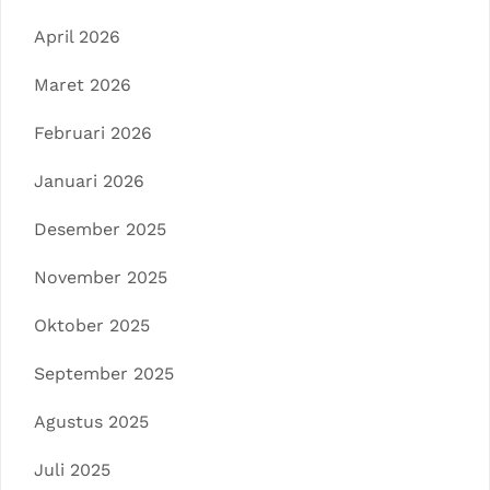
April 2026
Maret 2026
Februari 2026
Januari 2026
Desember 2025
November 2025
Oktober 2025
September 2025
Agustus 2025
Juli 2025