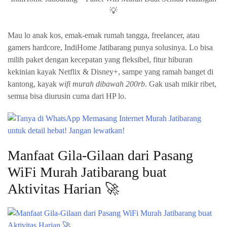
💡
Mau lo anak kos, emak-emak rumah tangga, freelancer, atau
gamers hardcore, IndiHome Jatibarang punya solusinya. Lo bisa
milih paket dengan kecepatan yang fleksibel, fitur hiburan
kekinian kayak Netflix & Disney+, sampe yang ramah banget di
kantong, kayak
wifi murah dibawah 200rb
. Gak usah mikir ribet,
semua bisa diurusin cuma dari HP lo.
Manfaat Gila-Gilaan dari Pasang
WiFi Murah Jatibarang buat
Aktivitas Harian 🚀