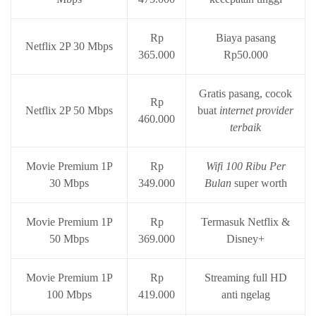
Rp
Biaya pasang
Netflix 2P 30 Mbps
365.000
Rp50.000
Gratis pasang, cocok
Rp
Netflix 2P 50 Mbps
buat
internet provider
460.000
terbaik
Movie Premium 1P
Rp
Wifi 100 Ribu Per
30 Mbps
349.000
Bulan
super worth
Movie Premium 1P
Rp
Termasuk Netflix &
50 Mbps
369.000
Disney+
Movie Premium 1P
Rp
Streaming full HD
100 Mbps
419.000
anti ngelag