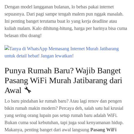
Dengan model langganan bulanan, lo bebas pakai internet
sepuasnya. Dari pagi sampe tengah malem pun nggak masalah.
Ini penting banget terutama buat lo yang kerja deadline atau
kuliah malam. Kalo dihitung-hitung, harga per harinya bisa cuma
belasan ribu doang!
Punya Rumah Baru? Wajib Banget
Pasang WiFi Murah Jatibarang dari
Awal 🔧
Lo baru pindahan ke rumah baru? Atau lagi renov dan pengen
bikin rumah makin modern? Percaya deh, salah satu hal krusial
yang sering orang lupain pas setup rumah baru adalah WiFi.
Bukan cuma soal kebutuhan, tapi juga soal kenyamanan hidup.
Makanya, penting banget dari awal langsung
Pasang WiFi