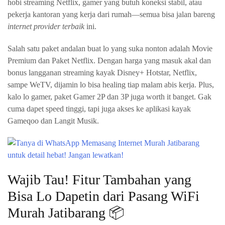
hobi streaming Netflix, gamer yang butuh koneksi stabil, atau
pekerja kantoran yang kerja dari rumah—semua bisa jalan bareng
internet provider terbaik
ini.
Salah satu paket andalan buat lo yang suka nonton adalah Movie
Premium dan Paket Netflix. Dengan harga yang masuk akal dan
bonus langganan streaming kayak Disney+ Hotstar, Netflix,
sampe WeTV, dijamin lo bisa healing tiap malam abis kerja. Plus,
kalo lo gamer, paket Gamer 2P dan 3P juga worth it banget. Gak
cuma dapet speed tinggi, tapi juga akses ke aplikasi kayak
Gameqoo dan Langit Musik.
Wajib Tau! Fitur Tambahan yang
Bisa Lo Dapetin dari Pasang WiFi
Murah Jatibarang 📦