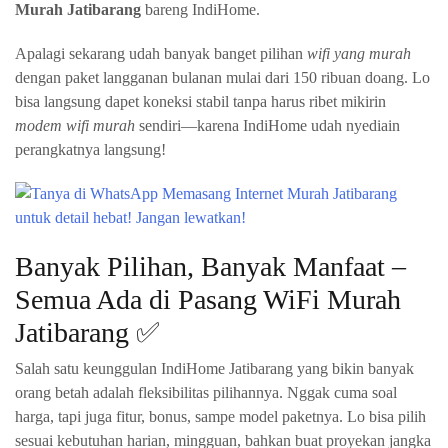
Murah Jatibarang
bareng IndiHome.
Apalagi sekarang udah banyak banget pilihan
wifi yang murah
dengan paket langganan bulanan mulai dari 150 ribuan doang. Lo
bisa langsung dapet koneksi stabil tanpa harus ribet mikirin
modem wifi murah
sendiri—karena IndiHome udah nyediain
perangkatnya langsung!
Banyak Pilihan, Banyak Manfaat –
Semua Ada di Pasang WiFi Murah
Jatibarang ✅
Salah satu keunggulan IndiHome Jatibarang yang bikin banyak
orang betah adalah fleksibilitas pilihannya. Nggak cuma soal
harga, tapi juga fitur, bonus, sampe model paketnya. Lo bisa pilih
sesuai kebutuhan harian, mingguan, bahkan buat proyekan jangka