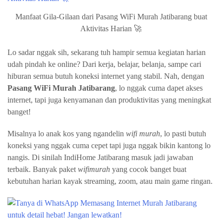
Manfaat Gila-Gilaan dari Pasang WiFi Murah Jatibarang buat
Aktivitas Harian 🚀
Lo sadar nggak sih, sekarang tuh hampir semua kegiatan harian
udah pindah ke online? Dari kerja, belajar, belanja, sampe cari
hiburan semua butuh koneksi internet yang stabil. Nah, dengan
Pasang WiFi Murah Jatibarang
, lo nggak cuma dapet akses
internet, tapi juga kenyamanan dan produktivitas yang meningkat
banget!
Misalnya lo anak kos yang ngandelin
wifi murah
, lo pasti butuh
koneksi yang nggak cuma cepet tapi juga nggak bikin kantong lo
nangis. Di sinilah IndiHome Jatibarang masuk jadi jawaban
terbaik. Banyak paket
wifimurah
yang cocok banget buat
kebutuhan harian kayak streaming, zoom, atau main game ringan.