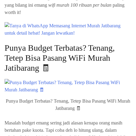
yang bilang ini emang
wifi murah 100 ribuan per bulan
paling
worth it!
Punya Budget Terbatas? Tenang,
Tetep Bisa Pasang WiFi Murah
Jatibarang 🧾
Punya Budget Terbatas? Tenang, Tetep Bisa Pasang WiFi Murah
Jatibarang 🧾
Masalah budget emang sering jadi alasan kenapa orang masih
bertahan pake kuota. Tapi coba deh lo hitung ulang, dalam