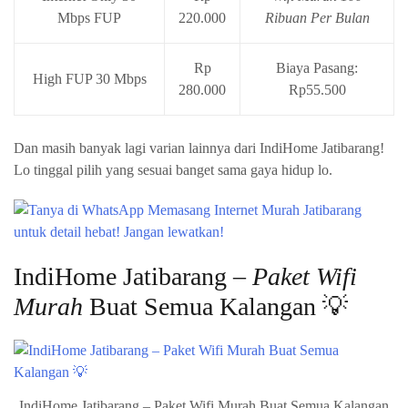
Mbps FUP
220.000
Ribuan Per Bulan
Rp
Biaya Pasang:
High FUP 30 Mbps
280.000
Rp55.500
Dan masih banyak lagi varian lainnya dari IndiHome Jatibarang!
Lo tinggal pilih yang sesuai banget sama gaya hidup lo.
IndiHome Jatibarang –
Paket Wifi
Murah
Buat Semua Kalangan 💡
IndiHome Jatibarang – Paket Wifi Murah Buat Semua Kalangan