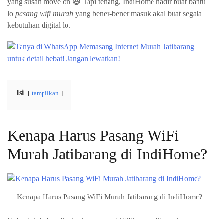
yang susah move on 😆 Tapi tenang, IndiHome hadir buat bantu
lo
pasang wifi murah
yang bener-bener masuk akal buat segala
kebutuhan digital lo.
Isi
tampilkan
Kenapa Harus Pasang WiFi
Murah Jatibarang di IndiHome?
Kenapa Harus Pasang WiFi Murah Jatibarang di IndiHome?