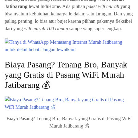
Jatibarang
lewat IndiHome. Ada pilihan
paket wifi murah
yang
bisa nyatuin kebutuhan keluarga lo dalam satu jaringan. Dan yang
paling penting, lo bisa atur bujet karena pilihan paketnya fleksibel
dari yang
wifi murah 100 ribuan
sampe yang super lengkap.
Biaya Pasang? Tenang Bro, Banyak
yang Gratis di Pasang WiFi Murah
Jatibarang 💰
Biaya Pasang? Tenang Bro, Banyak yang Gratis di Pasang WiFi
Murah Jatibarang 💰