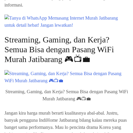
informasi.
Streaming, Gaming, dan Kerja?
Semua Bisa dengan Pasang WiFi
Murah Jatibarang 🎮📺💼
Streaming, Gaming, dan Kerja? Semua Bisa dengan Pasang WiFi
Murah Jatibarang 🎮📺💼
Jangan kira harga murah berarti kualitasnya abal-abal. Justru,
banyak pengguna IndiHome Jatibarang bilang kalau mereka puas
banget sama performanya. Mau lo pencinta drama Korea yang