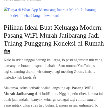
Pilihan Ideal Buat Keluarga Modern:
Pasang WiFi Murah Jatibarang Jadi
Tulang Punggung Koneksi di Rumah
🏡
Kalo lo udah tinggal bareng keluarga, lo pasti ngerasain tuh yang
namanya rebutan hotspot, bhahaha. Satu nonton YouTube, satu
lagi streaming drakor, eh satunya lagi meeting Zoom. Lah…
meledak tuh kuota 😆
Makanya, solusi terbaik adalah langsung aja
Pasang WiFi
Murah Jatibarang
dari IndiHome. Nggak perlu ribet, karena ini
udah jadi andalan banyak keluarga sebagai
wifi rumah murah
yang nggak bikin stres tiap bulan. Dengan sistem unlimited, lo