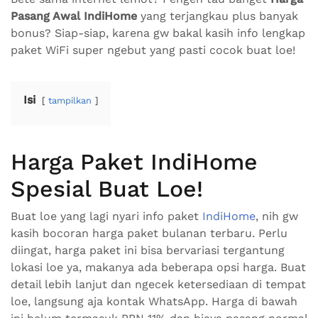
Pasang Awal IndiHome
yang terjangkau plus banyak
bonus? Siap-siap, karena gw bakal kasih info lengkap
paket WiFi super ngebut yang pasti cocok buat loe!
Isi
tampilkan
Harga Paket IndiHome
Spesial Buat Loe!
Buat loe yang lagi nyari info paket
IndiHome
, nih gw
kasih bocoran harga paket bulanan terbaru. Perlu
diingat, harga paket ini bisa bervariasi tergantung
lokasi loe ya, makanya ada beberapa opsi harga. Buat
detail lebih lanjut dan ngecek ketersediaan di tempat
loe, langsung aja kontak WhatsApp. Harga di bawah