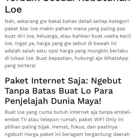
Loe
Nah, sekarang gw bakal bahas detail setiap kategori
paket biar loe makin paham mana yang paling pas
buat diri loe, keluarga, atau bahkan buat usaha kecil
loe. Ingat ya, harga yang gw sebut di bawah ini
adalah salah satu opsi harga yang mungkin berlaku
di lokasi loe. Buat kepastian, hubungi aja WhatsApp
yang tertera!
Paket Internet Saja: Ngebut
Tanpa Batas Buat Lo Para
Penjelajah Dunia Maya!
Buat loe yang cuma butuh internet aja tanpa embel-
embel TV atau telepon rumah, paket WiFi Only ini
pilihan paling bijak. Hemat, fokus, dan pastinya
ngebut! Harga paket ini beragam tergantung daerah