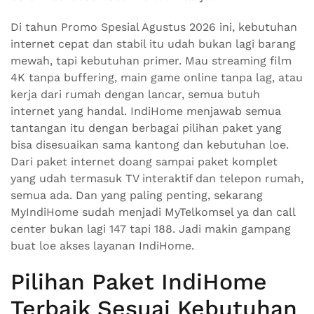
Di tahun Promo Spesial Agustus 2026 ini, kebutuhan
internet cepat dan stabil itu udah bukan lagi barang
mewah, tapi kebutuhan primer. Mau streaming film
4K tanpa buffering, main game online tanpa lag, atau
kerja dari rumah dengan lancar, semua butuh
internet yang handal. IndiHome menjawab semua
tantangan itu dengan berbagai pilihan paket yang
bisa disesuaikan sama kantong dan kebutuhan loe.
Dari paket internet doang sampai paket komplet
yang udah termasuk TV interaktif dan telepon rumah,
semua ada. Dan yang paling penting, sekarang
MyIndiHome sudah menjadi MyTelkomsel ya dan call
center bukan lagi 147 tapi 188. Jadi makin gampang
buat loe akses layanan IndiHome.
Pilihan Paket IndiHome
Terbaik Sesuai Kebutuhan