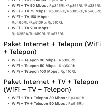
WiFi + TV 50 Mbps
: Rp345Rb/Rp355Rb/Rp385Rb
WiFi + TV 75 Mbps
: Rp365Rb/Rp385Rb/Rp405Rb
WiFi + TV 150 Mbps
:
Rp460Rb/Rp510Rb/Rp510Rb
WiFi + TV 200 Mbps
:
Rp625Rb/Rp650Rb/Rp675Rb
Paket Internet + Telepon (WiFi
+ Telepon)
WiFi + Telepon 30 Mbps
: Rp300Rb
WiFi + Telepon 50 Mbps
: Rp350Rb
WiFi + Telepon 100 Mbps
: Rp410Rb
Paket Internet + TV + Telepon
(WiFi + TV + Telepon)
WiFi + TV + Telepon 30 Mbps
: Rp410Rb
WiFi + TV + Telepon 50 Mbps
: Rp515Rb