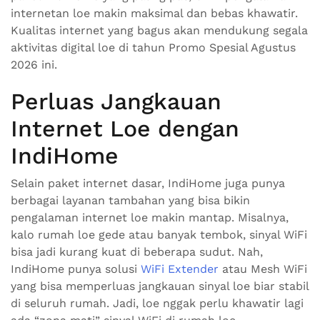
internetan loe makin maksimal dan bebas khawatir.
Kualitas internet yang bagus akan mendukung segala
aktivitas digital loe di tahun Promo Spesial Agustus
2026 ini.
Perluas Jangkauan
Internet Loe dengan
IndiHome
Selain paket internet dasar, IndiHome juga punya
berbagai layanan tambahan yang bisa bikin
pengalaman internet loe makin mantap. Misalnya,
kalo rumah loe gede atau banyak tembok, sinyal WiFi
bisa jadi kurang kuat di beberapa sudut. Nah,
IndiHome punya solusi
WiFi Extender
atau Mesh WiFi
yang bisa memperluas jangkauan sinyal loe biar stabil
di seluruh rumah. Jadi, loe nggak perlu khawatir lagi