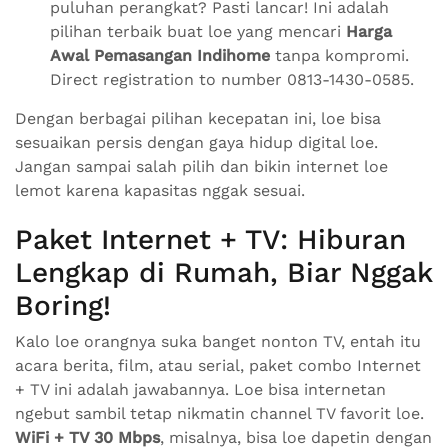
puluhan perangkat? Pasti lancar! Ini adalah
pilihan terbaik buat loe yang mencari
Harga
Awal Pemasangan Indihome
tanpa kompromi.
Direct registration to number 0813-1430-0585.
Dengan berbagai pilihan kecepatan ini, loe bisa
sesuaikan persis dengan gaya hidup digital loe.
Jangan sampai salah pilih dan bikin internet loe
lemot karena kapasitas nggak sesuai.
Paket Internet + TV: Hiburan
Lengkap di Rumah, Biar Nggak
Boring!
Kalo loe orangnya suka banget nonton TV, entah itu
acara berita, film, atau serial, paket combo Internet
+ TV ini adalah jawabannya. Loe bisa internetan
ngebut sambil tetap nikmatin channel TV favorit loe.
WiFi + TV 30 Mbps
, misalnya, bisa loe dapetin dengan