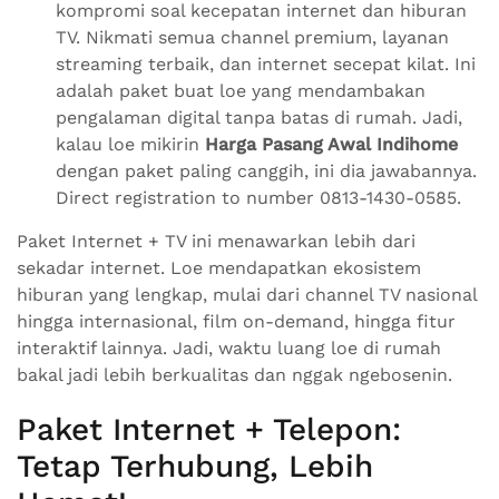
kompromi soal kecepatan internet dan hiburan
TV. Nikmati semua channel premium, layanan
streaming terbaik, dan internet secepat kilat. Ini
adalah paket buat loe yang mendambakan
pengalaman digital tanpa batas di rumah. Jadi,
kalau loe mikirin
Harga Pasang Awal Indihome
dengan paket paling canggih, ini dia jawabannya.
Direct registration to number 0813-1430-0585.
Paket Internet + TV ini menawarkan lebih dari
sekadar internet. Loe mendapatkan ekosistem
hiburan yang lengkap, mulai dari channel TV nasional
hingga internasional, film on-demand, hingga fitur
interaktif lainnya. Jadi, waktu luang loe di rumah
bakal jadi lebih berkualitas dan nggak ngebosenin.
Paket Internet + Telepon:
Tetap Terhubung, Lebih