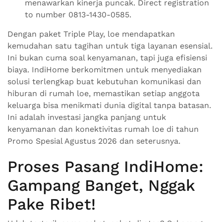
menawarkan kinerja puncak. Direct registration
to number 0813-1430-0585.
Dengan paket Triple Play, loe mendapatkan
kemudahan satu tagihan untuk tiga layanan esensial.
Ini bukan cuma soal kenyamanan, tapi juga efisiensi
biaya. IndiHome berkomitmen untuk menyediakan
solusi terlengkap buat kebutuhan komunikasi dan
hiburan di rumah loe, memastikan setiap anggota
keluarga bisa menikmati dunia digital tanpa batasan.
Ini adalah investasi jangka panjang untuk
kenyamanan dan konektivitas rumah loe di tahun
Promo Spesial Agustus 2026 dan seterusnya.
Proses Pasang IndiHome:
Gampang Banget, Nggak
Pake Ribet!