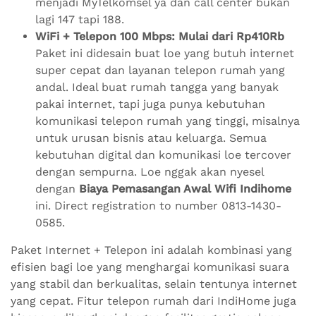
menjadi MyTelkomsel ya dan call center bukan
lagi 147 tapi 188.
WiFi + Telepon 100 Mbps: Mulai dari Rp410Rb
Paket ini didesain buat loe yang butuh internet
super cepat dan layanan telepon rumah yang
andal. Ideal buat rumah tangga yang banyak
pakai internet, tapi juga punya kebutuhan
komunikasi telepon rumah yang tinggi, misalnya
untuk urusan bisnis atau keluarga. Semua
kebutuhan digital dan komunikasi loe tercover
dengan sempurna. Loe nggak akan nyesel
dengan
Biaya Pemasangan Awal Wifi Indihome
ini. Direct registration to number 0813-1430-
0585.
Paket Internet + Telepon ini adalah kombinasi yang
efisien bagi loe yang menghargai komunikasi suara
yang stabil dan berkualitas, selain tentunya internet
yang cepat. Fitur telepon rumah dari IndiHome juga