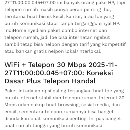
27T11:00:00.045+07:00 ini banyak orang pake HP, tapi
telepon rumah masih punya peran penting lho,
terutama buat bisnis kecil, kantor, atau loe yang
butuh komunikasi stabil tanpa terganggu sinyal HP.
IndiHome nyediain paket combo internet dan
telepon rumah, jadi loe bisa internetan ngebut
sambil tetap bisa nelpon dengan tarif yang kompetitif
atau bahkan gratis nelpon lokal/interlokal.
WiFi + Telepon 30 Mbps 2025-11-
27T11:00:00.045+07:00: Koneksi
Dasar Plus Telepon Handal
Paket ini adalah opsi paling terjangkau buat loe yang
butuh internet stabil dan telepon rumah. Internet 30
Mbps udah cukup buat browsing, sosial media, dan
email, sementara telepon rumahnya bisa banget
diandalkan buat komunikasi penting. Ini pas banget
buat rumah tangga yang butuh komunikasi