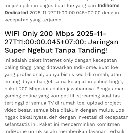
Ini juga pilihan bagus buat loe yang cari
Indihome
Dedicated
2025-11-27T11:00:00.045+07:00 dengan
kecepatan yang terjamin.
WiFi Only 200 Mbps 2025-11-
27T11:00:00.045+07:00: Jaringan
Super Ngebut Tanpa Tanding!
Ini adalah paket internet only dengan kecepatan
paling tinggi yang ditawarkan IndiHome. Buat loe
yang profesional, punya bisnis kecil di rumah, atau
emang doyan banget sama kecepatan paling tinggi,
paket 200 Mbps ini adalah jawabannya. Pengalaman
gaming online yang kompetitif, streaming kualitas
tertinggi di semua TV di rumah loe, upload project
video besar, semua bisa dilakuin dengan mulus. Loe
nggak bakal nyesel deh dengan investasi di kecepatan
sefantastis ini. Paket ini mencerminkan komitmen
IndiHome untuk selalu memberikan layanan terbaik,