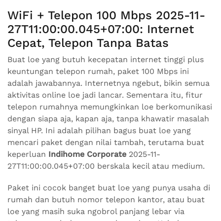
WiFi + Telepon 100 Mbps 2025-11-
27T11:00:00.045+07:00: Internet
Cepat, Telepon Tanpa Batas
Buat loe yang butuh kecepatan internet tinggi plus
keuntungan telepon rumah, paket 100 Mbps ini
adalah jawabannya. Internetnya ngebut, bikin semua
aktivitas online loe jadi lancar. Sementara itu, fitur
telepon rumahnya memungkinkan loe berkomunikasi
dengan siapa aja, kapan aja, tanpa khawatir masalah
sinyal HP. Ini adalah pilihan bagus buat loe yang
mencari paket dengan nilai tambah, terutama buat
keperluan
Indihome Corporate
2025-11-
27T11:00:00.045+07:00 berskala kecil atau medium.
Paket ini cocok banget buat loe yang punya usaha di
rumah dan butuh nomor telepon kantor, atau buat
loe yang masih suka ngobrol panjang lebar via