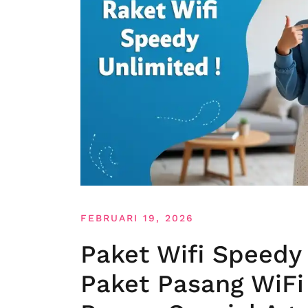
FEBRUARI 19, 2026
Paket Wifi Speedy 
Paket Pasang WiFi