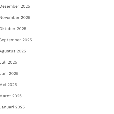
Desember 2025
November 2025
Oktober 2025
September 2025
Agustus 2025
Juli 2025
Juni 2025
Mei 2025
Maret 2025
Januari 2025