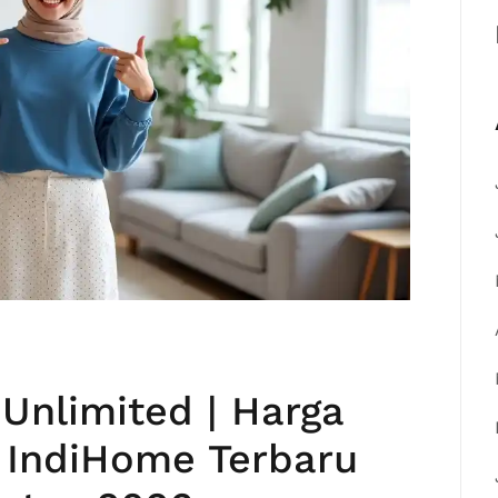
Unlimited | Harga
 IndiHome Terbaru