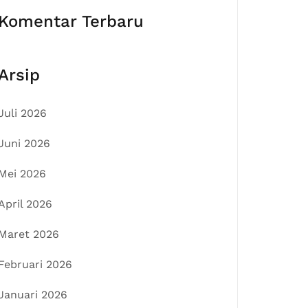
Komentar Terbaru
Arsip
Juli 2026
Juni 2026
Mei 2026
April 2026
Maret 2026
Februari 2026
Januari 2026