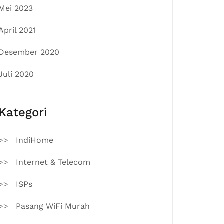
Mei 2023
April 2021
Desember 2020
Juli 2020
Kategori
IndiHome
Internet & Telecom
ISPs
Pasang WiFi Murah