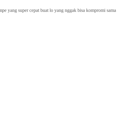
pe yang super cepat buat lo yang nggak bisa kompromi sama