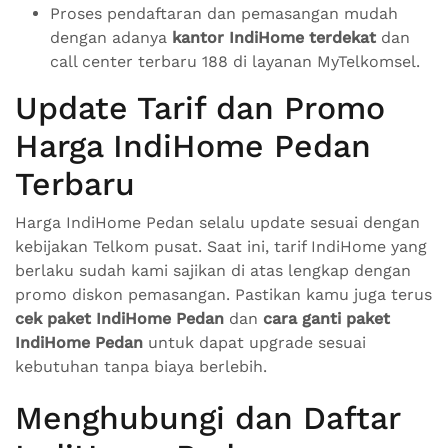
Proses pendaftaran dan pemasangan mudah
dengan adanya
kantor IndiHome terdekat
dan
call center terbaru 188 di layanan MyTelkomsel.
Update Tarif dan Promo
Harga IndiHome Pedan
Terbaru
Harga IndiHome Pedan selalu update sesuai dengan
kebijakan Telkom pusat. Saat ini, tarif IndiHome yang
berlaku sudah kami sajikan di atas lengkap dengan
promo diskon pemasangan. Pastikan kamu juga terus
cek paket IndiHome Pedan
dan
cara ganti paket
IndiHome Pedan
untuk dapat upgrade sesuai
kebutuhan tanpa biaya berlebih.
Menghubungi dan Daftar