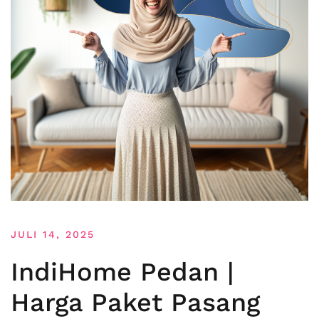
JULI 14, 2025
IndiHome Pedan |
Harga Paket Pasang