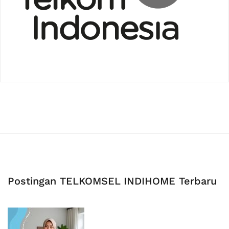
Postingan TELKOMSEL INDIHOME Terbaru