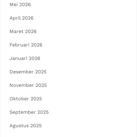
Mei 2026
April 2026
Maret 2026
Februari 2026
Januari 2026
Desember 2025
November 2025
Oktober 2025
September 2025
Agustus 2025