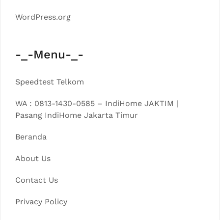
WordPress.org
-_-Menu-_-
Speedtest Telkom
WA : 0813-1430-0585 – IndiHome JAKTIM |
Pasang IndiHome Jakarta Timur
Beranda
About Us
Contact Us
Privacy Policy