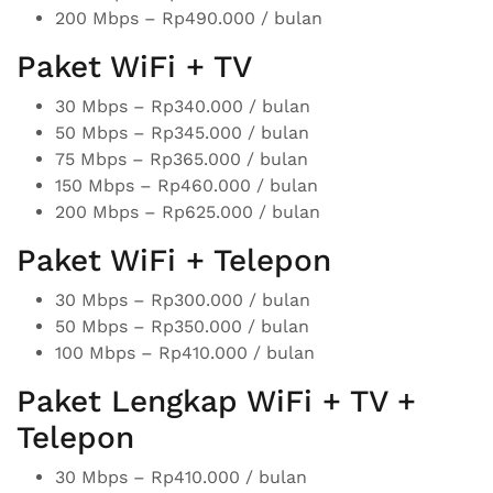
200 Mbps – Rp490.000 / bulan
Paket WiFi + TV
30 Mbps – Rp340.000 / bulan
50 Mbps – Rp345.000 / bulan
75 Mbps – Rp365.000 / bulan
150 Mbps – Rp460.000 / bulan
200 Mbps – Rp625.000 / bulan
Paket WiFi + Telepon
30 Mbps – Rp300.000 / bulan
50 Mbps – Rp350.000 / bulan
100 Mbps – Rp410.000 / bulan
Paket Lengkap WiFi + TV +
Telepon
30 Mbps – Rp410.000 / bulan