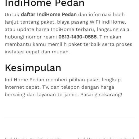
IndiHome Pedan
Untuk
daftar IndiHome Pedan
dan informasi lebih
lanjut tentang paket, biaya pasang WiFi IndiHome,
atau update harga IndiHome terbaru, langsung saja
hubungi nomor resmi
0813-1430-0585
. Tim akan
membantu kamu memilih paket terbaik serta proses
instalasi cepat dan mudah.
Kesimpulan
IndiHome Pedan memberi pilihan paket lengkap
internet cepat, TV, dan telepon dengan harga
bersaing dan layanan terjamin. Pasang sekarang!