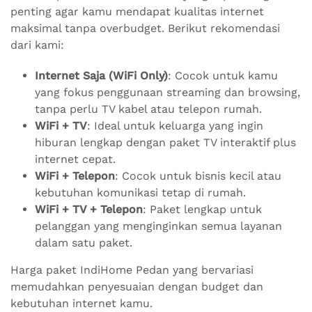
penting agar kamu mendapat kualitas internet
maksimal tanpa overbudget. Berikut rekomendasi
dari kami:
Internet Saja (WiFi Only)
: Cocok untuk kamu
yang fokus penggunaan streaming dan browsing,
tanpa perlu TV kabel atau telepon rumah.
WiFi + TV
: Ideal untuk keluarga yang ingin
hiburan lengkap dengan paket TV interaktif plus
internet cepat.
WiFi + Telepon
: Cocok untuk bisnis kecil atau
kebutuhan komunikasi tetap di rumah.
WiFi + TV + Telepon
: Paket lengkap untuk
pelanggan yang menginginkan semua layanan
dalam satu paket.
Harga paket IndiHome Pedan yang bervariasi
memudahkan penyesuaian dengan budget dan
kebutuhan internet kamu.