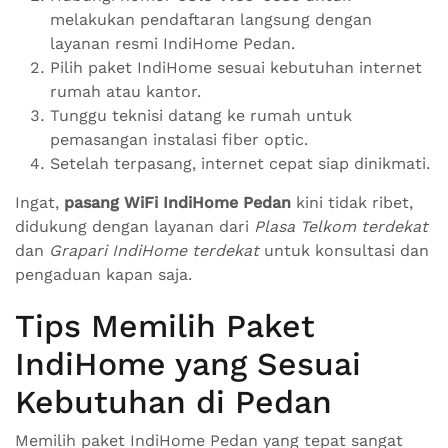
melakukan pendaftaran langsung dengan
layanan resmi IndiHome Pedan.
Pilih paket IndiHome sesuai kebutuhan internet
rumah atau kantor.
Tunggu teknisi datang ke rumah untuk
pemasangan instalasi fiber optic.
Setelah terpasang, internet cepat siap dinikmati.
Ingat,
pasang WiFi IndiHome Pedan
kini tidak ribet,
didukung dengan layanan dari
Plasa Telkom terdekat
dan
Grapari IndiHome terdekat
untuk konsultasi dan
pengaduan kapan saja.
Tips Memilih Paket
IndiHome yang Sesuai
Kebutuhan di Pedan
Memilih paket IndiHome Pedan yang tepat sangat