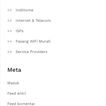
IndiHome
Internet & Telecom
ISPs
Pasang WiFi Murah
Service Providers
Meta
Masuk
Feed entri
Feed komentar