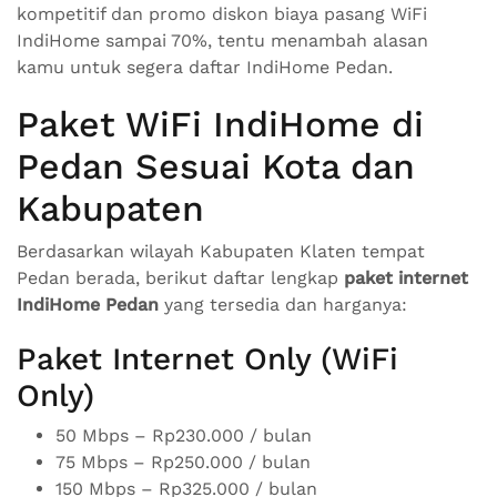
kompetitif dan promo diskon biaya pasang WiFi
IndiHome sampai 70%, tentu menambah alasan
kamu untuk segera daftar IndiHome Pedan.
Paket WiFi IndiHome di
Pedan Sesuai Kota dan
Kabupaten
Berdasarkan wilayah Kabupaten Klaten tempat
Pedan berada, berikut daftar lengkap
paket internet
IndiHome Pedan
yang tersedia dan harganya:
Paket Internet Only (WiFi
Only)
50 Mbps – Rp230.000 / bulan
75 Mbps – Rp250.000 / bulan
150 Mbps – Rp325.000 / bulan