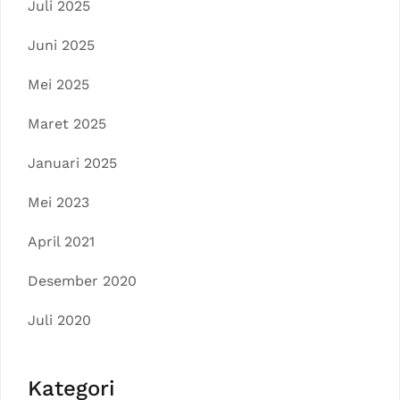
Juli 2025
Juni 2025
Mei 2025
Maret 2025
Januari 2025
Mei 2023
April 2021
Desember 2020
Juli 2020
Kategori