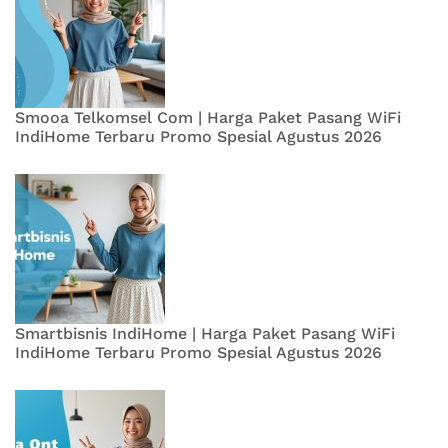
Smooa Telkomsel Com | Harga Paket Pasang WiFi
IndiHome Terbaru Promo Spesial Agustus 2026
Smartbisnis IndiHome | Harga Paket Pasang WiFi
IndiHome Terbaru Promo Spesial Agustus 2026