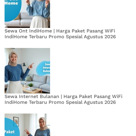
Sewa Ont IndiHome | Harga Paket Pasang WiFi
IndiHome Terbaru Promo Spesial Agustus 2026
Sewa Internet Bulanan | Harga Paket Pasang WiFi
IndiHome Terbaru Promo Spesial Agustus 2026