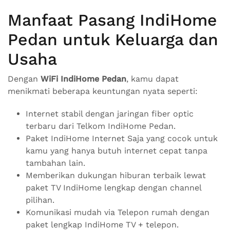
Manfaat Pasang IndiHome
Pedan untuk Keluarga dan
Usaha
Dengan
WiFi IndiHome Pedan
, kamu dapat
menikmati beberapa keuntungan nyata seperti:
Internet stabil dengan jaringan fiber optic
terbaru dari Telkom IndiHome Pedan.
Paket IndiHome Internet Saja yang cocok untuk
kamu yang hanya butuh internet cepat tanpa
tambahan lain.
Memberikan dukungan hiburan terbaik lewat
paket TV IndiHome lengkap dengan channel
pilihan.
Komunikasi mudah via Telepon rumah dengan
paket lengkap IndiHome TV + telepon.