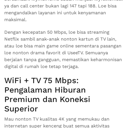
ya dan call center bukan lagi 147 tapi 188. Loe bisa
mengandalkan layanan ini untuk kenyamanan
maksimal.
Dengan kecepatan 50 Mbps, loe bisa streaming
Netflix sambil anak-anak nonton kartun di TV lain,
atau loe bisa main game online sementara pasangan
loe nonton drama favorit di UseeTV. Semuanya
berjalan tanpa gangguan, memastikan keharmonisan
digital di rumah loe tetap terjaga.
WiFi + TV 75 Mbps:
Pengalaman Hiburan
Premium dan Koneksi
Superior
Mau nonton TV kualitas 4K yang memukau dan
internetan super kenceng buat semua aktivitas