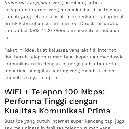
Indihome Langganan
yang seimbang antara
kecepatan internet yang memadai dan fitur telepon
rumah yang tetap esensial, memberikan nilai optimal
untuk kebutuhan sehari-hari loe. Direct registration
to number 0813-1430-0585 dan nikmati kemudahan
ini!
Paket ini ideal buat keluarga yang aktif di internet
dan butuh telepon rumah buat keperluan mendesak,
komunikasi rutin dengan keluarga jauh, atau untuk
menerima panggilan penting yang membutuhkan
stabilitas sinyal telepon.
WiFi + Telepon 100 Mbps:
Performa Tinggi dengan
Kualitas Komunikasi Prima
Buat loe yang butuh internet super kenceng tapi juga
gak mau ninggalin fasilitas telepon rumah yang