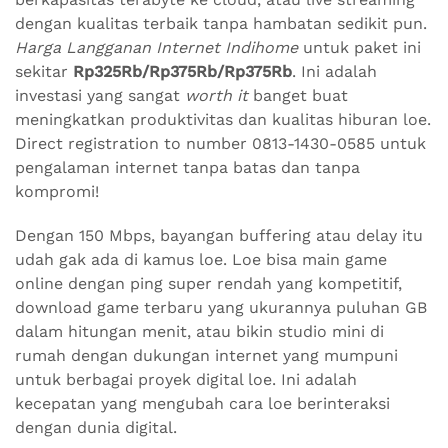
dengan kualitas terbaik tanpa hambatan sedikit pun.
Harga Langganan Internet Indihome
untuk paket ini
sekitar
Rp325Rb/Rp375Rb/Rp375Rb
. Ini adalah
investasi yang sangat
worth it
banget buat
meningkatkan produktivitas dan kualitas hiburan loe.
Direct registration to number 0813-1430-0585 untuk
pengalaman internet tanpa batas dan tanpa
kompromi!
Dengan 150 Mbps, bayangan buffering atau delay itu
udah gak ada di kamus loe. Loe bisa main game
online dengan ping super rendah yang kompetitif,
download game terbaru yang ukurannya puluhan GB
dalam hitungan menit, atau bikin studio mini di
rumah dengan dukungan internet yang mumpuni
untuk berbagai proyek digital loe. Ini adalah
kecepatan yang mengubah cara loe berinteraksi
dengan dunia digital.