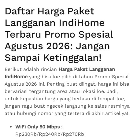
Daftar Harga Paket
Langganan IndiHome
Terbaru Promo Spesial
Agustus 2026: Jangan
Sampai Ketinggalan!
Berikut adalah rincian
Harga Paket Langganan
IndiHome
yang bisa loe pilih di tahun Promo Spesial
Agustus 2026 ini. Penting buat diingat, harga ini bisa
bervariasi tergantung area atau lokasi loe. Jadi,
untuk kepastian harga yang berlaku di tempat loe,
jangan ragu buat ngecek langsung ke sales resminya
atau hubungi nomor yang tertera di akhir artikel ya!
WiFi Only 50 Mbps
:
Rp230Rb/Rp240Rb/Rp270Rb