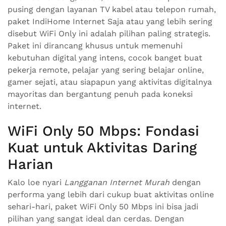
pusing dengan layanan TV kabel atau telepon rumah,
paket IndiHome Internet Saja atau yang lebih sering
disebut WiFi Only ini adalah pilihan paling strategis.
Paket ini dirancang khusus untuk memenuhi
kebutuhan digital yang intens, cocok banget buat
pekerja remote, pelajar yang sering belajar online,
gamer sejati, atau siapapun yang aktivitas digitalnya
mayoritas dan bergantung penuh pada koneksi
internet.
WiFi Only 50 Mbps: Fondasi
Kuat untuk Aktivitas Daring
Harian
Kalo loe nyari
Langganan Internet Murah
dengan
performa yang lebih dari cukup buat aktivitas online
sehari-hari, paket WiFi Only 50 Mbps ini bisa jadi
pilihan yang sangat ideal dan cerdas. Dengan