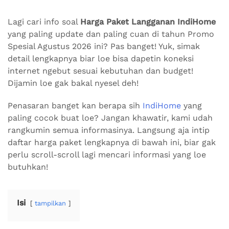
Lagi cari info soal
Harga Paket Langganan IndiHome
yang paling update dan paling cuan di tahun Promo
Spesial Agustus 2026 ini? Pas banget! Yuk, simak
detail lengkapnya biar loe bisa dapetin koneksi
internet ngebut sesuai kebutuhan dan budget!
Dijamin loe gak bakal nyesel deh!
Penasaran banget kan berapa sih
IndiHome
yang
paling cocok buat loe? Jangan khawatir, kami udah
rangkumin semua informasinya. Langsung aja intip
daftar harga paket lengkapnya di bawah ini, biar gak
perlu scroll-scroll lagi mencari informasi yang loe
butuhkan!
Isi
tampilkan