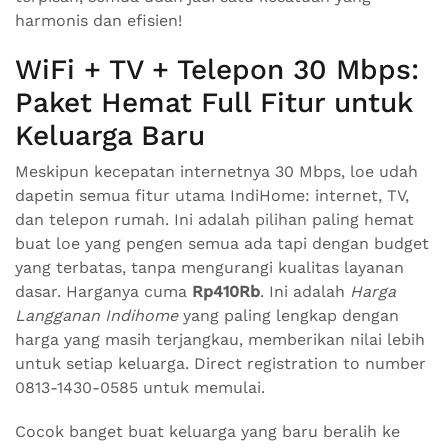
harmonis dan efisien!
WiFi + TV + Telepon 30 Mbps:
Paket Hemat Full Fitur untuk
Keluarga Baru
Meskipun kecepatan internetnya 30 Mbps, loe udah
dapetin semua fitur utama IndiHome: internet, TV,
dan telepon rumah. Ini adalah pilihan paling hemat
buat loe yang pengen semua ada tapi dengan budget
yang terbatas, tanpa mengurangi kualitas layanan
dasar. Harganya cuma
Rp410Rb
. Ini adalah
Harga
Langganan Indihome
yang paling lengkap dengan
harga yang masih terjangkau, memberikan nilai lebih
untuk setiap keluarga. Direct registration to number
0813-1430-0585 untuk memulai.
Cocok banget buat keluarga yang baru beralih ke