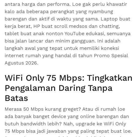
antara harga dan performa. Loe gak perlu khawatir
kalo ada beberapa perangkat yang nyambung
barengan dan aktif di waktu yang sama. Laptop buat
kerja berat, HP buat scroll medsos dan chatting,
tablet buat anak nonton YouTube edukasi, semuanya
bisa jalan lancar dan minim gangguan. Ini adalah
langkah awal yang tepat untuk memiliki koneksi
internet rumah yang handal di tahun Promo Spesial
Agustus 2026.
WiFi Only 75 Mbps: Tingkatkan
Pengalaman Daring Tanpa
Batas
Merasa 50 Mbps kurang greget? Atau di rumah loe
ada banyak banget device yang online barengan dan
butuh bandwidth lebih? Nah, upgrade ke WiFi Only
75 Mbps bisa jadi jawaban yang paling tepat buat loe.