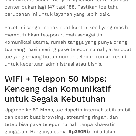
center bukan lagi 147 tapi 188. Pastikan loe tahu
perubahan ini untuk layanan yang lebih baik.
Paket ini sangat cocok buat kantor kecil yang masih
membutuhkan telepon rumah sebagai lini
komunikasi utama, rumah tangga yang punya orang
tua yang masih sering pake telepon rumah, atau buat
loe yang emang butuh nomor telepon rumah resmi
untuk keperluan administrasi atau bisnis.
WiFi + Telepon 50 Mbps:
Kenceng dan Komunikatif
untuk Segala Kebutuhan
Upgrade ke 50 Mbps, loe dapetin internet lebih stabil
dan cepat buat browsing, streaming ringan, dan
tetep bisa pake telepon rumah tanpa khawatir
gangguan. Harganya cuma
Rp350Rb
. Ini adalah