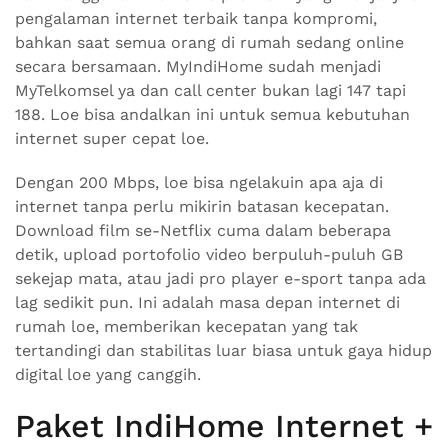
pengalaman internet terbaik tanpa kompromi,
bahkan saat semua orang di rumah sedang online
secara bersamaan. MyIndiHome sudah menjadi
MyTelkomsel ya dan call center bukan lagi 147 tapi
188. Loe bisa andalkan ini untuk semua kebutuhan
internet super cepat loe.
Dengan 200 Mbps, loe bisa ngelakuin apa aja di
internet tanpa perlu mikirin batasan kecepatan.
Download film se-Netflix cuma dalam beberapa
detik, upload portofolio video berpuluh-puluh GB
sekejap mata, atau jadi pro player e-sport tanpa ada
lag sedikit pun. Ini adalah masa depan internet di
rumah loe, memberikan kecepatan yang tak
tertandingi dan stabilitas luar biasa untuk gaya hidup
digital loe yang canggih.
Paket IndiHome Internet +