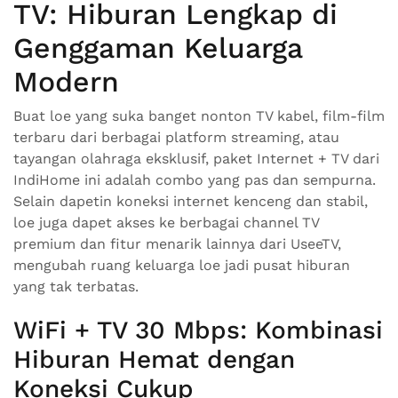
TV: Hiburan Lengkap di
Genggaman Keluarga
Modern
Buat loe yang suka banget nonton TV kabel, film-film
terbaru dari berbagai platform streaming, atau
tayangan olahraga eksklusif, paket Internet + TV dari
IndiHome ini adalah combo yang pas dan sempurna.
Selain dapetin koneksi internet kenceng dan stabil,
loe juga dapet akses ke berbagai channel TV
premium dan fitur menarik lainnya dari UseeTV,
mengubah ruang keluarga loe jadi pusat hiburan
yang tak terbatas.
WiFi + TV 30 Mbps: Kombinasi
Hiburan Hemat dengan
Koneksi Cukup