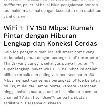
Indihome
, paket ini bakal bikin pengalaman nonton
loe makin maksimal dengan kecepatan dan stabilitas
yang dijamin!
WiFi + TV 150 Mbps: Rumah
Pintar dengan Hiburan
Lengkap dan Koneksi Cerdas
Kalo loe pengen rumah loe jadi smart home yang
terkoneksi penuh dengan perangkat IoT (Internet of
Things) yang canggih, sekaligus punya hiburan TV
super lengkap, paket WiFi + TV 150 Mbps ini adalah
pilihan terbaik dan paling visioner. Kecepatan 150
Mbps memastikan semua perangkat IoT loe berjalan
mulus, mulai dari lampu pintar, kamera keamanan,
hingga asisten suara, plus loe bisa nikmatin semua
channel TV dan fitur UseeTV tanpa hambatan
sedikitpun. Harganya di kisaran