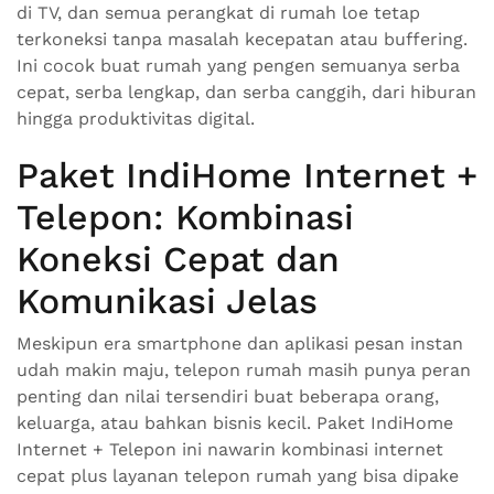
di TV, dan semua perangkat di rumah loe tetap
terkoneksi tanpa masalah kecepatan atau buffering.
Ini cocok buat rumah yang pengen semuanya serba
cepat, serba lengkap, dan serba canggih, dari hiburan
hingga produktivitas digital.
Paket IndiHome Internet +
Telepon: Kombinasi
Koneksi Cepat dan
Komunikasi Jelas
Meskipun era smartphone dan aplikasi pesan instan
udah makin maju, telepon rumah masih punya peran
penting dan nilai tersendiri buat beberapa orang,
keluarga, atau bahkan bisnis kecil. Paket IndiHome
Internet + Telepon ini nawarin kombinasi internet
cepat plus layanan telepon rumah yang bisa dipake