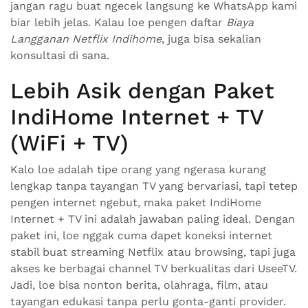
jangan ragu buat ngecek langsung ke WhatsApp kami
biar lebih jelas. Kalau loe pengen daftar
Biaya
Langganan Netflix Indihome
, juga bisa sekalian
konsultasi di sana.
Lebih Asik dengan Paket
IndiHome Internet + TV
(WiFi + TV)
Kalo loe adalah tipe orang yang ngerasa kurang
lengkap tanpa tayangan TV yang bervariasi, tapi tetep
pengen internet ngebut, maka paket IndiHome
Internet + TV ini adalah jawaban paling ideal. Dengan
paket ini, loe nggak cuma dapet koneksi internet
stabil buat streaming Netflix atau browsing, tapi juga
akses ke berbagai channel TV berkualitas dari UseeTV.
Jadi, loe bisa nonton berita, olahraga, film, atau
tayangan edukasi tanpa perlu gonta-ganti provider.