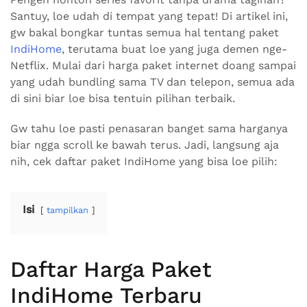
Santuy, loe udah di tempat yang tepat! Di artikel ini,
gw bakal bongkar tuntas semua hal tentang paket
IndiHome
, terutama buat loe yang juga demen nge-
Netflix. Mulai dari harga paket internet doang sampai
yang udah bundling sama TV dan telepon, semua ada
di sini biar loe bisa tentuin pilihan terbaik.
Gw tahu loe pasti penasaran banget sama harganya
biar ngga scroll ke bawah terus. Jadi, langsung aja
nih, cek daftar paket IndiHome yang bisa loe pilih:
Isi
tampilkan
Daftar Harga Paket
IndiHome Terbaru