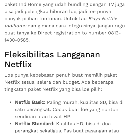
paket IndiHome yang udah bundling dengan TV juga
bisa jadi pelengkap hiburan loe, jadi loe punya
banyak pilihan tontonan. Untuk tau
Biaya Netflix
Indihome
dan gimana cara integrasinya, jangan ragu
buat tanya ke Direct registration to number 0813-
1430-0585.
Fleksibilitas Langganan
Netflix
Loe punya kebebasan penuh buat memilih paket
Netflix sesuai selera dan budget. Ada beberapa
tingkatan paket Netflix yang bisa loe pilih:
Netflix Basic:
Paling murah, kualitas SD, bisa di
satu perangkat. Cocok buat loe yang nonton
sendirian atau lewat HP.
Netflix Standard:
Kualitas HD, bisa di dua
perangkat sekaligus. Pas buat pasangan atau