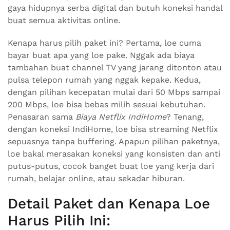
gaya hidupnya serba digital dan butuh koneksi handal
buat semua aktivitas online.
Kenapa harus pilih paket ini? Pertama, loe cuma
bayar buat apa yang loe pake. Nggak ada biaya
tambahan buat channel TV yang jarang ditonton atau
pulsa telepon rumah yang nggak kepake. Kedua,
dengan pilihan kecepatan mulai dari 50 Mbps sampai
200 Mbps, loe bisa bebas milih sesuai kebutuhan.
Penasaran sama
Biaya Netflix IndiHome
? Tenang,
dengan koneksi IndiHome, loe bisa streaming Netflix
sepuasnya tanpa buffering. Apapun pilihan paketnya,
loe bakal merasakan koneksi yang konsisten dan anti
putus-putus, cocok banget buat loe yang kerja dari
rumah, belajar online, atau sekadar hiburan.
Detail Paket dan Kenapa Loe
Harus Pilih Ini: