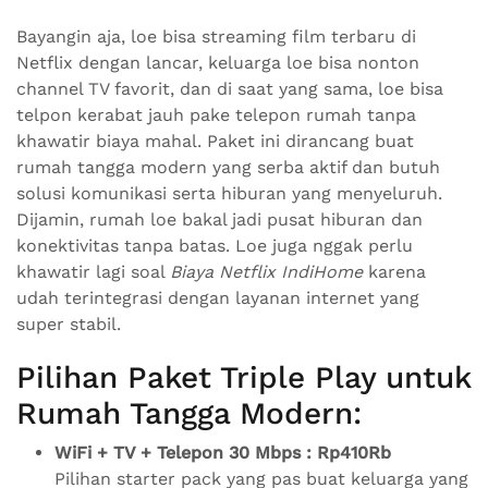
Bayangin aja, loe bisa streaming film terbaru di
Netflix dengan lancar, keluarga loe bisa nonton
channel TV favorit, dan di saat yang sama, loe bisa
telpon kerabat jauh pake telepon rumah tanpa
khawatir biaya mahal. Paket ini dirancang buat
rumah tangga modern yang serba aktif dan butuh
solusi komunikasi serta hiburan yang menyeluruh.
Dijamin, rumah loe bakal jadi pusat hiburan dan
konektivitas tanpa batas. Loe juga nggak perlu
khawatir lagi soal
Biaya Netflix IndiHome
karena
udah terintegrasi dengan layanan internet yang
super stabil.
Pilihan Paket Triple Play untuk
Rumah Tangga Modern:
WiFi + TV + Telepon 30 Mbps : Rp410Rb
Pilihan starter pack yang pas buat keluarga yang