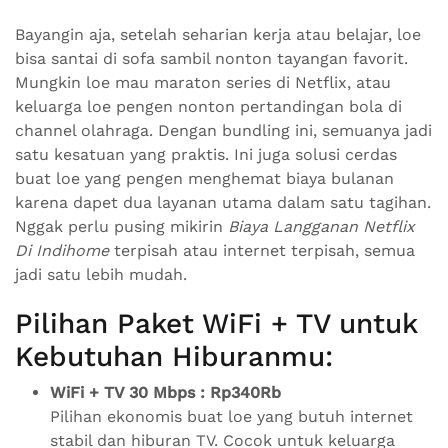
Bayangin aja, setelah seharian kerja atau belajar, loe
bisa santai di sofa sambil nonton tayangan favorit.
Mungkin loe mau maraton series di Netflix, atau
keluarga loe pengen nonton pertandingan bola di
channel olahraga. Dengan bundling ini, semuanya jadi
satu kesatuan yang praktis. Ini juga solusi cerdas
buat loe yang pengen menghemat biaya bulanan
karena dapet dua layanan utama dalam satu tagihan.
Nggak perlu pusing mikirin
Biaya Langganan Netflix
Di Indihome
terpisah atau internet terpisah, semua
jadi satu lebih mudah.
Pilihan Paket WiFi + TV untuk
Kebutuhan Hiburanmu:
WiFi + TV 30 Mbps : Rp340Rb
Pilihan ekonomis buat loe yang butuh internet
stabil dan hiburan TV. Cocok untuk keluarga