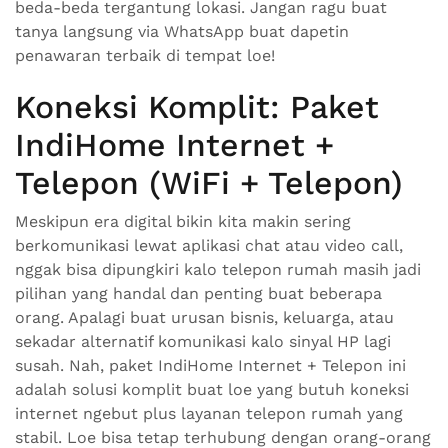
beda-beda tergantung lokasi. Jangan ragu buat
tanya langsung via WhatsApp buat dapetin
penawaran terbaik di tempat loe!
Koneksi Komplit: Paket
IndiHome Internet +
Telepon (WiFi + Telepon)
Meskipun era digital bikin kita makin sering
berkomunikasi lewat aplikasi chat atau video call,
nggak bisa dipungkiri kalo telepon rumah masih jadi
pilihan yang handal dan penting buat beberapa
orang. Apalagi buat urusan bisnis, keluarga, atau
sekadar alternatif komunikasi kalo sinyal HP lagi
susah. Nah, paket IndiHome Internet + Telepon ini
adalah solusi komplit buat loe yang butuh koneksi
internet ngebut plus layanan telepon rumah yang
stabil. Loe bisa tetap terhubung dengan orang-orang