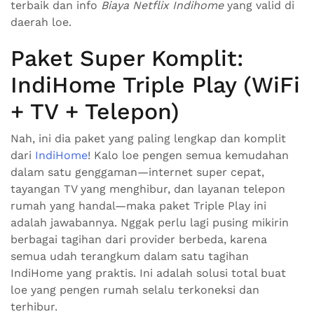
terbaik dan info
Biaya Netflix Indihome
yang valid di
daerah loe.
Paket Super Komplit:
IndiHome Triple Play (WiFi
+ TV + Telepon)
Nah, ini dia paket yang paling lengkap dan komplit
dari
IndiHome
! Kalo loe pengen semua kemudahan
dalam satu genggaman—internet super cepat,
tayangan TV yang menghibur, dan layanan telepon
rumah yang handal—maka paket Triple Play ini
adalah jawabannya. Nggak perlu lagi pusing mikirin
berbagai tagihan dari provider berbeda, karena
semua udah terangkum dalam satu tagihan
IndiHome yang praktis. Ini adalah solusi total buat
loe yang pengen rumah selalu terkoneksi dan
terhibur.