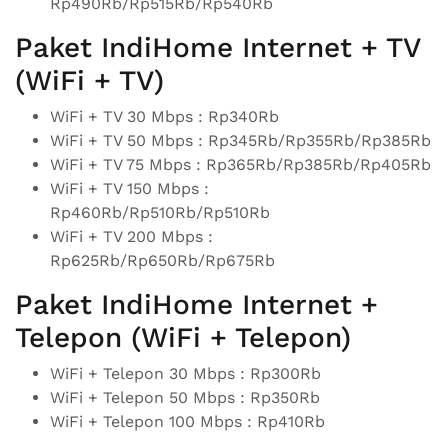
Rp490Rb/Rp515Rb/Rp540Rb
Paket IndiHome Internet + TV
(WiFi + TV)
WiFi + TV 30 Mbps : Rp340Rb
WiFi + TV 50 Mbps : Rp345Rb/Rp355Rb/Rp385Rb
WiFi + TV 75 Mbps : Rp365Rb/Rp385Rb/Rp405Rb
WiFi + TV 150 Mbps :
Rp460Rb/Rp510Rb/Rp510Rb
WiFi + TV 200 Mbps :
Rp625Rb/Rp650Rb/Rp675Rb
Paket IndiHome Internet +
Telepon (WiFi + Telepon)
WiFi + Telepon 30 Mbps : Rp300Rb
WiFi + Telepon 50 Mbps : Rp350Rb
WiFi + Telepon 100 Mbps : Rp410Rb