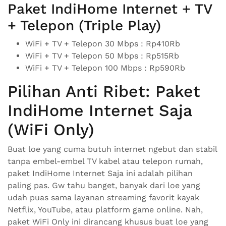
Paket IndiHome Internet + TV
+ Telepon (Triple Play)
WiFi + TV + Telepon 30 Mbps : Rp410Rb
WiFi + TV + Telepon 50 Mbps : Rp515Rb
WiFi + TV + Telepon 100 Mbps : Rp590Rb
Pilihan Anti Ribet: Paket
IndiHome Internet Saja
(WiFi Only)
Buat loe yang cuma butuh internet ngebut dan stabil
tanpa embel-embel TV kabel atau telepon rumah,
paket IndiHome Internet Saja ini adalah pilihan
paling pas. Gw tahu banget, banyak dari loe yang
udah puas sama layanan streaming favorit kayak
Netflix, YouTube, atau platform game online. Nah,
paket WiFi Only ini dirancang khusus buat loe yang