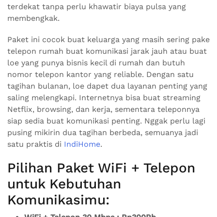
terdekat tanpa perlu khawatir biaya pulsa yang
membengkak.
Paket ini cocok buat keluarga yang masih sering pake
telepon rumah buat komunikasi jarak jauh atau buat
loe yang punya bisnis kecil di rumah dan butuh
nomor telepon kantor yang reliable. Dengan satu
tagihan bulanan, loe dapet dua layanan penting yang
saling melengkapi. Internetnya bisa buat streaming
Netflix, browsing, dan kerja, sementara teleponnya
siap sedia buat komunikasi penting. Nggak perlu lagi
pusing mikirin dua tagihan berbeda, semuanya jadi
satu praktis di
IndiHome
.
Pilihan Paket WiFi + Telepon
untuk Kebutuhan
Komunikasimu: