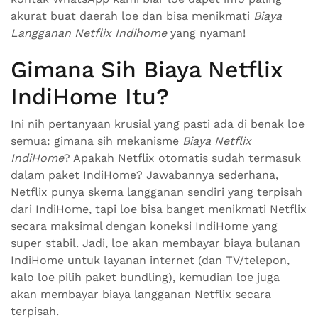
akurat buat daerah loe dan bisa menikmati
Biaya
Langganan Netflix Indihome
yang nyaman!
Gimana Sih Biaya Netflix
IndiHome Itu?
Ini nih pertanyaan krusial yang pasti ada di benak loe
semua: gimana sih mekanisme
Biaya Netflix
IndiHome
? Apakah Netflix otomatis sudah termasuk
dalam paket IndiHome? Jawabannya sederhana,
Netflix punya skema langganan sendiri yang terpisah
dari IndiHome, tapi loe bisa banget menikmati Netflix
secara maksimal dengan koneksi IndiHome yang
super stabil. Jadi, loe akan membayar biaya bulanan
IndiHome untuk layanan internet (dan TV/telepon,
kalo loe pilih paket bundling), kemudian loe juga
akan membayar biaya langganan Netflix secara
terpisah.