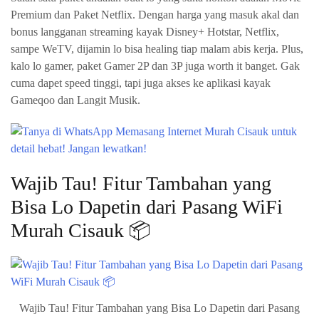
Premium dan Paket Netflix. Dengan harga yang masuk akal dan
bonus langganan streaming kayak Disney+ Hotstar, Netflix,
sampe WeTV, dijamin lo bisa healing tiap malam abis kerja. Plus,
kalo lo gamer, paket Gamer 2P dan 3P juga worth it banget. Gak
cuma dapet speed tinggi, tapi juga akses ke aplikasi kayak
Gameqoo dan Langit Musik.
Wajib Tau! Fitur Tambahan yang
Bisa Lo Dapetin dari Pasang WiFi
Murah Cisauk 📦
Wajib Tau! Fitur Tambahan yang Bisa Lo Dapetin dari Pasang