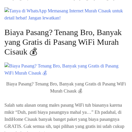
Biaya Pasang? Tenang Bro, Banyak
yang Gratis di Pasang WiFi Murah
Cisauk 💰
Biaya Pasang? Tenang Bro, Banyak yang Gratis di Pasang WiFi
Murah Cisauk 💰
Salah satu alasan orang males pasang WiFi tuh biasanya karena
mikir “Duh, pasti biaya pasangnya mahal ya…” Eh padahal, di
IndiHome Cisauk banyak banget paket yang biaya pasangnya
GRATIS. Gak semua sih, tapi pilihan yang gratis ini udah cukup