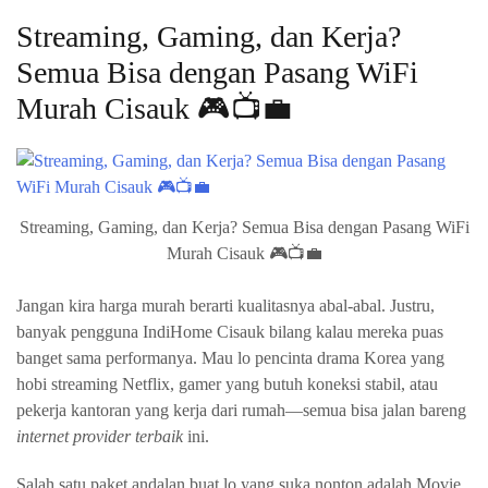
Streaming, Gaming, dan Kerja?
Semua Bisa dengan Pasang WiFi
Murah Cisauk 🎮📺💼
Streaming, Gaming, dan Kerja? Semua Bisa dengan Pasang WiFi
Murah Cisauk 🎮📺💼
Jangan kira harga murah berarti kualitasnya abal-abal. Justru,
banyak pengguna IndiHome Cisauk bilang kalau mereka puas
banget sama performanya. Mau lo pencinta drama Korea yang
hobi streaming Netflix, gamer yang butuh koneksi stabil, atau
pekerja kantoran yang kerja dari rumah—semua bisa jalan bareng
internet provider terbaik
ini.
Salah satu paket andalan buat lo yang suka nonton adalah Movie