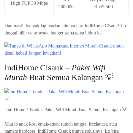
High FUP 30 Mbps
280.000
Rp55.500
Dan masih banyak lagi varian lainnya dari IndiHome Cisauk! Lo
tinggal pilih yang sesuai banget sama gaya hidup lo.
IndiHome Cisauk –
Paket Wifi
Murah
Buat Semua Kalangan 💡
IndiHome Cisauk – Paket Wifi Murah Buat Semua Kalangan 💡
Mau lo anak kos, emak-emak rumah tangga, freelancer, atau
gamers hardcore, IndiHome Cisauk punya solusinya. Lo bisa