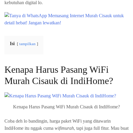
kebutuhan digital lo.
Isi
tampilkan
Kenapa Harus Pasang WiFi
Murah Cisauk di IndiHome?
Kenapa Harus Pasang WiFi Murah Cisauk di IndiHome?
Coba deh lo bandingin, harga paket WiFi yang ditawarin
IndiHome itu nggak cuma
wifimurah
, tapi juga full fitur. Mau buat