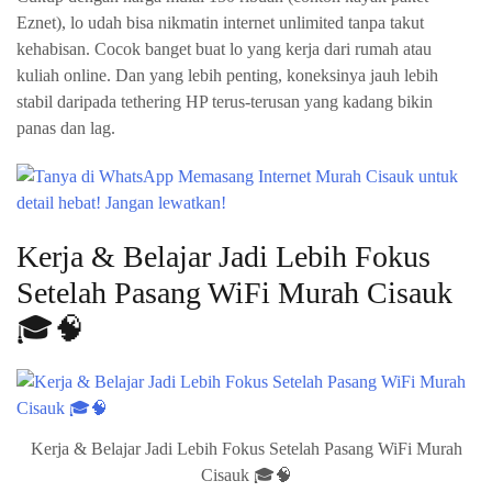
Eznet), lo udah bisa nikmatin internet unlimited tanpa takut
kehabisan. Cocok banget buat lo yang kerja dari rumah atau
kuliah online. Dan yang lebih penting, koneksinya jauh lebih
stabil daripada tethering HP terus-terusan yang kadang bikin
panas dan lag.
Kerja & Belajar Jadi Lebih Fokus
Setelah Pasang WiFi Murah Cisauk
🎓🧠
Kerja & Belajar Jadi Lebih Fokus Setelah Pasang WiFi Murah
Cisauk 🎓🧠