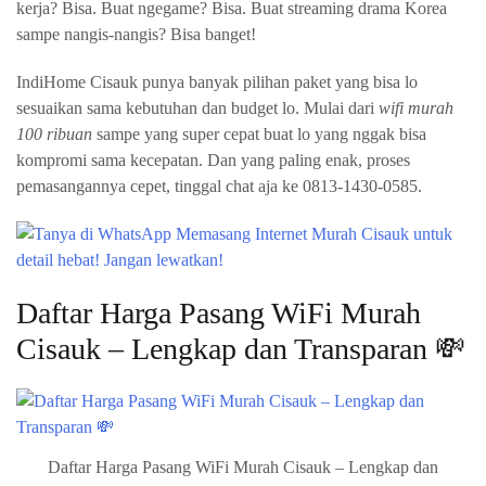
kerja? Bisa. Buat ngegame? Bisa. Buat streaming drama Korea
sampe nangis-nangis? Bisa banget!
IndiHome Cisauk punya banyak pilihan paket yang bisa lo
sesuaikan sama kebutuhan dan budget lo. Mulai dari
wifi murah
100 ribuan
sampe yang super cepat buat lo yang nggak bisa
kompromi sama kecepatan. Dan yang paling enak, proses
pemasangannya cepet, tinggal chat aja ke 0813-1430-0585.
Daftar Harga Pasang WiFi Murah
Cisauk – Lengkap dan Transparan 💸
Daftar Harga Pasang WiFi Murah Cisauk – Lengkap dan