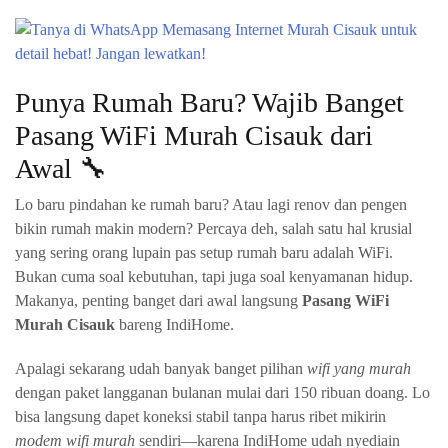
Punya Rumah Baru? Wajib Banget
Pasang WiFi Murah Cisauk dari
Awal 🔧
Lo baru pindahan ke rumah baru? Atau lagi renov dan pengen
bikin rumah makin modern? Percaya deh, salah satu hal krusial
yang sering orang lupain pas setup rumah baru adalah WiFi.
Bukan cuma soal kebutuhan, tapi juga soal kenyamanan hidup.
Makanya, penting banget dari awal langsung
Pasang WiFi
Murah Cisauk
bareng IndiHome.
Apalagi sekarang udah banyak banget pilihan
wifi yang murah
dengan paket langganan bulanan mulai dari 150 ribuan doang. Lo
bisa langsung dapet koneksi stabil tanpa harus ribet mikirin
modem wifi murah
sendiri—karena IndiHome udah nyediain