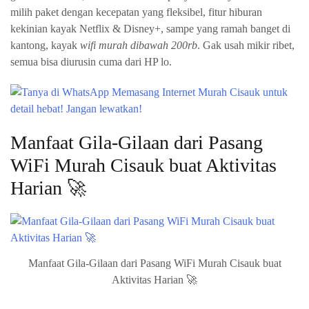
milih paket dengan kecepatan yang fleksibel, fitur hiburan
kekinian kayak Netflix & Disney+, sampe yang ramah banget di
kantong, kayak
wifi murah dibawah 200rb
. Gak usah mikir ribet,
semua bisa diurusin cuma dari HP lo.
Manfaat Gila-Gilaan dari Pasang
WiFi Murah Cisauk buat Aktivitas
Harian 🚀
Manfaat Gila-Gilaan dari Pasang WiFi Murah Cisauk buat
Aktivitas Harian 🚀