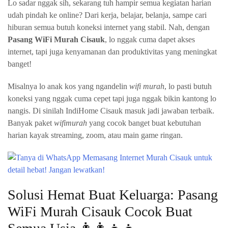
Lo sadar nggak sih, sekarang tuh hampir semua kegiatan harian
udah pindah ke online? Dari kerja, belajar, belanja, sampe cari
hiburan semua butuh koneksi internet yang stabil. Nah, dengan
Pasang WiFi Murah Cisauk
, lo nggak cuma dapet akses
internet, tapi juga kenyamanan dan produktivitas yang meningkat
banget!
Misalnya lo anak kos yang ngandelin
wifi murah
, lo pasti butuh
koneksi yang nggak cuma cepet tapi juga nggak bikin kantong lo
nangis. Di sinilah IndiHome Cisauk masuk jadi jawaban terbaik.
Banyak paket
wifimurah
yang cocok banget buat kebutuhan
harian kayak streaming, zoom, atau main game ringan.
Solusi Hemat Buat Keluarga: Pasang
WiFi Murah Cisauk Cocok Buat