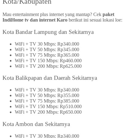
Kota/Kabupaten
Mau entertainment plus internet yang mantap? Cek
paket
IndiHome tv dan internet Karo
berikut ini sesuai lokasi loe:
Kota Bandar Lampung dan Sekitarnya
WiFi + TV 30 Mbps: Rp340.000
WiFi + TV 50 Mbps: Rp345.000
WiFi + TV 75 Mbps: Rp365.000
WiFi + TV 150 Mbps: Rp460.000
WiFi + TV 200 Mbps: Rp625.000
Kota Balikpapan dan Daerah Sekitarnya
WiFi + TV 30 Mbps: Rp340.000
WiFi + TV 50 Mbps: Rp355.000
WiFi + TV 75 Mbps: Rp385.000
WiFi + TV 150 Mbps: Rp510.000
WiFi + TV 200 Mbps: Rp650.000
Kota Ambon dan Sekitarnya
WiFi + TV 30 Mbps: Rp340.000