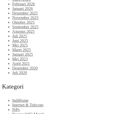
Februari 2026
Januari 2026
Desember 2025
November 2025
Oktober 2025
September 2025
Agustus 2025
Juli 2025
Juni 2025
Mei 2025
Maret 2025
Januari 2025
Mei 2023
April 2021
Desember 2020
Juli 2020
Kategori
IndiHome
Internet & Telecom
ISPs