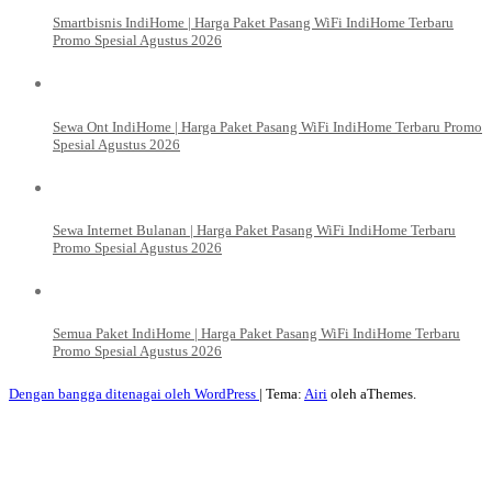
Smartbisnis IndiHome | Harga Paket Pasang WiFi IndiHome Terbaru
Promo Spesial Agustus 2026
Sewa Ont IndiHome | Harga Paket Pasang WiFi IndiHome Terbaru Promo
Spesial Agustus 2026
Sewa Internet Bulanan | Harga Paket Pasang WiFi IndiHome Terbaru
Promo Spesial Agustus 2026
Semua Paket IndiHome | Harga Paket Pasang WiFi IndiHome Terbaru
Promo Spesial Agustus 2026
Dengan bangga ditenagai oleh WordPress
|
Tema:
Airi
oleh aThemes.