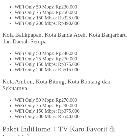
WiFi Only 50 Mbps: Rp230.000
WiFi Only 75 Mbps: Rp250.000
WiFi Only 150 Mbps: Rp325.000
WiFi Only 200 Mbps: Rp490.000
Kota Balikpapan, Kota Banda Aceh, Kota Banjarbaru
dan Daerah Serupa
WiFi Only 50 Mbps: Rp240.000
WiFi Only 75 Mbps: Rp270.000
WiFi Only 150 Mbps: Rp375.000
WiFi Only 200 Mbps: Rp515.000
Kota Ambon, Kota Bitung, Kota Bontang dan
Sekitarnya
WiFi Only 50 Mbps: Rp270.000
WiFi Only 75 Mbps: Rp290.000
WiFi Only 150 Mbps: Rp375.000
WiFi Only 200 Mbps: Rp540.000
Paket IndiHome + TV Karo Favorit di