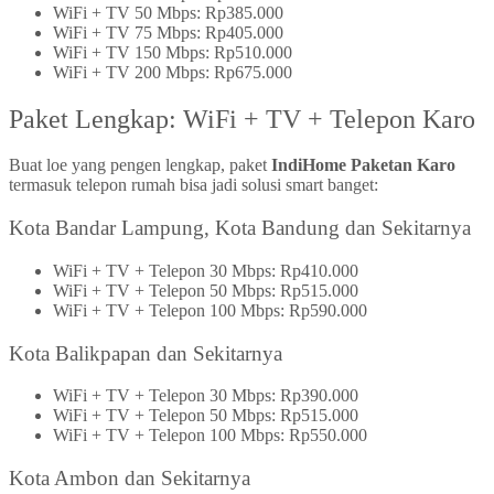
WiFi + TV 50 Mbps: Rp385.000
WiFi + TV 75 Mbps: Rp405.000
WiFi + TV 150 Mbps: Rp510.000
WiFi + TV 200 Mbps: Rp675.000
Paket Lengkap: WiFi + TV + Telepon Karo
Buat loe yang pengen lengkap, paket
IndiHome Paketan Karo
termasuk telepon rumah bisa jadi solusi smart banget:
Kota Bandar Lampung, Kota Bandung dan Sekitarnya
WiFi + TV + Telepon 30 Mbps: Rp410.000
WiFi + TV + Telepon 50 Mbps: Rp515.000
WiFi + TV + Telepon 100 Mbps: Rp590.000
Kota Balikpapan dan Sekitarnya
WiFi + TV + Telepon 30 Mbps: Rp390.000
WiFi + TV + Telepon 50 Mbps: Rp515.000
WiFi + TV + Telepon 100 Mbps: Rp550.000
Kota Ambon dan Sekitarnya