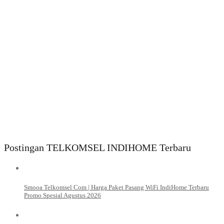
Postingan TELKOMSEL INDIHOME Terbaru
Smooa Telkomsel Com | Harga Paket Pasang WiFi IndiHome Terbaru
Promo Spesial Agustus 2026