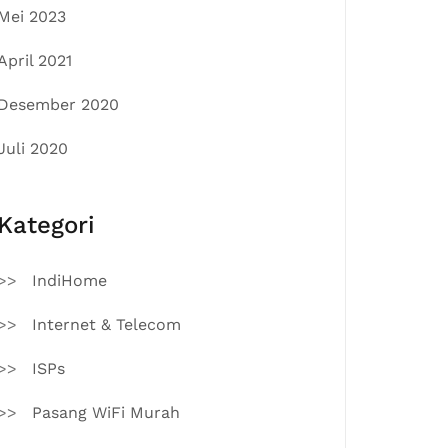
Mei 2023
April 2021
Desember 2020
Juli 2020
Kategori
IndiHome
Internet & Telecom
ISPs
Pasang WiFi Murah