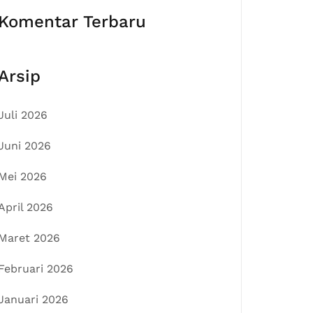
Komentar Terbaru
Arsip
Juli 2026
Juni 2026
Mei 2026
April 2026
Maret 2026
Februari 2026
Januari 2026