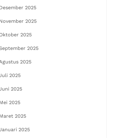
Desember 2025
November 2025
Oktober 2025
September 2025
Agustus 2025
Juli 2025
Juni 2025
Mei 2025
Maret 2025
Januari 2025