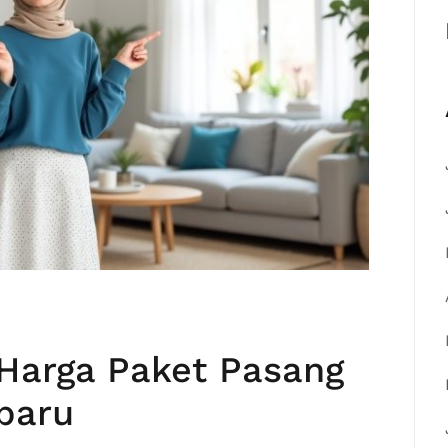
Harga Paket Pasang
baru