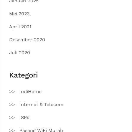
Januari 2025
Mei 2023
April 2021
Desember 2020
Juli 2020
Kategori
IndiHome
Internet & Telecom
ISPs
Pasang WiFi Murah