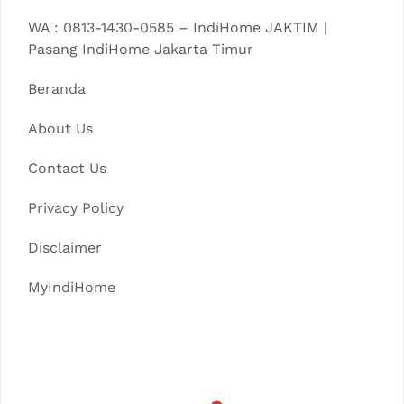
WA : 0813-1430-0585 – IndiHome JAKTIM |
Pasang IndiHome Jakarta Timur
Beranda
About Us
Contact Us
Privacy Policy
Disclaimer
MyIndiHome