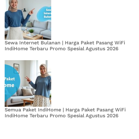
Sewa Internet Bulanan | Harga Paket Pasang WiFi
IndiHome Terbaru Promo Spesial Agustus 2026
Semua Paket IndiHome | Harga Paket Pasang WiFi
IndiHome Terbaru Promo Spesial Agustus 2026