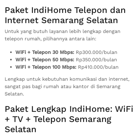
Paket IndiHome Telepon dan
Internet Semarang Selatan
Untuk yang butuh layanan lebih lengkap dengan
telepon rumah, pilihannya antara lain:
WiFi + Telepon 30 Mbps:
Rp300.000/bulan
WiFi + Telepon 50 Mbps:
Rp350.000/bulan
WiFi + Telepon 100 Mbps:
Rp410.000/bulan
Lengkap untuk kebutuhan komunikasi dan internet,
sangat pas bagi rumah atau kantor di Semarang
Selatan.
Paket Lengkap IndiHome: WiFi
+ TV + Telepon Semarang
Selatan