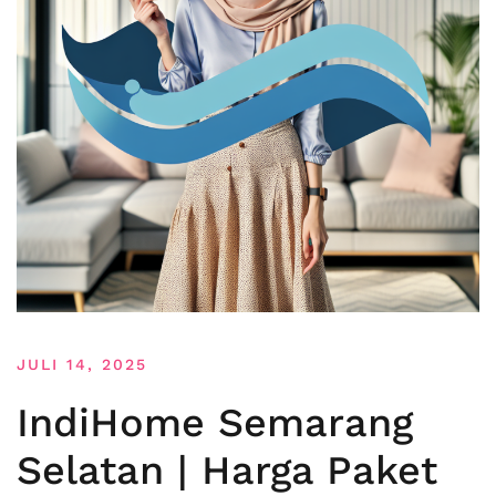
JULI 14, 2025
IndiHome Semarang
Selatan | Harga Paket