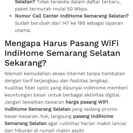
Selatan?
Tidak tersedia dalam daftar terbaru,
paket termurah mulai 50 Mbps.
Nomor Call Center IndiHome Semarang Selatan?
Sudah berubah dari 147 ke 188 sebagai layanan
utama.
Mengapa Harus Pasang WiFi
IndiHome Semarang Selatan
Sekarang?
Nikmati kemudahan akses internet tanpa hambatan
dengan tarif terjangkau dan fasilitas lengkap.
Kualitas fiber optic yang dipunyai IndiHome memberi
keuntungan besar untuk berbagai aktivitas digital.
Jangan lewatkan tawaran
harga pasang WiFi
IndiHome Semarang Selatan
yang sedang promo
besar-besaran. Yuk, langsung
pasang IndiHome
Semarang Selatan
agar rutinitas harian makin lancar
dan hiburan di rumah makin asyik!