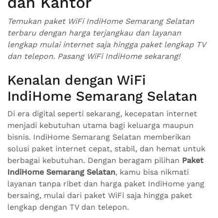
dan Kantor
Temukan paket WiFi IndiHome Semarang Selatan
terbaru dengan harga terjangkau dan layanan
lengkap mulai internet saja hingga paket lengkap TV
dan telepon. Pasang WiFi IndiHome sekarang!
Kenalan dengan WiFi
IndiHome Semarang Selatan
Di era digital seperti sekarang, kecepatan internet
menjadi kebutuhan utama bagi keluarga maupun
bisnis. IndiHome Semarang Selatan memberikan
solusi paket internet cepat, stabil, dan hemat untuk
berbagai kebutuhan. Dengan beragam pilihan
Paket
IndiHome Semarang Selatan
, kamu bisa nikmati
layanan tanpa ribet dan harga paket IndiHome yang
bersaing, mulai dari paket WiFi saja hingga paket
lengkap dengan TV dan telepon.