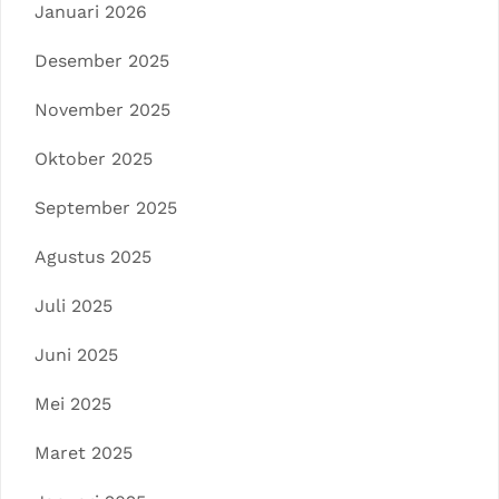
Januari 2026
Desember 2025
November 2025
Oktober 2025
September 2025
Agustus 2025
Juli 2025
Juni 2025
Mei 2025
Maret 2025