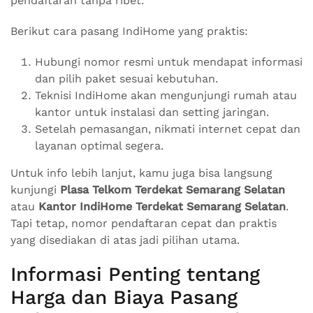
pendaftaran tanpa ribet.
Berikut cara pasang IndiHome yang praktis:
Hubungi nomor resmi untuk mendapat informasi
dan pilih paket sesuai kebutuhan.
Teknisi IndiHome akan mengunjungi rumah atau
kantor untuk instalasi dan setting jaringan.
Setelah pemasangan, nikmati internet cepat dan
layanan optimal segera.
Untuk info lebih lanjut, kamu juga bisa langsung
kunjungi
Plasa Telkom Terdekat Semarang Selatan
atau
Kantor IndiHome Terdekat Semarang Selatan
.
Tapi tetap, nomor pendaftaran cepat dan praktis
yang disediakan di atas jadi pilihan utama.
Informasi Penting tentang
Harga dan Biaya Pasang