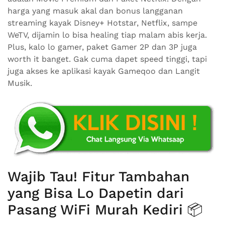
harga yang masuk akal dan bonus langganan
streaming kayak Disney+ Hotstar, Netflix, sampe
WeTV, dijamin lo bisa healing tiap malam abis kerja.
Plus, kalo lo gamer, paket Gamer 2P dan 3P juga
worth it banget. Gak cuma dapet speed tinggi, tapi
juga akses ke aplikasi kayak Gameqoo dan Langit
Musik.
Wajib Tau! Fitur Tambahan
yang Bisa Lo Dapetin dari
Pasang WiFi Murah Kediri 📦