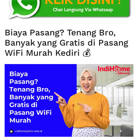
Biaya Pasang? Tenang Bro,
Banyak yang Gratis di Pasang
WiFi Murah Kediri 💰