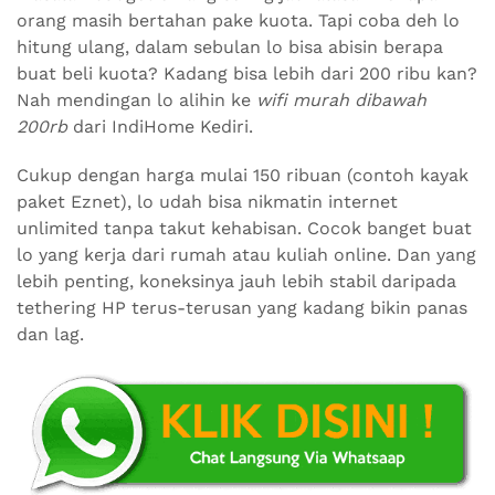
orang masih bertahan pake kuota. Tapi coba deh lo
hitung ulang, dalam sebulan lo bisa abisin berapa
buat beli kuota? Kadang bisa lebih dari 200 ribu kan?
Nah mendingan lo alihin ke
wifi murah dibawah
200rb
dari IndiHome Kediri.
Cukup dengan harga mulai 150 ribuan (contoh kayak
paket Eznet), lo udah bisa nikmatin internet
unlimited tanpa takut kehabisan. Cocok banget buat
lo yang kerja dari rumah atau kuliah online. Dan yang
lebih penting, koneksinya jauh lebih stabil daripada
tethering HP terus-terusan yang kadang bikin panas
dan lag.