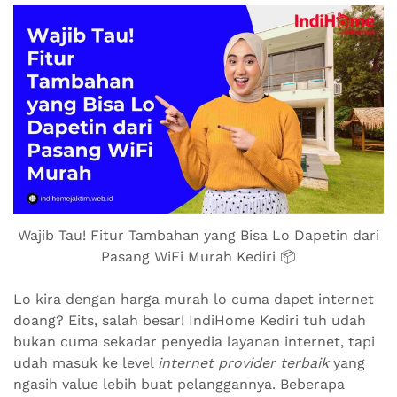
Wajib Tau! Fitur Tambahan yang Bisa Lo Dapetin dari
Pasang WiFi Murah Kediri 📦
Lo kira dengan harga murah lo cuma dapet internet
doang? Eits, salah besar! IndiHome Kediri tuh udah
bukan cuma sekadar penyedia layanan internet, tapi
udah masuk ke level
internet provider terbaik
yang
ngasih value lebih buat pelanggannya. Beberapa