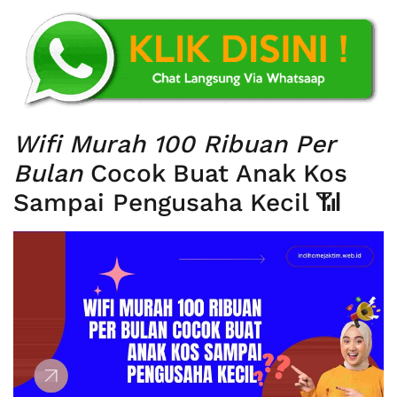
Wifi Murah 100 Ribuan Per
Bulan
Cocok Buat Anak Kos
Sampai Pengusaha Kecil 📶