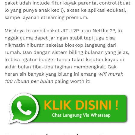
paket udah include fitur kayak parental control (buat
lo yang punya anak kecil), akses ke aplikasi edukasi,
sampe layanan streaming premium.
Misalnya lo ambil paket JITU 2P atau Netflix 2P, lo
nggak cuma dapet jaringan stabil tapi juga bisa
nikmatin hiburan sekelas bioskop langsung dari
rumah. Dan dengan sistem billing bulanan yang jelas,
lo bisa ngatur budget tanpa takut kejutan kayak di
akhir bulan tiba-tiba tagihan membengkak. Gak
heran sih banyak yang bilang ini emang
wifi murah
100 ribuan per bulan
paling worth it!