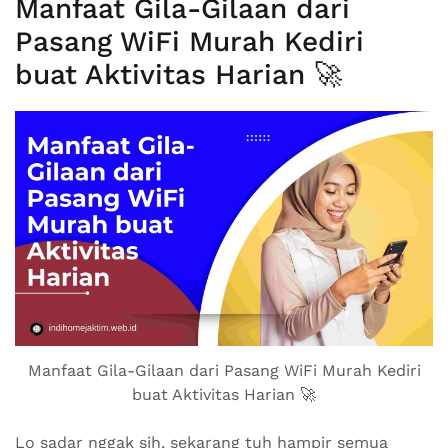
Manfaat Gila-Gilaan dari
Pasang WiFi Murah Kediri
buat Aktivitas Harian 🚀
Manfaat Gila-Gilaan dari Pasang WiFi Murah Kediri
buat Aktivitas Harian 🚀
Lo sadar nggak sih, sekarang tuh hampir semua