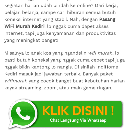
kegiatan harian udah pindah ke online? Dari kerja,
belajar, belanja, sampe cari hiburan semua butuh
koneksi internet yang stabil. Nah, dengan
Pasang
WiFi Murah Kediri
, lo nggak cuma dapet akses
internet, tapi juga kenyamanan dan produktivitas
yang meningkat banget!
Misalnya lo anak kos yang ngandelin
wifi murah
, lo
pasti butuh koneksi yang nggak cuma cepet tapi juga
nggak bikin kantong lo nangis. Di sinilah IndiHome
Kediri masuk jadi jawaban terbaik. Banyak paket
wifimurah
yang cocok banget buat kebutuhan harian
kayak streaming, zoom, atau main game ringan.