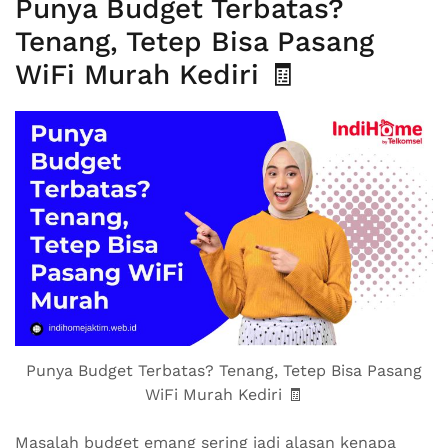
Punya Budget Terbatas?
Tenang, Tetep Bisa Pasang
WiFi Murah Kediri 🧾
Punya Budget Terbatas? Tenang, Tetep Bisa Pasang
WiFi Murah Kediri 🧾
Masalah budget emang sering jadi alasan kenapa