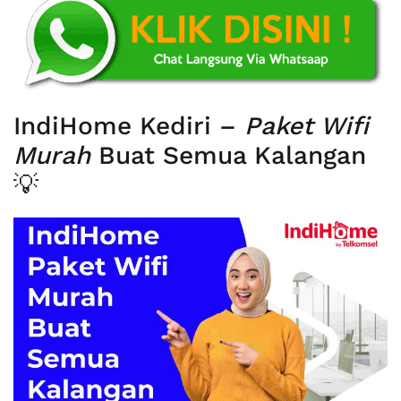
IndiHome Kediri –
Paket Wifi
Murah
Buat Semua Kalangan
💡