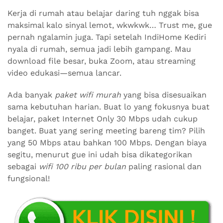
Kerja di rumah atau belajar daring tuh nggak bisa
maksimal kalo sinyal lemot, wkwkwk… Trust me, gue
pernah ngalamin juga. Tapi setelah IndiHome Kediri
nyala di rumah, semua jadi lebih gampang. Mau
download file besar, buka Zoom, atau streaming
video edukasi—semua lancar.
Ada banyak
paket wifi murah
yang bisa disesuaikan
sama kebutuhan harian. Buat lo yang fokusnya buat
belajar, paket Internet Only 30 Mbps udah cukup
banget. Buat yang sering meeting bareng tim? Pilih
yang 50 Mbps atau bahkan 100 Mbps. Dengan biaya
segitu, menurut gue ini udah bisa dikategorikan
sebagai
wifi 100 ribu per bulan
paling rasional dan
fungsional!