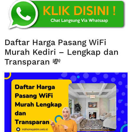
Daftar Harga Pasang WiFi
Murah Kediri – Lengkap dan
Transparan 💸