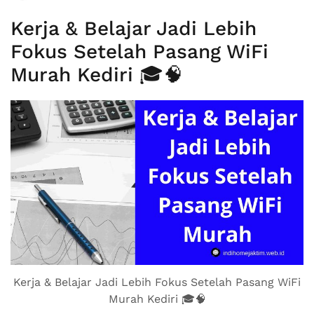
Kerja & Belajar Jadi Lebih
Fokus Setelah Pasang WiFi
Murah Kediri 🎓🧠
Kerja & Belajar Jadi Lebih Fokus Setelah Pasang WiFi
Murah Kediri 🎓🧠