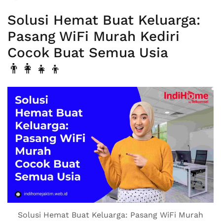
Solusi Hemat Buat Keluarga:
Pasang WiFi Murah Kediri
Cocok Buat Semua Usia
👨‍👩‍👧‍👦
Solusi Hemat Buat Keluarga: Pasang WiFi Murah