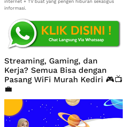
internet + TV buat yang pengen hiburan sekaligus
informasi.
Streaming, Gaming, dan
Kerja? Semua Bisa dengan
Pasang WiFi Murah Kediri 🎮📺
💼