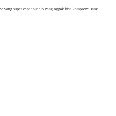
e yang super cepat buat lo yang nggak bisa kompromi sama