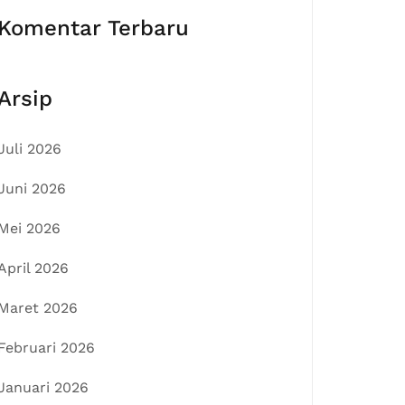
Komentar Terbaru
Arsip
Juli 2026
Juni 2026
Mei 2026
April 2026
Maret 2026
Februari 2026
Januari 2026