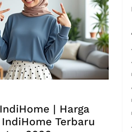
 IndiHome | Harga
 IndiHome Terbaru