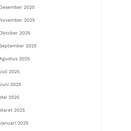
Desember 2025
November 2025
Oktober 2025
September 2025
Agustus 2025
Juli 2025
Juni 2025
Mei 2025
Maret 2025
Januari 2025