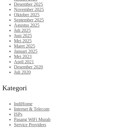
Desember 2025
November 2025
Oktober 2025
September 2025
Agustus 2025
Juli 2025
Juni 2025
Mei 2025
Maret 2025
Januari 2025
Mei 2023
April 2021
Desember 2020
Juli 2020
Kategori
IndiHome
Internet & Telecom
ISPs
Pasang WiFi Murah
Service Providers