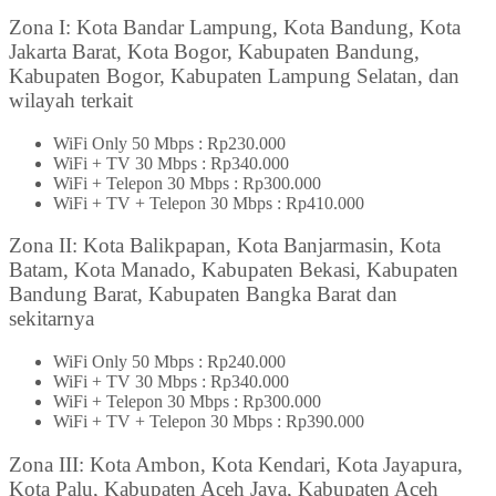
Zona I: Kota Bandar Lampung, Kota Bandung, Kota
Jakarta Barat, Kota Bogor, Kabupaten Bandung,
Kabupaten Bogor, Kabupaten Lampung Selatan, dan
wilayah terkait
WiFi Only 50 Mbps : Rp230.000
WiFi + TV 30 Mbps : Rp340.000
WiFi + Telepon 30 Mbps : Rp300.000
WiFi + TV + Telepon 30 Mbps : Rp410.000
Zona II: Kota Balikpapan, Kota Banjarmasin, Kota
Batam, Kota Manado, Kabupaten Bekasi, Kabupaten
Bandung Barat, Kabupaten Bangka Barat dan
sekitarnya
WiFi Only 50 Mbps : Rp240.000
WiFi + TV 30 Mbps : Rp340.000
WiFi + Telepon 30 Mbps : Rp300.000
WiFi + TV + Telepon 30 Mbps : Rp390.000
Zona III: Kota Ambon, Kota Kendari, Kota Jayapura,
Kota Palu, Kabupaten Aceh Jaya, Kabupaten Aceh