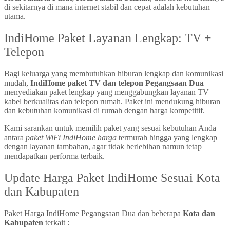
di sekitarnya di mana internet stabil dan cepat adalah kebutuhan
utama.
IndiHome Paket Layanan Lengkap: TV +
Telepon
Bagi keluarga yang membutuhkan hiburan lengkap dan komunikasi
mudah,
IndiHome paket TV dan telepon Pegangsaan Dua
menyediakan paket lengkap yang menggabungkan layanan TV
kabel berkualitas dan telepon rumah. Paket ini mendukung hiburan
dan kebutuhan komunikasi di rumah dengan harga kompetitif.
Kami sarankan untuk memilih paket yang sesuai kebutuhan Anda
antara
paket WiFi IndiHome harga
termurah hingga yang lengkap
dengan layanan tambahan, agar tidak berlebihan namun tetap
mendapatkan performa terbaik.
Update Harga Paket IndiHome Sesuai Kota
dan Kabupaten
Paket Harga IndiHome Pegangsaan Dua dan beberapa
Kota dan
Kabupaten
terkait :