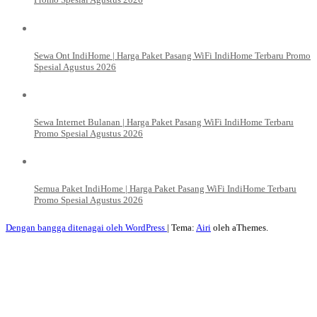
Sewa Ont IndiHome | Harga Paket Pasang WiFi IndiHome Terbaru Promo
Spesial Agustus 2026
Sewa Internet Bulanan | Harga Paket Pasang WiFi IndiHome Terbaru
Promo Spesial Agustus 2026
Semua Paket IndiHome | Harga Paket Pasang WiFi IndiHome Terbaru
Promo Spesial Agustus 2026
Dengan bangga ditenagai oleh WordPress
|
Tema:
Airi
oleh aThemes.