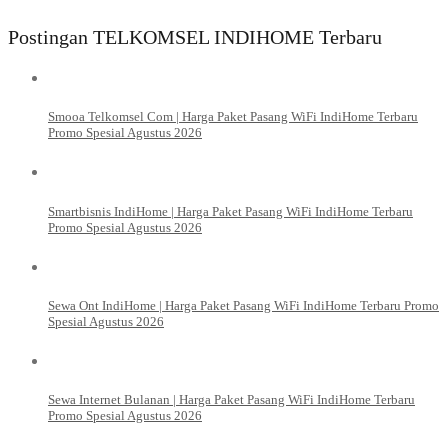
Postingan TELKOMSEL INDIHOME Terbaru
Smooa Telkomsel Com | Harga Paket Pasang WiFi IndiHome Terbaru
Promo Spesial Agustus 2026
Smartbisnis IndiHome | Harga Paket Pasang WiFi IndiHome Terbaru
Promo Spesial Agustus 2026
Sewa Ont IndiHome | Harga Paket Pasang WiFi IndiHome Terbaru Promo
Spesial Agustus 2026
Sewa Internet Bulanan | Harga Paket Pasang WiFi IndiHome Terbaru
Promo Spesial Agustus 2026