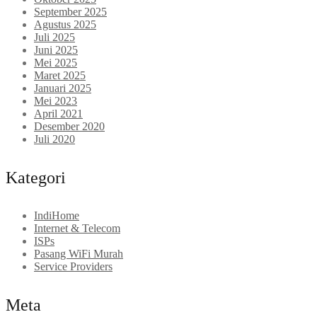
September 2025
Agustus 2025
Juli 2025
Juni 2025
Mei 2025
Maret 2025
Januari 2025
Mei 2023
April 2021
Desember 2020
Juli 2020
Kategori
IndiHome
Internet & Telecom
ISPs
Pasang WiFi Murah
Service Providers
Meta