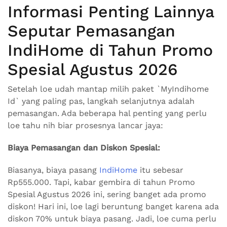
Informasi Penting Lainnya
Seputar Pemasangan
IndiHome di Tahun Promo
Spesial Agustus 2026
Setelah loe udah mantap milih paket `MyIndihome
Id` yang paling pas, langkah selanjutnya adalah
pemasangan. Ada beberapa hal penting yang perlu
loe tahu nih biar prosesnya lancar jaya:
Biaya Pemasangan dan Diskon Spesial:
Biasanya, biaya pasang
IndiHome
itu sebesar
Rp555.000. Tapi, kabar gembira di tahun Promo
Spesial Agustus 2026 ini, sering banget ada promo
diskon! Hari ini, loe lagi beruntung banget karena ada
diskon 70% untuk biaya pasang. Jadi, loe cuma perlu