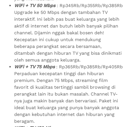
WiFi + TV 50 Mbps
: Rp345Rb/Rp355Rb/Rp385Rb
Upgrade ke 50 Mbps dengan tambahan TV
interaktif. Ini lebih pas buat keluarga yang lebih
aktif di internet dan butuh lebih banyak pilihan
channel. Dijamin nggak bakal bosen deh!
Kecepatan ini cukup untuk mendukung
beberapa perangkat secara bersamaan,
ditambah dengan hiburan TV yang bisa dinikmati
oleh semua anggota keluarga.
WiFi + TV 75 Mbps
: Rp365Rb/Rp385Rb/Rp405Rb
Perpaduan kecepatan tinggi dan hiburan
premium. Dengan 75 Mbps, streaming film
favorit di kualitas tertinggi sambil browsing di
perangkat lain itu bukan masalah. Channel TV-
nya juga makin banyak dan bervariasi. Paket ini
ideal buat keluarga yang punya banyak anggota
dengan kebutuhan internet dan hiburan yang
beragam.