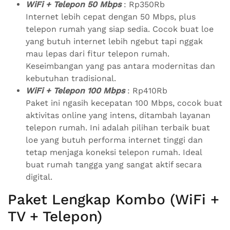
WiFi + Telepon 50 Mbps
: Rp350Rb
Internet lebih cepat dengan 50 Mbps, plus
telepon rumah yang siap sedia. Cocok buat loe
yang butuh internet lebih ngebut tapi nggak
mau lepas dari fitur telepon rumah.
Keseimbangan yang pas antara modernitas dan
kebutuhan tradisional.
WiFi + Telepon 100 Mbps
: Rp410Rb
Paket ini ngasih kecepatan 100 Mbps, cocok buat
aktivitas online yang intens, ditambah layanan
telepon rumah. Ini adalah pilihan terbaik buat
loe yang butuh performa internet tinggi dan
tetap menjaga koneksi telepon rumah. Ideal
buat rumah tangga yang sangat aktif secara
digital.
Paket Lengkap Kombo (WiFi +
TV + Telepon)