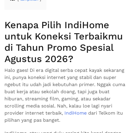
Kenapa Pilih IndiHome
untuk Koneksi Terbaikmu
di Tahun Promo Spesial
Agustus 2026?
Halo gaes! Di era digital serba cepat kayak sekarang
ini, punya koneksi internet yang stabil dan super
ngebut itu udah jadi kebutuhan primer. Nggak cuma
buat kerja atau sekolah doang, tapi juga buat
hiburan, streaming film, gaming, atau sekadar
scrolling media sosial. Nah, kalau loe lagi nyari
provider internet terbaik,
IndiHome
dari Telkom itu
pilihan yang pas banget.