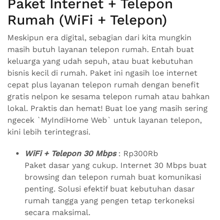
Paket Internet + Telepon
Rumah (WiFi + Telepon)
Meskipun era digital, sebagian dari kita mungkin
masih butuh layanan telepon rumah. Entah buat
keluarga yang udah sepuh, atau buat kebutuhan
bisnis kecil di rumah. Paket ini ngasih loe internet
cepat plus layanan telepon rumah dengan benefit
gratis nelpon ke sesama telepon rumah atau bahkan
lokal. Praktis dan hemat! Buat loe yang masih sering
ngecek `MyIndiHome Web` untuk layanan telepon,
kini lebih terintegrasi.
WiFi + Telepon 30 Mbps
: Rp300Rb
Paket dasar yang cukup. Internet 30 Mbps buat
browsing dan telepon rumah buat komunikasi
penting. Solusi efektif buat kebutuhan dasar
rumah tangga yang pengen tetap terkoneksi
secara maksimal.